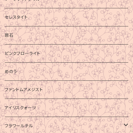
セレスタイト
原石
ピンクフローライト
めのう
ファントムアメジスト
アイリスクォーツ
フラワールチル