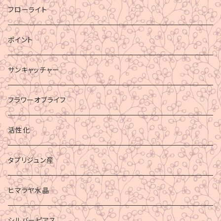
フローライト
ポイント
サンキャッチャー
フラワーオブライフ
活性化
タプリジュン産
ヒマラヤ水晶
シルバーピアス