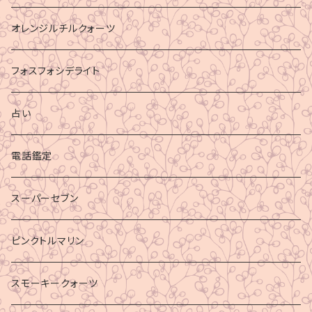
オレンジルチルクォーツ
フォスフォシデライト
占い
電話鑑定
スーパーセブン
ピンクトルマリン
スモーキークォーツ