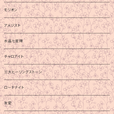
モリオン
アメジスト
水晶七星陣
チャロアイト
三大ヒーリングストーン
ロードナイト
友愛