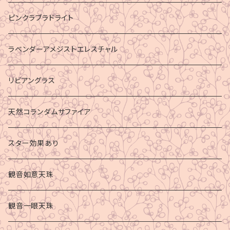
ピンクラブラドライト
ラベンダーアメジストエレスチャル
リビアングラス
天然コランダムサファイア
スター効果あり
観音如意天珠
観音一眼天珠