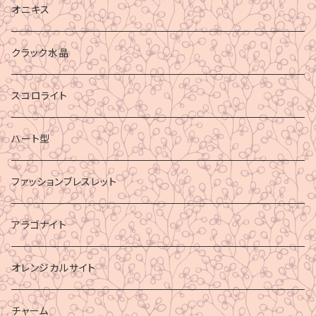
オニキス
クラック水晶
スコロライト
ハート型
ファッションブレスレット
アラゴナイト
オレンジカルサイト
チャーム