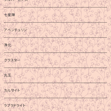
七星陣
アベンチュリン
浄化
クラスター
丸玉
カルサイト
ラブラドライト