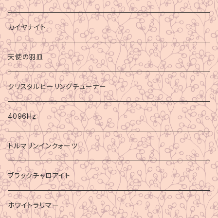
カイヤナイト
天使の羽皿
クリスタルヒーリングチューナー
4096Hz
トルマリンインクォーツ
ブラックチャロアイト
ホワイトラリマー