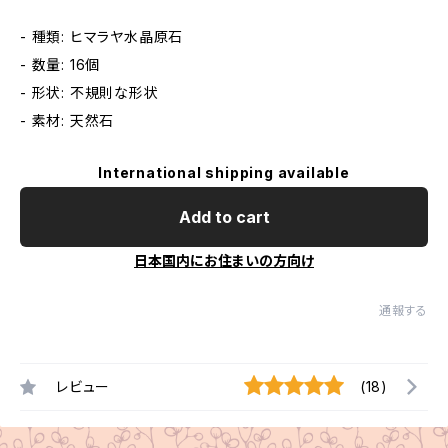
- 種類: ヒマラヤ水晶原石
- 数量: 16個
- 形状: 不規則な形状
- 素材: 天然石
International shipping available
Add to cart
日本国内にお住まいの方向け
通報する
レビュー
(18)