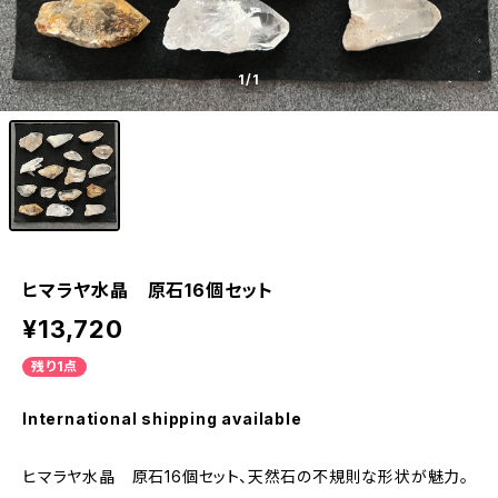
1
/1
ヒマラヤ水晶 原石16個セット
¥13,720
残り1点
International shipping available
ヒマラヤ水晶 原石16個セット、天然石の不規則な形状が魅力。