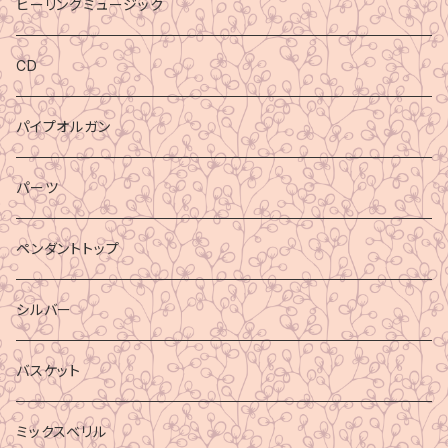
ヒーリングミュージック
CD
パイプオルガン
パーツ
ペンダントトップ
シルバー
バスケット
ミックスベリル