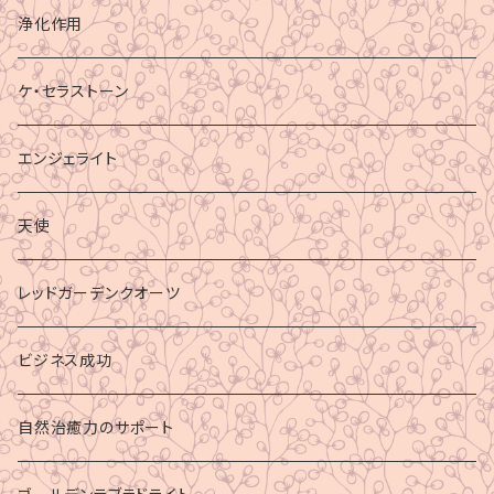
浄化作用
ケ・セラストーン
エンジェライト
天使
レッドガーデンクオーツ
ビジネス成功
自然治癒力のサポート