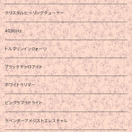
クリスタルヒーリングチューナー
4096Hz
トルマリンインクォーツ
ブラックチャロアイト
ホワイトラリマー
ピンクラブラドライト
ラベンダーアメジストエレスチャル