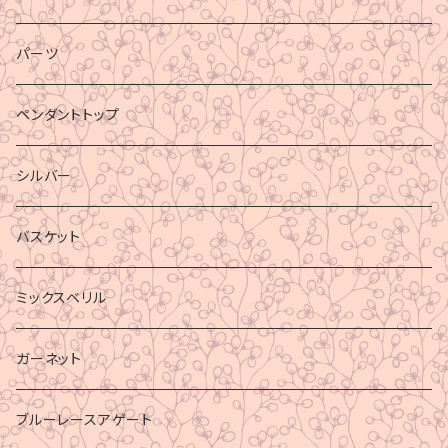
パーツ
ペンダントトップ
シルバー
バスケット
ミックスベリル
ガーネット
ブルーレースアゲート