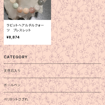
ラビットヘアルチルクォー
ツ ブレスレット
¥8,874
CATEGORY
天然石入り
ボールペン
ペリドットさざれ