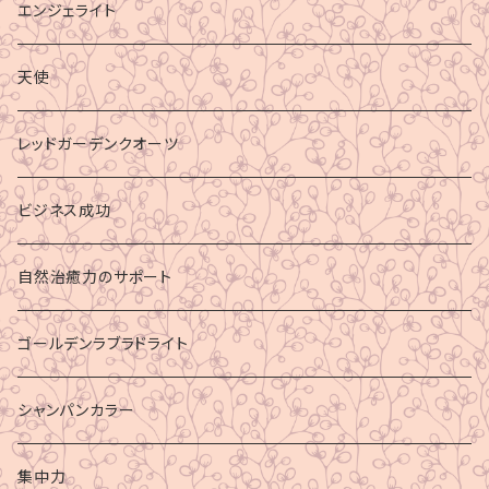
エンジェライト
天使
レッドガーデンクオーツ
ビジネス成功
自然治癒力のサポート
ゴールデンラブラドライト
シャンパンカラー
集中力