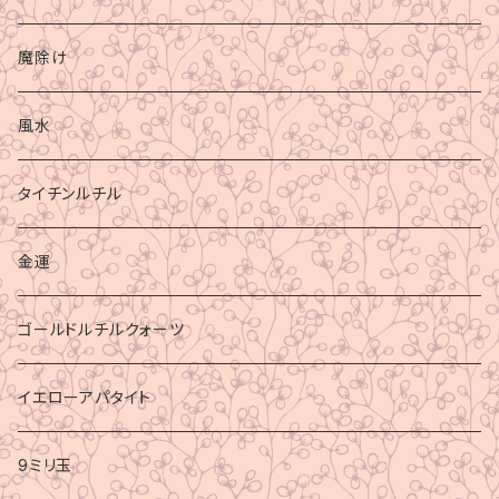
魔除け
風水
タイチンルチル
金運
ゴールドルチルクォーツ
イエローアパタイト
9ミリ玉