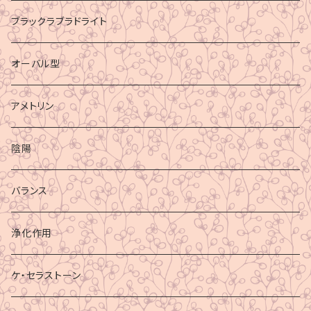
ブラックラブラドライト
オーバル型
アメトリン
陰陽
バランス
浄化作用
ケ・セラストーン