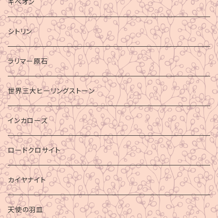
ギベオン
シトリン
ラリマー原石
世界三大ヒーリングストーン
インカローズ
ロードクロサイト
カイヤナイト
天使の羽皿