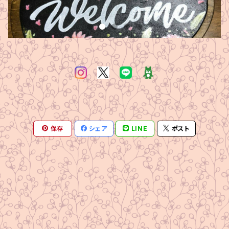
保存
シェア
LINE
ポスト