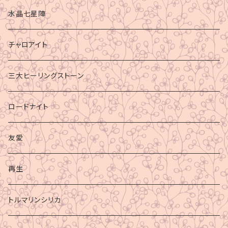
水晶七星陣
チャロアイト
三大ヒーリングストーン
ロードナイト
友愛
再生
トルマリンシリカ