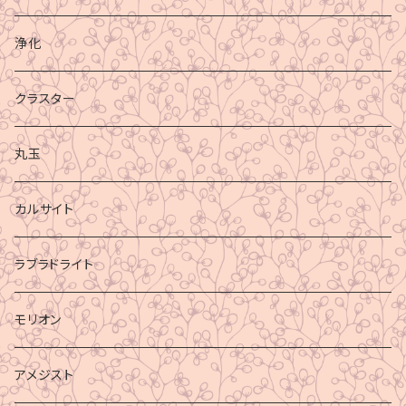
浄化
クラスター
丸玉
カルサイト
ラブラドライト
モリオン
アメジスト