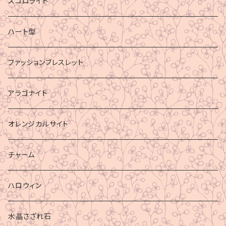
スコロライト
ハート型
ファッションブレスレット
アラゴナイト
オレンジカルサイト
チャーム
ハロウィン
水晶さざれ石