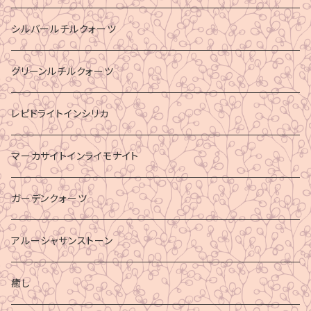
シルバールチルクォーツ
グリーンルチルクォーツ
レピドライトインシリカ
マーカサイトインライモナイト
ガーデンクォーツ
アルーシャサンストーン
癒し