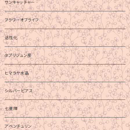
サンキャッチャー
フラワーオブライフ
活性化
タプリジュン産
ヒマラヤ水晶
シルバーピアス
七星陣
アベンチュリン