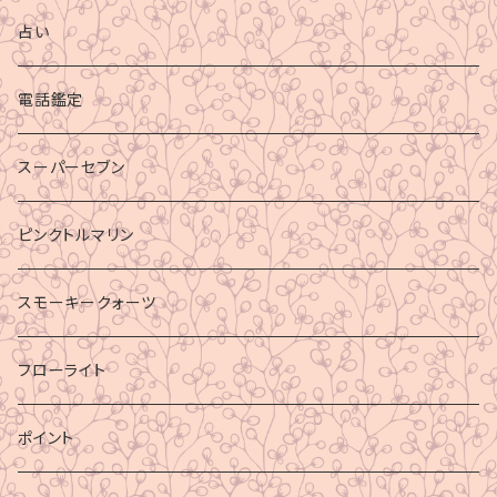
占い
電話鑑定
スーパーセブン
ピンクトルマリン
スモーキークォーツ
フローライト
ポイント