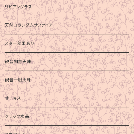
リビアングラス
天然コランダムサファイア
スター効果あり
観音如意天珠
観音一眼天珠
オニキス
クラック水晶