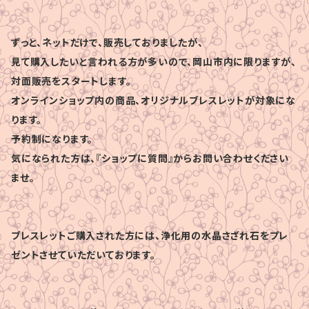
ずっと、ネットだけで、販売しておりましたが、
見て購入したいと言われる方が多いので、岡山市内に限りますが、
対面販売をスタートします。
オンラインショップ内の商品、オリジナルブレスレットが対象にな
ります。
予約制になります。
気になられた方は、『ショップに質問』からお問い合わせください
ませ。
ブレスレットご購入された方には、浄化用の水晶さざれ石をプレ
ゼントさせていただいております。