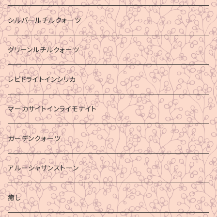
シルバールチルクォーツ
グリーンルチルクォーツ
レピドライトインシリカ
マーカサイトインライモナイト
ガーデンクォーツ
アルーシャサンストーン
癒し