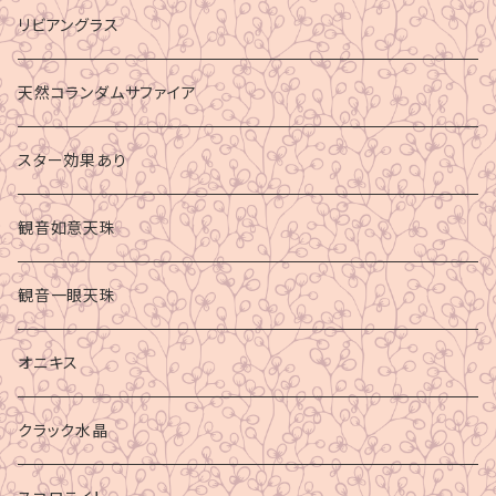
リビアングラス
天然コランダムサファイア
スター効果あり
観音如意天珠
観音一眼天珠
オニキス
クラック水晶