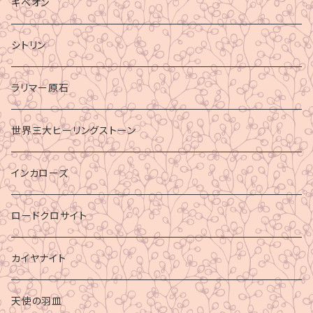
ギベオン
シトリン
ラリマー原石
世界三大ヒーリングストーン
インカローズ
ロードクロサイト
カイヤナイト
天使の羽皿