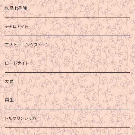
水晶七星陣
チャロアイト
三大ヒーリングストーン
ロードナイト
友愛
再生
トルマリンシリカ