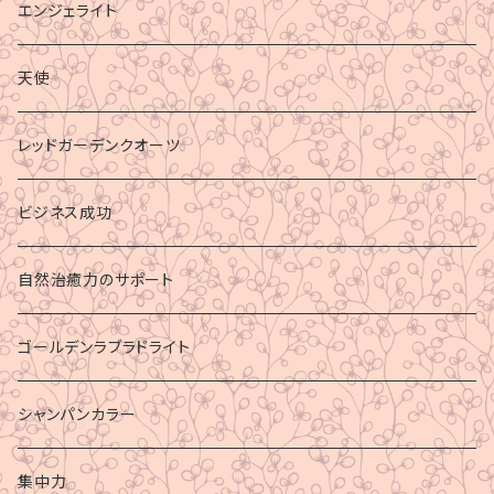
エンジェライト
天使
レッドガーデンクオーツ
ビジネス成功
自然治癒力のサポート
ゴールデンラブラドライト
シャンパンカラー
集中力