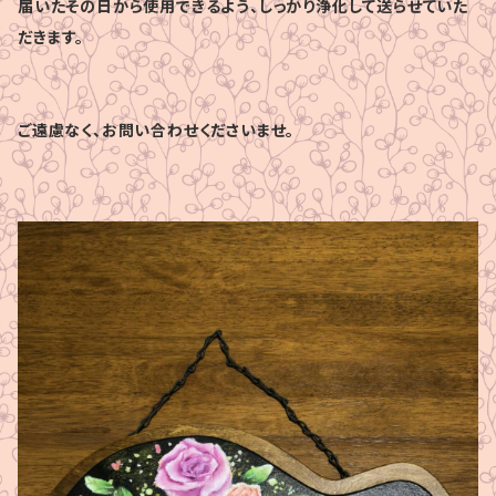
届いたその日から使用できるよう、しっかり浄化して送らせていた
だきます。
ご遠慮なく、お問い合わせくださいませ。