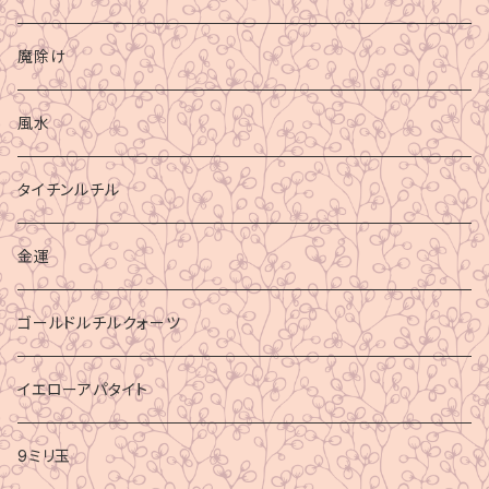
魔除け
風水
タイチンルチル
金運
ゴールドルチルクォーツ
イエローアパタイト
9ミリ玉