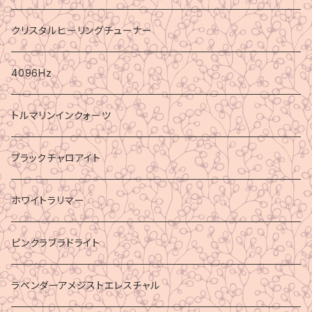
クリスタルヒーリングチューナー
4096Hz
トルマリンインクォーツ
ブラックチャロアイト
ホワイトラリマー
ピンクラブラドライト
ラベンダーアメジストエレスチャル