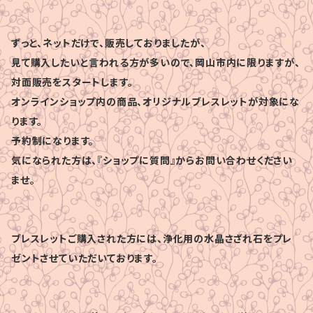
ずっと、ネットだけで、販売しておりましたが、
見て購入したいと言われる方が多いので、岡山市内に限りますが、
対面販売をスタートします。
オンラインショップ内の商品、オリジナルブレスレットが対象にな
ります。
予約制になります。
気になられた方は、『ショップに質問』からお問い合わせください
ませ。
ブレスレットご購入された方には、浄化用の水晶さざれ石をプレ
ゼントさせていただいております。