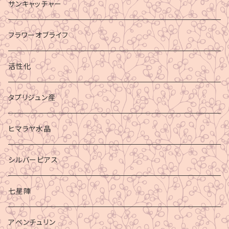
サンキャッチャー
フラワーオブライフ
活性化
タプリジュン産
ヒマラヤ水晶
シルバーピアス
七星陣
アベンチュリン