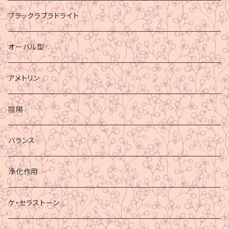
ブラックラブラドライト
オーバル型
アメトリン
陰陽
バランス
浄化作用
ケ・セラストーン