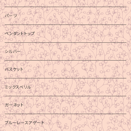
パーツ
ペンダントトップ
シルバー
バスケット
ミックスベリル
ガーネット
ブルーレースアゲート