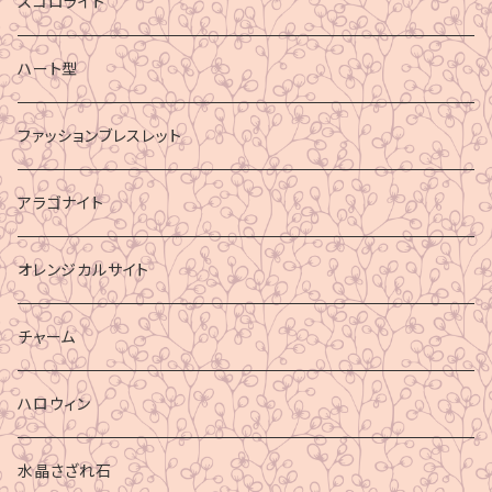
スコロライト
ハート型
ファッションブレスレット
アラゴナイト
オレンジカルサイト
チャーム
ハロウィン
水晶さざれ石