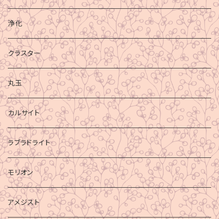
浄化
クラスター
丸玉
カルサイト
ラブラドライト
モリオン
アメジスト