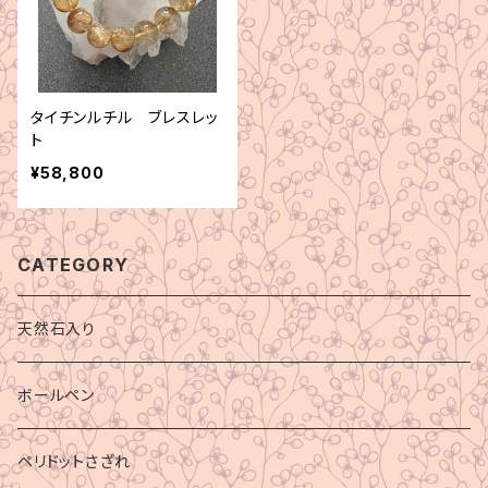
タイチンルチル ブレスレッ
ト
¥58,800
CATEGORY
天然石入り
ボールペン
ペリドットさざれ