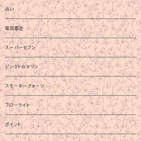
占い
電話鑑定
スーパーセブン
ピンクトルマリン
スモーキークォーツ
フローライト
ポイント