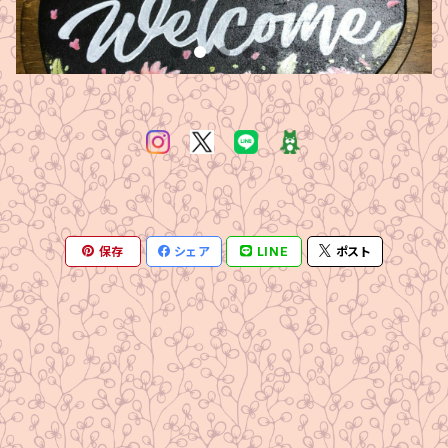
保存
シェア
LINE
ポスト