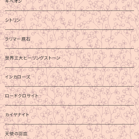
ギベオン
シトリン
ラリマー原石
世界三大ヒーリングストーン
インカローズ
ロードクロサイト
カイヤナイト
天使の羽皿