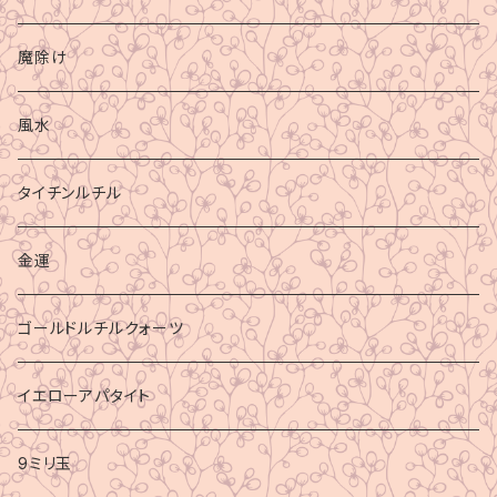
魔除け
風水
タイチンルチル
金運
ゴールドルチルクォーツ
イエローアパタイト
9ミリ玉