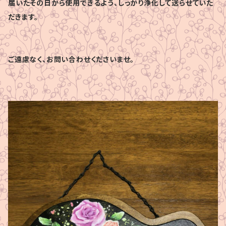
届いたその日から使用できるよう、しっかり浄化して送らせていた
だきます。
ご遠慮なく、お問い合わせくださいませ。