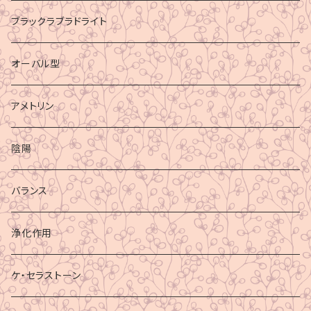
ブラックラブラドライト
オーバル型
アメトリン
陰陽
バランス
浄化作用
ケ・セラストーン