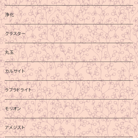
浄化
クラスター
丸玉
カルサイト
ラブラドライト
モリオン
アメジスト