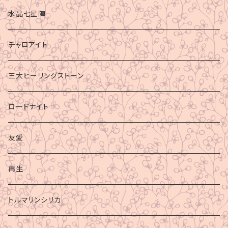
水晶七星陣
チャロアイト
三大ヒーリングストーン
ロードナイト
友愛
再生
トルマリンシリカ