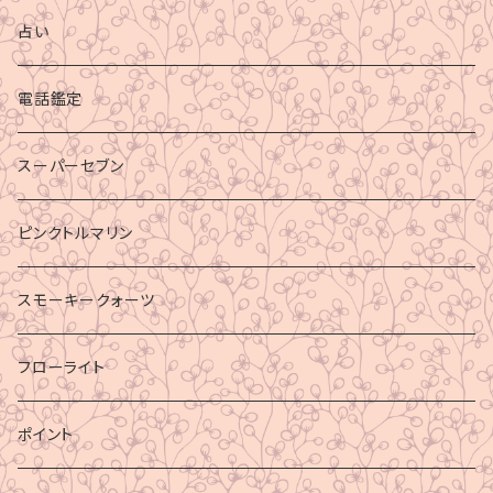
占い
電話鑑定
スーパーセブン
ピンクトルマリン
スモーキークォーツ
フローライト
ポイント