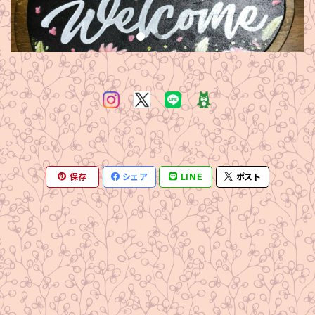
保存
シェア
LINE
ポスト