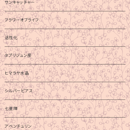
サンキャッチャー
フラワーオブライフ
活性化
タプリジュン産
ヒマラヤ水晶
シルバーピアス
七星陣
アベンチュリン