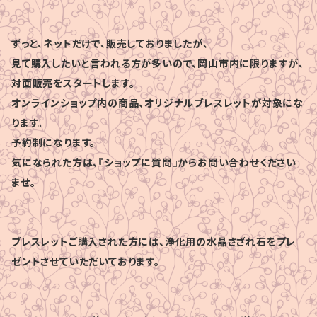
ずっと、ネットだけで、販売しておりましたが、
見て購入したいと言われる方が多いので、岡山市内に限りますが、
対面販売をスタートします。
オンラインショップ内の商品、オリジナルブレスレットが対象にな
ります。
予約制になります。
気になられた方は、『ショップに質問』からお問い合わせください
ませ。
ブレスレットご購入された方には、浄化用の水晶さざれ石をプレ
ゼントさせていただいております。