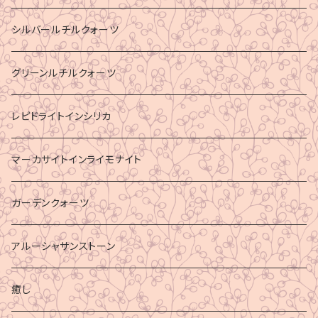
シルバールチルクォーツ
グリーンルチルクォーツ
レピドライトインシリカ
マーカサイトインライモナイト
ガーデンクォーツ
アルーシャサンストーン
癒し