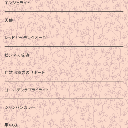
エンジェライト
天使
レッドガーデンクオーツ
ビジネス成功
自然治癒力のサポート
ゴールデンラブラドライト
シャンパンカラー
集中力