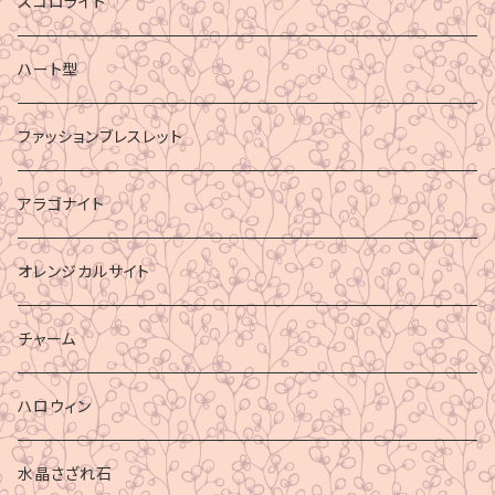
スコロライト
ハート型
ファッションブレスレット
アラゴナイト
オレンジカルサイト
チャーム
ハロウィン
水晶さざれ石