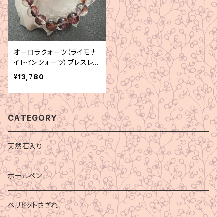
オーロラクォーツ（ライモナ
イトインクォーツ）ブレスレッ
ト
¥13,780
CATEGORY
天然石入り
ボールペン
ペリドットさざれ