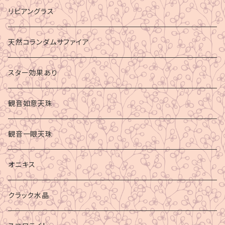
リビアングラス
天然コランダムサファイア
スター効果あり
観音如意天珠
観音一眼天珠
オニキス
クラック水晶