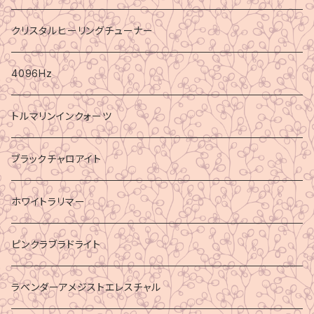
クリスタルヒーリングチューナー
4096Hz
トルマリンインクォーツ
ブラックチャロアイト
ホワイトラリマー
ピンクラブラドライト
ラベンダーアメジストエレスチャル