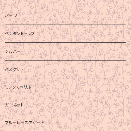
パーツ
ペンダントトップ
シルバー
バスケット
ミックスベリル
ガーネット
ブルーレースアゲート