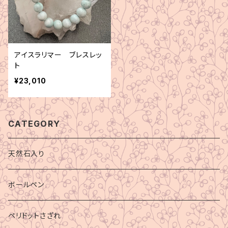
アイスラリマー ブレスレッ
ト
¥23,010
CATEGORY
天然石入り
ボールペン
ペリドットさざれ