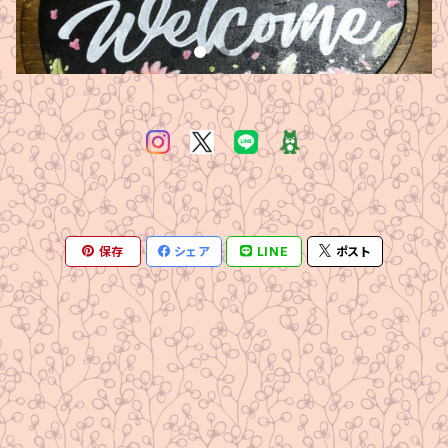
保存
シェア
LINE
ポスト