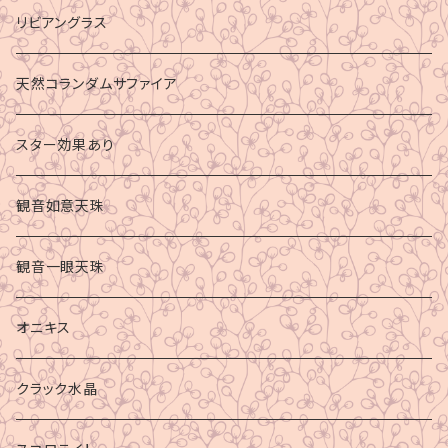
リビアングラス
天然コランダムサファイア
スター効果あり
観音如意天珠
観音一眼天珠
オニキス
クラック水晶