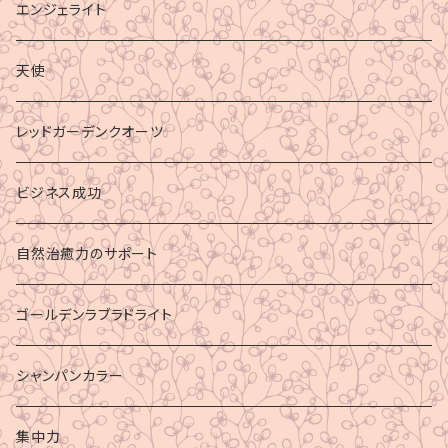
エンジェライト
天使
レッドガーデンクオーツ
ビジネス成功
自然治癒力のサポート
ゴールデンラブラドライト
シャンパンカラー
集中力