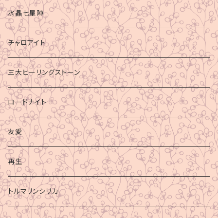
水晶七星陣
チャロアイト
三大ヒーリングストーン
ロードナイト
友愛
再生
トルマリンシリカ