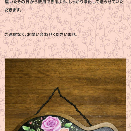
届いたその日から使用できるよう、しっかり浄化して送らせていた
だきます。
ご遠慮なく、お問い合わせくださいませ。