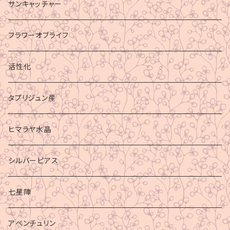
サンキャッチャー
フラワーオブライフ
活性化
タプリジュン産
ヒマラヤ水晶
シルバーピアス
七星陣
アベンチュリン