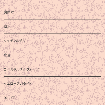
魔除け
風水
タイチンルチル
金運
ゴールドルチルクォーツ
イエローアパタイト
9ミリ玉