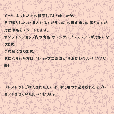
ずっと、ネットだけで、販売しておりましたが、
見て購入したいと言われる方が多いので、岡山市内に限りますが、
対面販売をスタートします。
オンラインショップ内の商品、オリジナルブレスレットが対象にな
ります。
予約制になります。
気になられた方は、『ショップに質問』からお問い合わせください
ませ。
ブレスレットご購入された方には、浄化用の水晶さざれ石をプレ
ゼントさせていただいております。