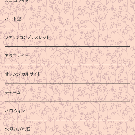
スコロライト
ハート型
ファッションブレスレット
アラゴナイト
オレンジカルサイト
チャーム
ハロウィン
水晶さざれ石