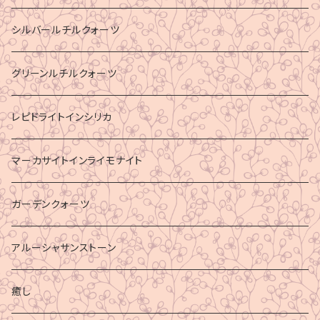
シルバールチルクォーツ
グリーンルチルクォーツ
レピドライトインシリカ
マーカサイトインライモナイト
ガーデンクォーツ
アルーシャサンストーン
癒し