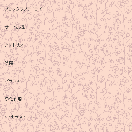
ブラックラブラドライト
オーバル型
アメトリン
陰陽
バランス
浄化作用
ケ・セラストーン