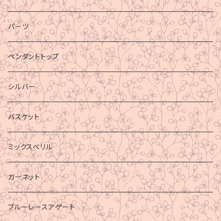
パーツ
ペンダントトップ
シルバー
バスケット
ミックスベリル
ガーネット
ブルーレースアゲート