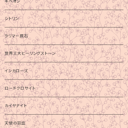
ギベオン
シトリン
ラリマー原石
世界三大ヒーリングストーン
インカローズ
ロードクロサイト
カイヤナイト
天使の羽皿