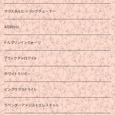
クリスタルヒーリングチューナー
4096Hz
トルマリンインクォーツ
ブラックチャロアイト
ホワイトラリマー
ピンクラブラドライト
ラベンダーアメジストエレスチャル