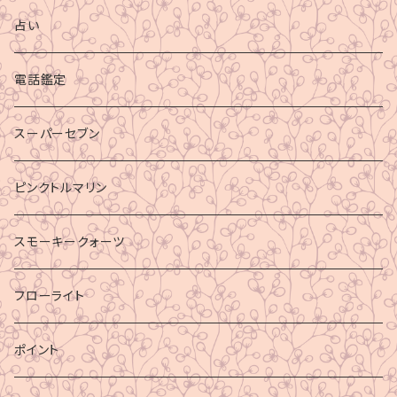
占い
電話鑑定
スーパーセブン
ピンクトルマリン
スモーキークォーツ
フローライト
ポイント