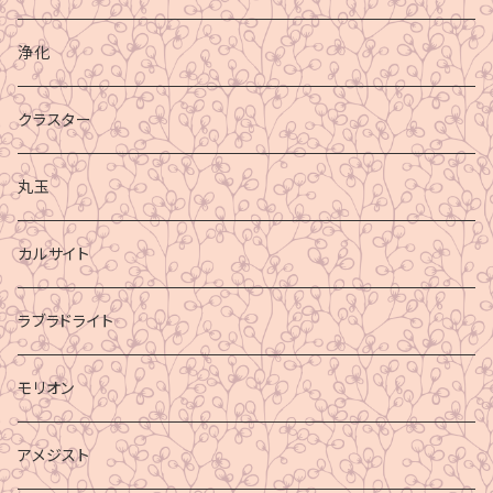
浄化
クラスター
丸玉
カルサイト
ラブラドライト
モリオン
アメジスト