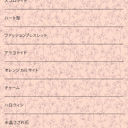
スコロライト
ハート型
ファッションブレスレット
アラゴナイト
オレンジカルサイト
チャーム
ハロウィン
水晶さざれ石