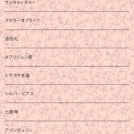
サンキャッチャー
フラワーオブライフ
活性化
タプリジュン産
ヒマラヤ水晶
シルバーピアス
七星陣
アベンチュリン