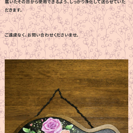
届いたその日から使用できるよう、しっかり浄化して送らせていた
だきます。
ご遠慮なく、お問い合わせくださいませ。