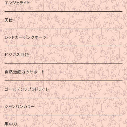
エンジェライト
天使
レッドガーデンクオーツ
ビジネス成功
自然治癒力のサポート
ゴールデンラブラドライト
シャンパンカラー
集中力