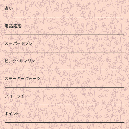
占い
電話鑑定
スーパーセブン
ピンクトルマリン
スモーキークォーツ
フローライト
ポイント