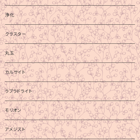
浄化
クラスター
丸玉
カルサイト
ラブラドライト
モリオン
アメジスト