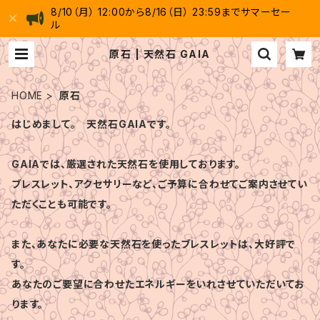
8/10（月） 12:00から8/16（日） 23:59までサマーセー
ル
原石 | 天然石 GAIA
HOME
原石
はじめまして。 天然石GAIAです。
GAIAでは、厳選された天然石を使用しております。
ブレスレット、アクセサリーなど、ご予算に合わせてご案内させてい
ただくことも可能です。
また、あなたに必要な天然石を使ったブレスレットは、大好評で
す。
あなたのご要望に合わせたエネルギーをいれさせていただいてお
ります。