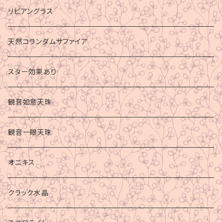
リビアングラス
天然コランダムサファイア
スター効果あり
観音如意天珠
観音一眼天珠
オニキス
クラック水晶