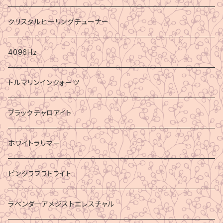
クリスタルヒーリングチューナー
4096Hz
トルマリンインクォーツ
ブラックチャロアイト
ホワイトラリマー
ピンクラブラドライト
ラベンダーアメジストエレスチャル