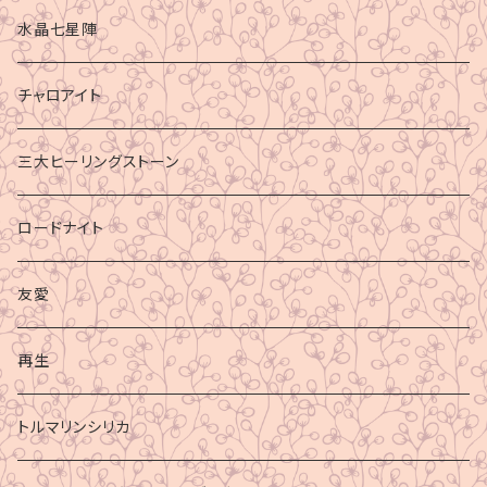
水晶七星陣
チャロアイト
三大ヒーリングストーン
ロードナイト
友愛
再生
トルマリンシリカ