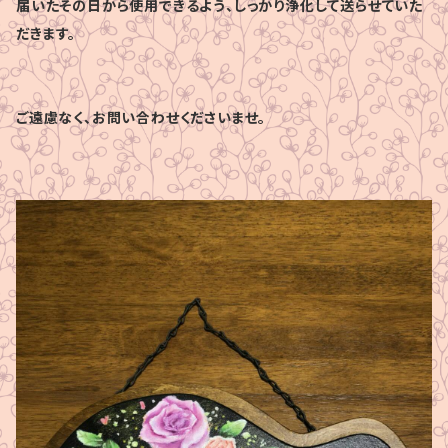
届いたその日から使用できるよう、しっかり浄化して送らせていた
だきます。
ご遠慮なく、お問い合わせくださいませ。