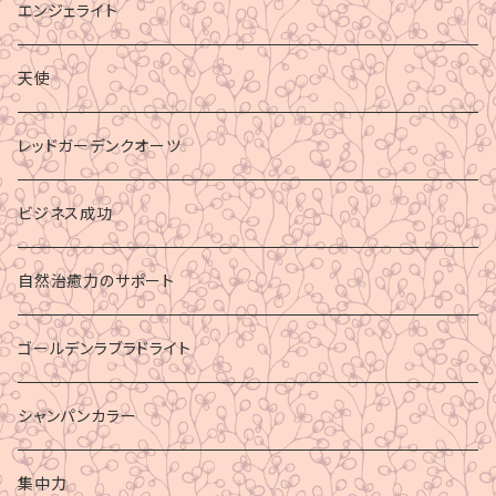
エンジェライト
天使
レッドガーデンクオーツ
ビジネス成功
自然治癒力のサポート
ゴールデンラブラドライト
シャンパンカラー
集中力