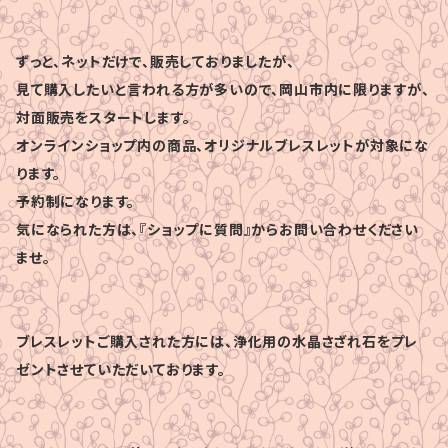
ずっと、ネットだけで、販売しておりましたが、
見て購入したいと言われる方が多いので、岡山市内に限りますが、
対面販売をスタートします。
オンラインショップ内の商品、オリジナルブレスレットが対象にな
ります。
予約制になります。
気になられた方は、『ショップに質問』からお問い合わせください
ませ。
ブレスレットご購入された方には、浄化用の水晶さざれ石をプレ
ゼントさせていただいております。