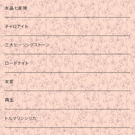
水晶七星陣
チャロアイト
三大ヒーリングストーン
ロードナイト
友愛
再生
トルマリンシリカ