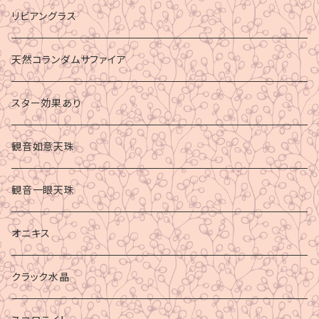
リビアングラス
天然コランダムサファイア
スター効果あり
観音如意天珠
観音一眼天珠
オニキス
クラック水晶