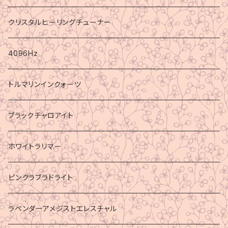
クリスタルヒーリングチューナー
4096Hz
トルマリンインクォーツ
ブラックチャロアイト
ホワイトラリマー
ピンクラブラドライト
ラベンダーアメジストエレスチャル