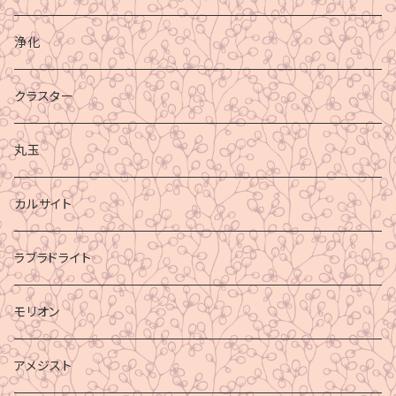
浄化
クラスター
丸玉
カルサイト
ラブラドライト
モリオン
アメジスト