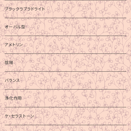
ブラックラブラドライト
オーバル型
アメトリン
陰陽
バランス
浄化作用
ケ・セラストーン