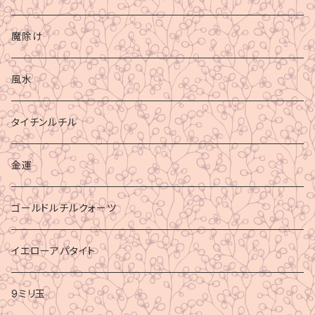
魔除け
風水
タイチンルチル
金運
ゴールドルチルクォーツ
イエローアパタイト
9ミリ玉