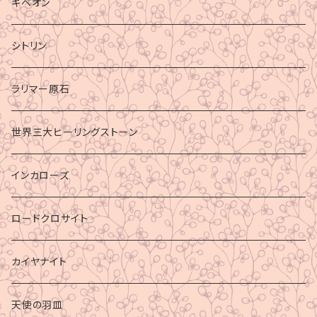
ギベオン
シトリン
ラリマー原石
世界三大ヒーリングストーン
インカローズ
ロードクロサイト
カイヤナイト
天使の羽皿