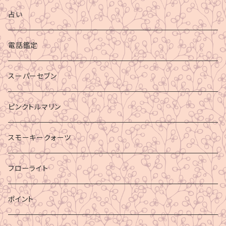
占い
電話鑑定
スーパーセブン
ピンクトルマリン
スモーキークォーツ
フローライト
ポイント