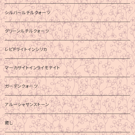
シルバールチルクォーツ
グリーンルチルクォーツ
レピドライトインシリカ
マーカサイトインライモナイト
ガーデンクォーツ
アルーシャサンストーン
癒し