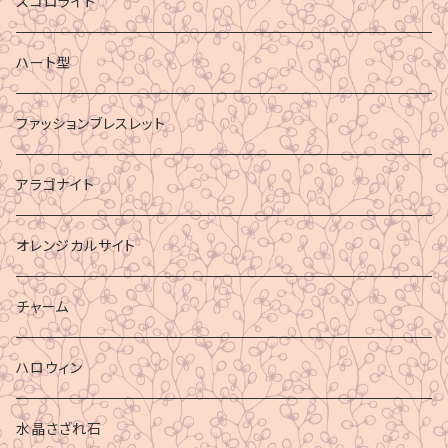
スコロライト
ハート型
ファッションブレスレット
アラゴナイト
オレンジカルサイト
チャーム
ハロウィン
水晶さざれ石