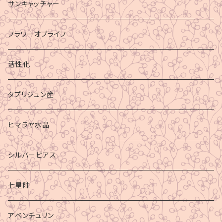
サンキャッチャー
フラワーオブライフ
活性化
タプリジュン産
ヒマラヤ水晶
シルバーピアス
七星陣
アベンチュリン