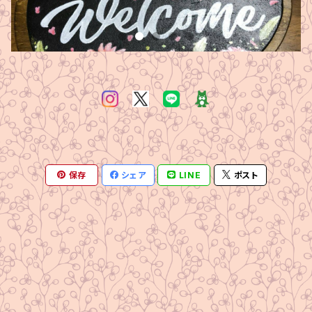
保存
シェア
LINE
ポスト