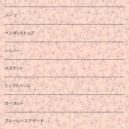
パーツ
ペンダントトップ
シルバー
バスケット
ミックスベリル
ガーネット
ブルーレースアゲート