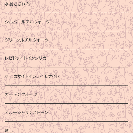
水晶さざれ石
シルバールチルクォーツ
グリーンルチルクォーツ
レピドライトインシリカ
マーカサイトインライモナイト
ガーデンクォーツ
アルーシャサンストーン
癒し