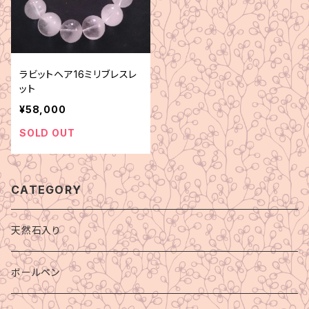
ラビットヘア16ミリブレスレ
ット
¥58,000
SOLD OUT
CATEGORY
天然石入り
ボールペン