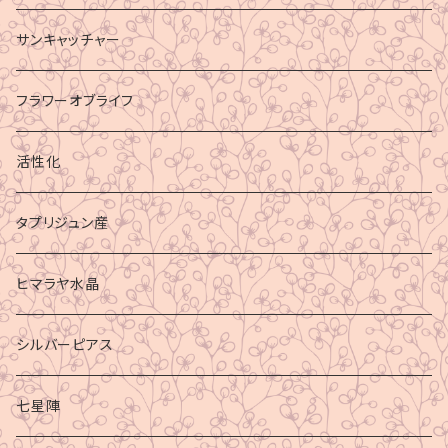
サンキャッチャー
フラワーオブライフ
活性化
タプリジュン産
ヒマラヤ水晶
シルバーピアス
七星陣