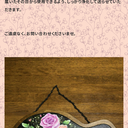
届いたその日から使用できるよう、しっかり浄化して送らせていた
だきます。
ご遠慮なく、お問い合わせくださいませ。