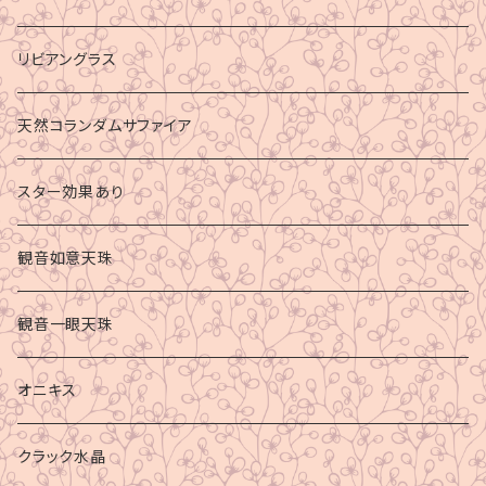
リビアングラス
天然コランダムサファイア
スター効果あり
観音如意天珠
観音一眼天珠
オニキス
クラック水晶