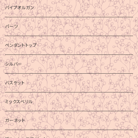
パイプオルガン
パーツ
ペンダントトップ
シルバー
バスケット
ミックスベリル
ガーネット