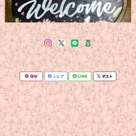
保存
シェア
LINE
ポスト