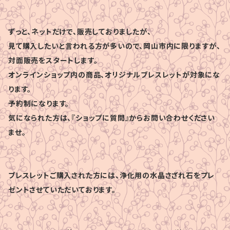
ずっと、ネットだけで、販売しておりましたが、
見て購入したいと言われる方が多いので、岡山市内に限りますが、
対面販売をスタートします。
オンラインショップ内の商品、オリジナルブレスレットが対象にな
ります。
予約制になります。
気になられた方は、『ショップに質問』からお問い合わせください
ませ。
ブレスレットご購入された方には、浄化用の水晶さざれ石をプレ
ゼントさせていただいております。