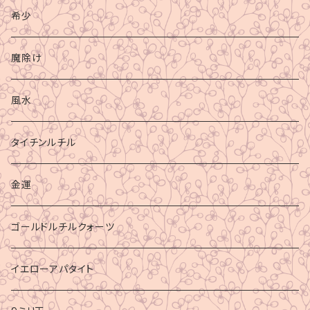
希少
魔除け
風水
タイチンルチル
金運
ゴールドルチルクォーツ
イエローアパタイト