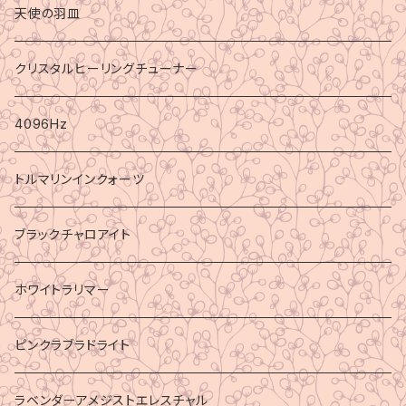
天使の羽皿
クリスタルヒーリングチューナー
4096Hz
トルマリンインクォーツ
ブラックチャロアイト
ホワイトラリマー
ピンクラブラドライト
ラベンダーアメジストエレスチャル