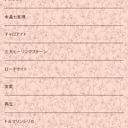
水晶七星陣
チャロアイト
三大ヒーリングストーン
ロードナイト
友愛
再生
トルマリンシリカ