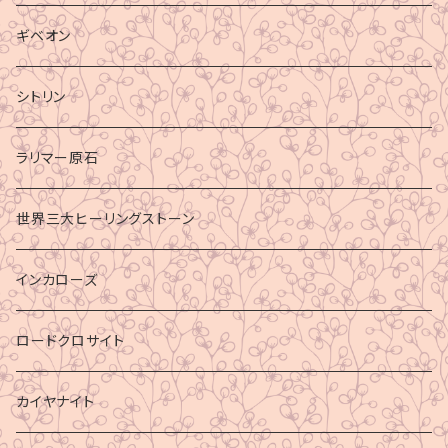
ギベオン
シトリン
ラリマー原石
世界三大ヒーリングストーン
インカローズ
ロードクロサイト
カイヤナイト