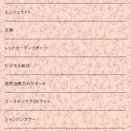
エンジェライト
天使
レッドガーデンクオーツ
ビジネス成功
自然治癒力のサポート
ゴールデンラブラドライト
シャンパンカラー