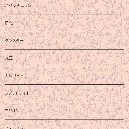
アベンチュリン
浄化
クラスター
丸玉
カルサイト
ラブラドライト
モリオン
アメジスト