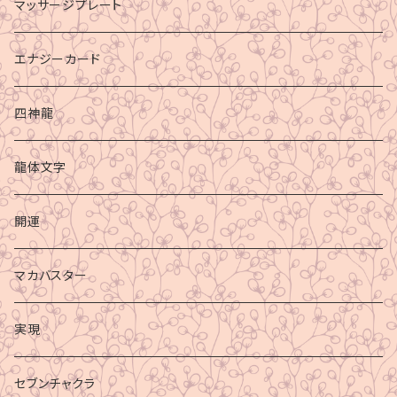
マッサージプレート
エナジーカード
四神龍
龍体文字
開運
マカバスター
実現
セブンチャクラ