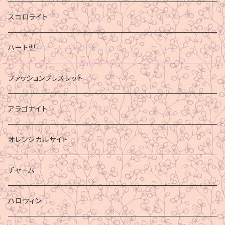
スコロライト
ハート型
ファッションブレスレット
アラゴナイト
オレンジカルサイト
チャーム
ハロウィン