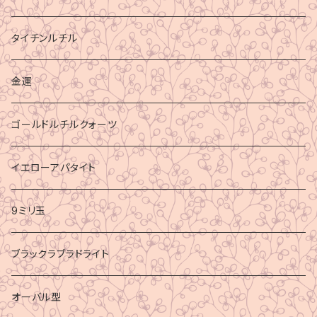
タイチンルチル
金運
ゴールドルチルクォーツ
イエローアパタイト
9ミリ玉
ブラックラブラドライト
オーバル型