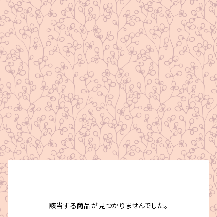
該当する商品が見つかりませんでした。