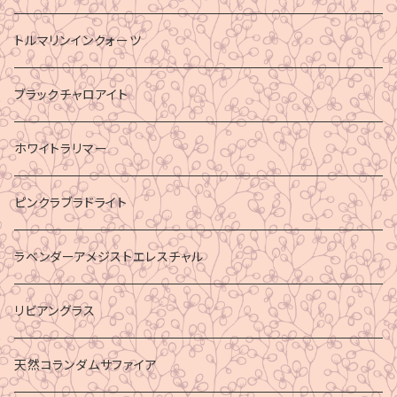
トルマリンインクォーツ
ブラックチャロアイト
ホワイトラリマー
ピンクラブラドライト
ラベンダーアメジストエレスチャル
リビアングラス
天然コランダムサファイア