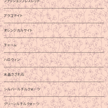
ファッションブレスレット
アラゴナイト
オレンジカルサイト
チャーム
ハロウィン
水晶さざれ石
シルバールチルクォーツ
グリーンルチルクォーツ