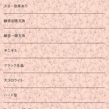
スター効果あり
観音如意天珠
観音一眼天珠
オニキス
クラック水晶
スコロライト
ハート型