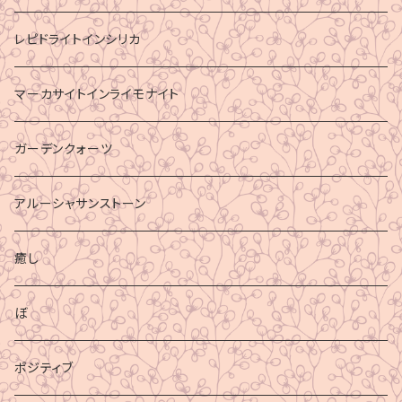
レピドライトインシリカ
マーカサイトインライモナイト
ガーデンクォーツ
アルーシャサンストーン
癒し
ぼ
ポジティブ