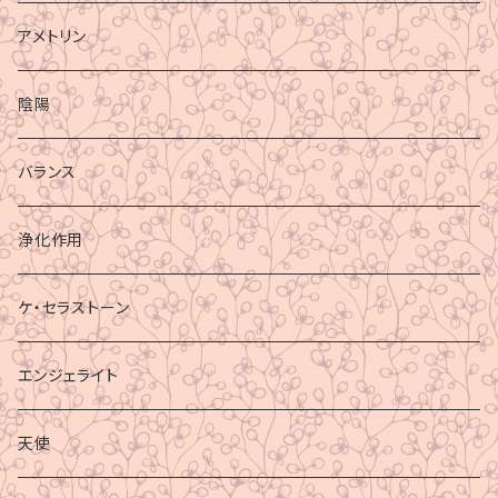
アメトリン
陰陽
バランス
浄化作用
ケ・セラストーン
エンジェライト
天使