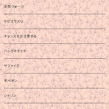
財運
天然クォーツ
ラピスラズリ
チャンスを引き寄せる
ハックマナイト
サファイア
ギベオン
シトリン