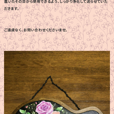
届いたその日から使用できるよう、しっかり浄化して送らせていた
だきます。
ご遠慮なく、お問い合わせくださいませ。