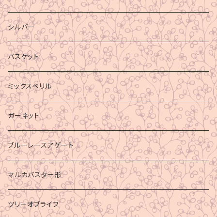
シルバー
バスケット
ミックスベリル
ガーネット
ブルーレースアゲート
マルカバスター形
ツリーオブライフ