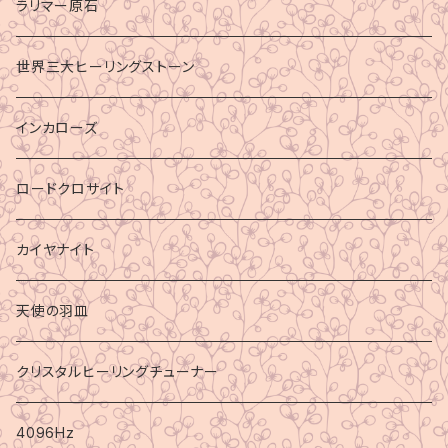
ラリマー原石
世界三大ヒーリングストーン
インカローズ
ロードクロサイト
カイヤナイト
天使の羽皿
クリスタルヒーリングチューナー
4096Hz