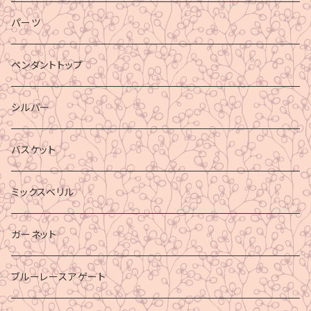
パーツ
ペンダントトップ
シルバー
バスケット
ミックスベリル
ガーネット
ブルーレースアゲート