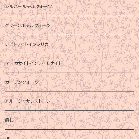
シルバールチルクォーツ
グリーンルチルクォーツ
レピドライトインシリカ
マーカサイトインライモナイト
ガーデンクォーツ
アルーシャサンストーン
癒し
ぼ