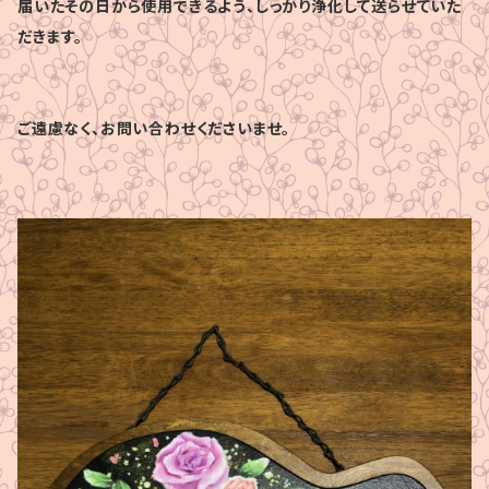
届いたその日から使用できるよう、しっかり浄化して送らせていた
だきます。
ご遠慮なく、お問い合わせくださいませ。