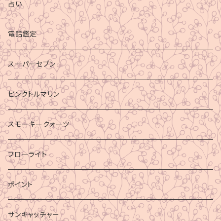
占い
電話鑑定
スーパーセブン
ピンクトルマリン
スモーキークォーツ
フローライト
ポイント
サンキャッチャー