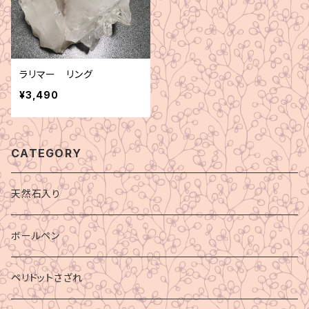
ラリマー リング
¥3,490
CATEGORY
天然石入り
ボールペン
ペリドットさざれ