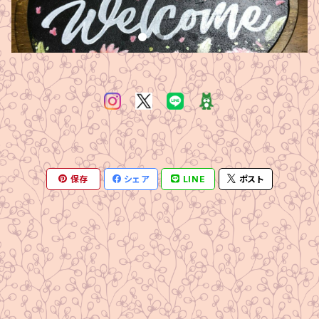
保存
シェア
LINE
ポスト