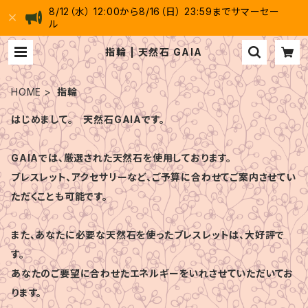
8/12（水） 12:00から8/16（日） 23:59までサマーセー
ル
指輪 | 天然石 GAIA
HOME
指輪
はじめまして。 天然石GAIAです。
GAIAでは、厳選された天然石を使用しております。
ブレスレット、アクセサリーなど、ご予算に合わせてご案内させてい
ただくことも可能です。
また、あなたに必要な天然石を使ったブレスレットは、大好評で
す。
あなたのご要望に合わせたエネルギーをいれさせていただいてお
ります。