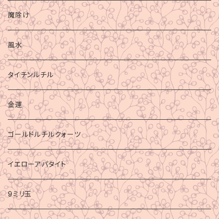
魔除け
風水
タイチンルチル
金運
ゴールドルチルクォーツ
イエローアパタイト
9ミリ玉