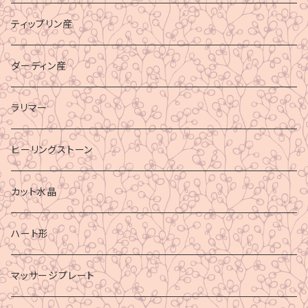
ティップリン産
ダーディン産
ラリマー
ヒーリングストーン
カット水晶
ハート形
マッサージプレート