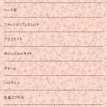
ハート型
ファッションブレスレット
アラゴナイト
オレンジカルサイト
チャーム
ハロウィン
水晶さざれ石