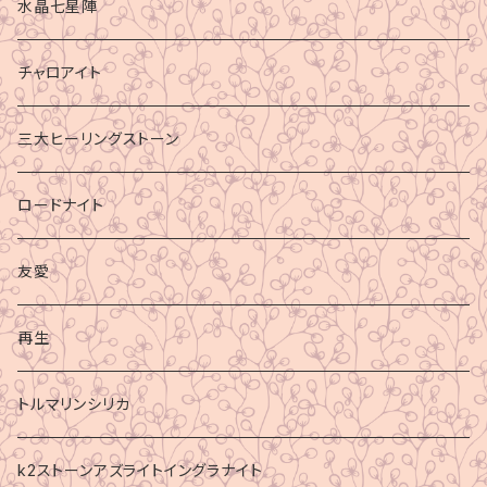
水晶七星陣
チャロアイト
三大ヒーリングストーン
ロードナイト
友愛
再生
トルマリンシリカ
k2ストーンアズライトイングラナイト