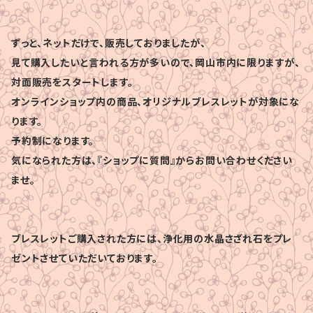
ずっと、ネットだけで、販売しておりましたが、
見て購入したいと言われる方が多いので、岡山市内に限りますが、
対面販売をスタートします。
オンラインショップ内の商品、オリジナルブレスレットが対象にな
ります。
予約制になります。
気になられた方は、『ショップに質問』からお問い合わせください
ませ。
ブレスレットご購入された方には、浄化用の水晶さざれ石をプレ
ゼントさせていただいております。