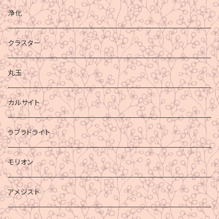
浄化
クラスター
丸玉
カルサイト
ラブラドライト
モリオン
アメジスト