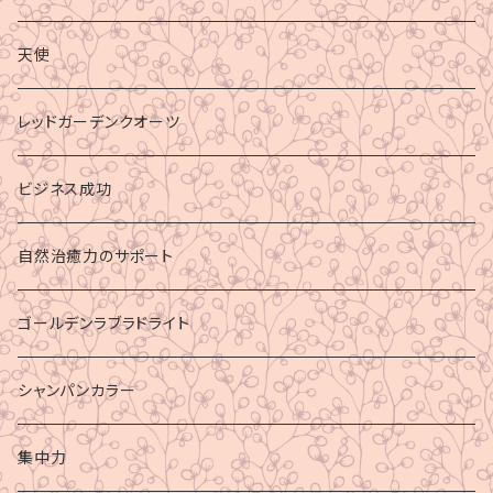
天使
レッドガーデンクオーツ
ビジネス成功
自然治癒力のサポート
ゴールデンラブラドライト
シャンパンカラー
集中力