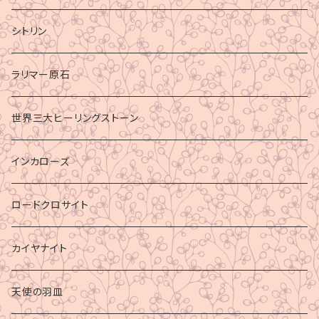
シトリン
ラリマー原石
世界三大ヒーリングストーン
インカローズ
ロードクロサイト
カイヤナイト
天使の羽皿