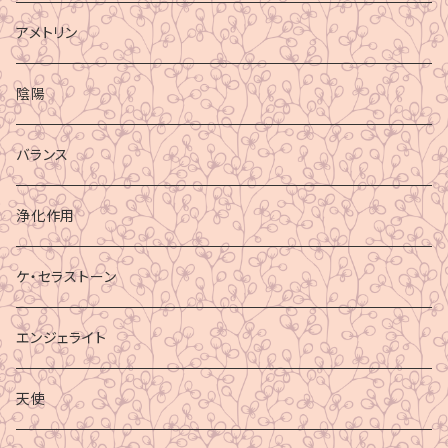
アメトリン
陰陽
バランス
浄化作用
ケ・セラストーン
エンジェライト
天使