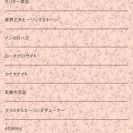
ラリマー原石
世界三大ヒーリングストーン
インカローズ
ロードクロサイト
カイヤナイト
天使の羽皿
クリスタルヒーリングチューナー
4096Hz