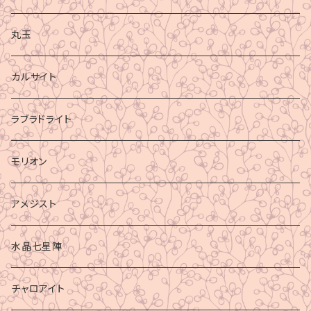
丸玉
カルサイト
ラブラドライト
モリオン
アメジスト
水晶七星陣
チャロアイト