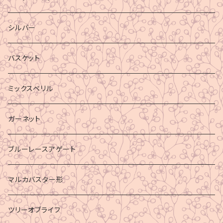
シルバー
バスケット
ミックスベリル
ガーネット
ブルーレースアゲート
マルカバスター形
ツリーオブライフ