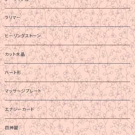
ラリマー
ヒーリングストーン
カット水晶
ハート形
マッサージプレート
エナジーカード
四神龍