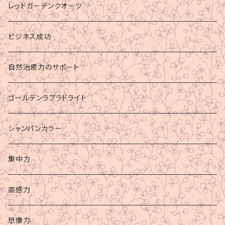
レッドガーデンクオーツ
ビジネス成功
自然治癒力のサポート
ゴールデンラブラドライト
シャンパンカラー
集中力
直感力
想像力