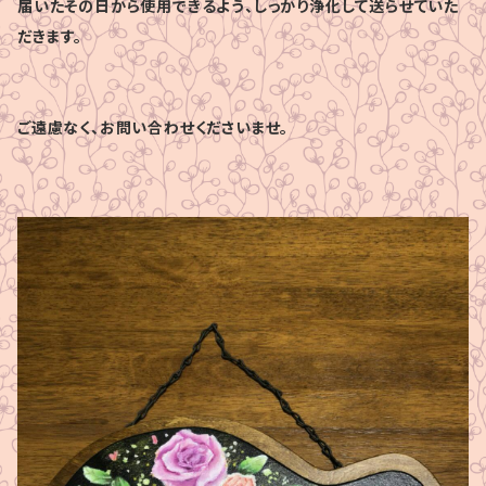
届いたその日から使用できるよう、しっかり浄化して送らせていた
だきます。
ご遠慮なく、お問い合わせくださいませ。