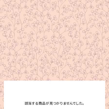
該当する商品が見つかりませんでした。