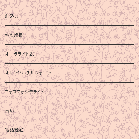
創造力
魂の成長
オーラライト23
オレンジルチルクォーツ
フォスフォシデライト
占い
電話鑑定