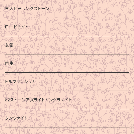
三大ヒーリングストーン
ロードナイト
友愛
再生
トルマリンシリカ
k2ストーンアズライトイングラナイト
クンツァイト