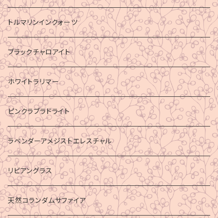
トルマリンインクォーツ
ブラックチャロアイト
ホワイトラリマー
ピンクラブラドライト
ラベンダーアメジストエレスチャル
リビアングラス
天然コランダムサファイア