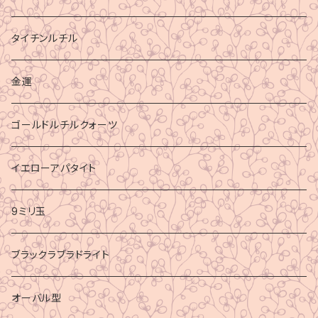
タイチンルチル
金運
ゴールドルチルクォーツ
イエローアパタイト
9ミリ玉
ブラックラブラドライト
オーバル型