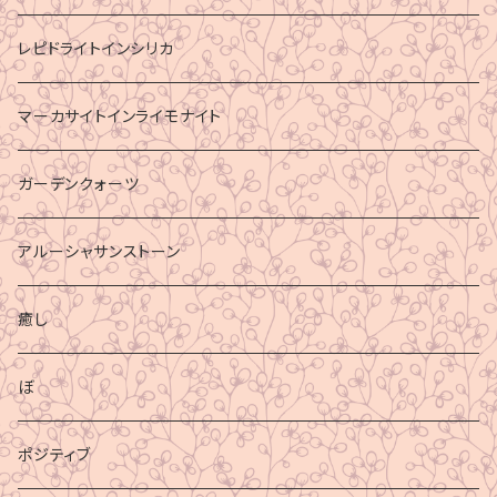
レピドライトインシリカ
マーカサイトインライモナイト
ガーデンクォーツ
アルーシャサンストーン
癒し
ぼ
ポジティブ