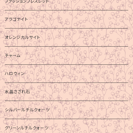
ファッションブレスレット
アラゴナイト
オレンジカルサイト
チャーム
ハロウィン
水晶さざれ石
シルバールチルクォーツ
グリーンルチルクォーツ