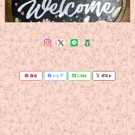
保存
シェア
LINE
ポスト