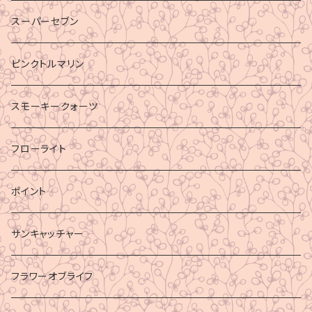
スーパーセブン
ピンクトルマリン
スモーキークォーツ
フローライト
ポイント
サンキャッチャー
フラワーオブライフ