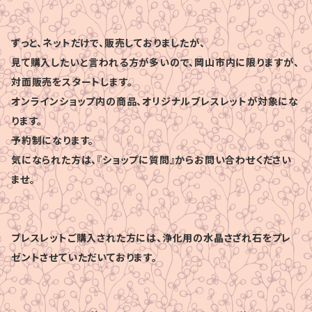
ずっと、ネットだけで、販売しておりましたが、
見て購入したいと言われる方が多いので、岡山市内に限りますが、
対面販売をスタートします。
オンラインショップ内の商品、オリジナルブレスレットが対象にな
ります。
予約制になります。
気になられた方は、『ショップに質問』からお問い合わせください
ませ。
ブレスレットご購入された方には、浄化用の水晶さざれ石をプレ
ゼントさせていただいております。