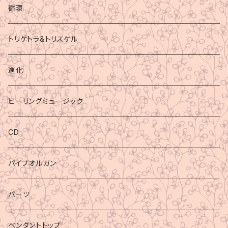
循環
トリケトラ&トリスケル
進化
ヒーリングミュージック
CD
パイプオルガン
パーツ
ペンダントトップ