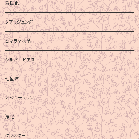
活性化
タプリジュン産
ヒマラヤ水晶
シルバーピアス
七星陣
アベンチュリン
浄化
クラスター