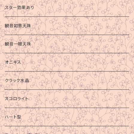
スター効果あり
観音如意天珠
観音一眼天珠
オニキス
クラック水晶
スコロライト
ハート型