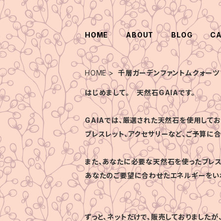
HOME
ABOUT
BLOG
C
HOME
千層ガーデンファントムクォーツ
はじめまして。 天然石GAIAです。
GAIAでは、厳選された天然石を使用してお
ブレスレット、アクセサリーなど、ご予算に
また、あなたに必要な天然石を使ったブレス
あなたのご要望に合わせたエネルギーをい
ずっと、ネットだけで、販売しておりましたが