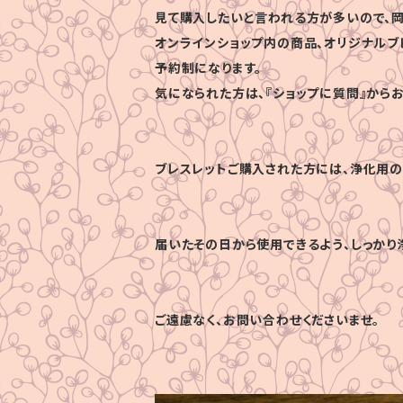
見て購入したいと言われる方が多いので、岡
オンラインショップ内の商品、オリジナルブ
予約制になります。
気になられた方は、『ショップに質問』から
ブレスレットご購入された方には、浄化用の
届いたその日から使用できるよう、しっかり
ご遠慮なく、お問い合わせくださいませ。