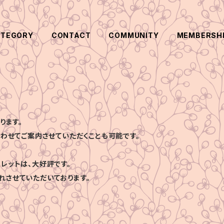
ATEGORY
CONTACT
COMMUNITY
MEMBERSH
ります。
合わせてご案内させていただくことも可能です。
レットは、大好評です。
れさせていただいております。
、