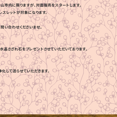
山市内に限りますが、対面販売をスタートします。
レスレットが対象になります。
お問い合わせくださいませ。
水晶さざれ石をプレゼントさせていただいております。
浄化して送らせていただきます。