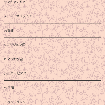
サンキャッチャー
フラワーオブライフ
活性化
タプリジュン産
ヒマラヤ水晶
シルバーピアス
七星陣
アベンチュリン