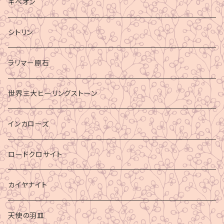
ギベオン
シトリン
ラリマー原石
世界三大ヒーリングストーン
インカローズ
ロードクロサイト
カイヤナイト
天使の羽皿