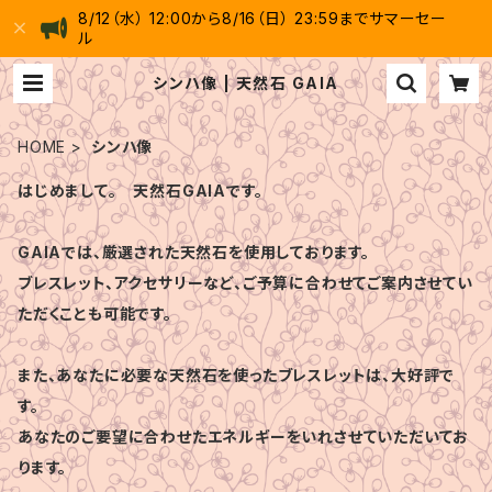
8/12（水） 12:00から8/16（日） 23:59までサマーセー
ル
シンハ像 | 天然石 GAIA
HOME
シンハ像
はじめまして。 天然石GAIAです。
GAIAでは、厳選された天然石を使用しております。
ブレスレット、アクセサリーなど、ご予算に合わせてご案内させてい
ただくことも可能です。
また、あなたに必要な天然石を使ったブレスレットは、大好評で
す。
あなたのご要望に合わせたエネルギーをいれさせていただいてお
ります。