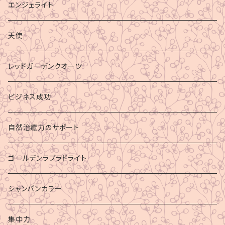
エンジェライト
天使
レッドガーデンクオーツ
ビジネス成功
自然治癒力のサポート
ゴールデンラブラドライト
シャンパンカラー
集中力