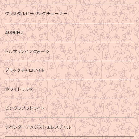
クリスタルヒーリングチューナー
4096Hz
トルマリンインクォーツ
ブラックチャロアイト
ホワイトラリマー
ピンクラブラドライト
ラベンダーアメジストエレスチャル