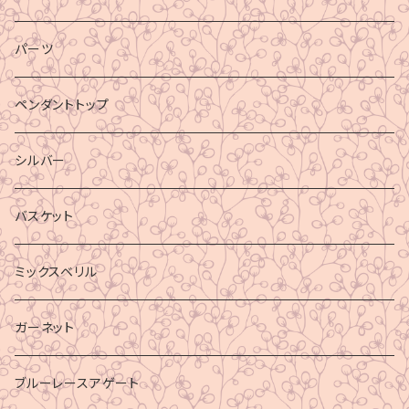
パーツ
ペンダントトップ
シルバー
バスケット
ミックスベリル
ガーネット
ブルーレースアゲート