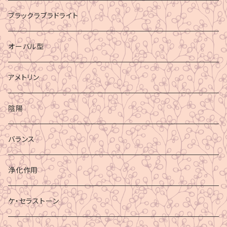
ブラックラブラドライト
オーバル型
アメトリン
陰陽
バランス
浄化作用
ケ・セラストーン