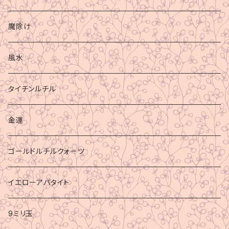
魔除け
風水
タイチンルチル
金運
ゴールドルチルクォーツ
イエローアパタイト
9ミリ玉