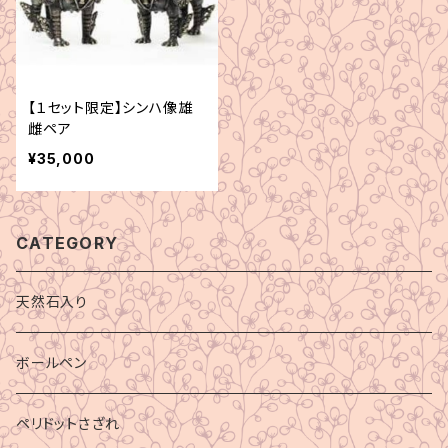
【１セット限定】シンハ像雄
雌ペア
¥35,000
CATEGORY
天然石入り
ボールペン
ペリドットさざれ