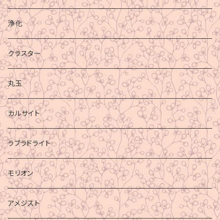
浄化
クラスター
丸玉
カルサイト
ラブラドライト
モリオン
アメジスト