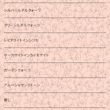
シルバールチルクォーツ
グリーンルチルクォーツ
レピドライトインシリカ
マーカサイトインライモナイト
ガーデンクォーツ
アルーシャサンストーン
癒し