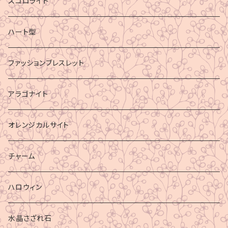
スコロライト
ハート型
ファッションブレスレット
アラゴナイト
オレンジカルサイト
チャーム
ハロウィン
水晶さざれ石