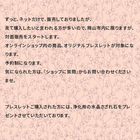
ずっと、ネットだけで、販売しておりましたが、
見て購入したいと言われる方が多いので、岡山市内に限りますが、
対面販売をスタートします。
オンラインショップ内の商品、オリジナルブレスレットが対象にな
ります。
予約制になります。
気になられた方は、『ショップに質問』からお問い合わせください
ませ。
ブレスレットご購入された方には、浄化用の水晶さざれ石をプレ
ゼントさせていただいております。