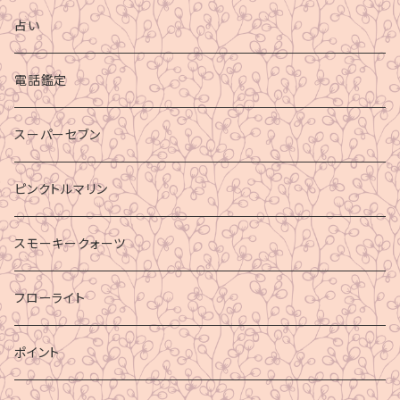
占い
電話鑑定
スーパーセブン
ピンクトルマリン
スモーキークォーツ
フローライト
ポイント