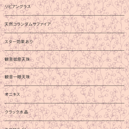
リビアングラス
天然コランダムサファイア
スター効果あり
観音如意天珠
観音一眼天珠
オニキス
クラック水晶