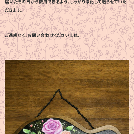
届いたその日から使用できるよう、しっかり浄化して送らせていた
だきます。
ご遠慮なく、お問い合わせくださいませ。