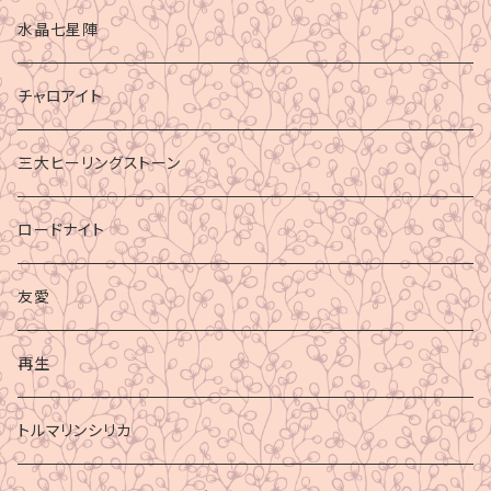
水晶七星陣
チャロアイト
三大ヒーリングストーン
ロードナイト
友愛
再生
トルマリンシリカ