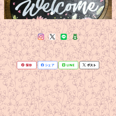
保存
シェア
LINE
ポスト