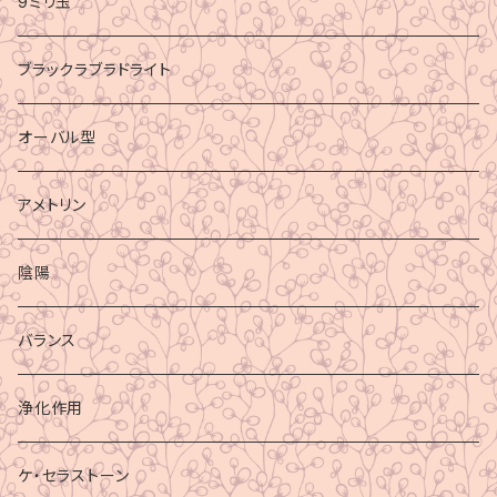
9ミリ玉
ブラックラブラドライト
オーバル型
アメトリン
陰陽
バランス
浄化作用
ケ・セラストーン