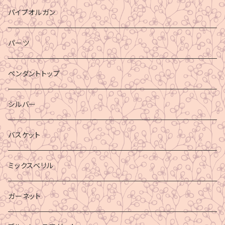
パイプオルガン
パーツ
ペンダントトップ
シルバー
バスケット
ミックスベリル
ガーネット