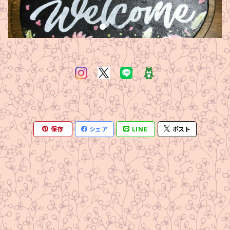
保存
シェア
LINE
ポスト