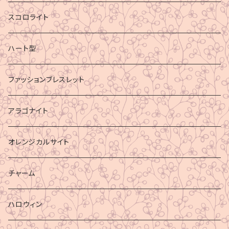
スコロライト
ハート型
ファッションブレスレット
アラゴナイト
オレンジカルサイト
チャーム
ハロウィン