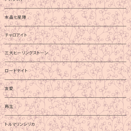
水晶七星陣
チャロアイト
三大ヒーリングストーン
ロードナイト
友愛
再生
トルマリンシリカ