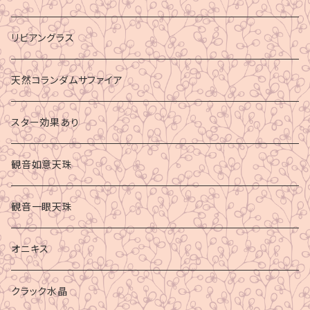
リビアングラス
天然コランダムサファイア
スター効果あり
観音如意天珠
観音一眼天珠
オニキス
クラック水晶