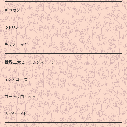
ギベオン
シトリン
ラリマー原石
世界三大ヒーリングストーン
インカローズ
ロードクロサイト
カイヤナイト