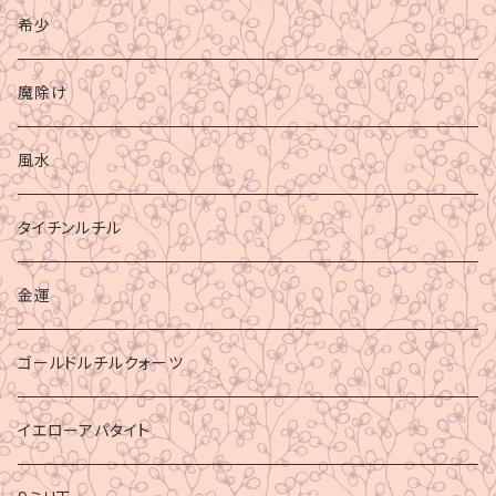
希少
魔除け
風水
タイチンルチル
金運
ゴールドルチルクォーツ
イエローアパタイト