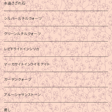
水晶さざれ石
シルバールチルクォーツ
グリーンルチルクォーツ
レピドライトインシリカ
マーカサイトインライモナイト
ガーデンクォーツ
アルーシャサンストーン
癒し