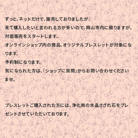
ずっと、ネットだけで、販売しておりましたが、
見て購入したいと言われる方が多いので、岡山市内に限りますが、
対面販売をスタートします。
オンラインショップ内の商品、オリジナルブレスレットが対象にな
ります。
予約制になります。
気になられた方は、『ショップに質問』からお問い合わせください
ませ。
ブレスレットご購入された方には、浄化用の水晶さざれ石をプレ
ゼントさせていただいております。