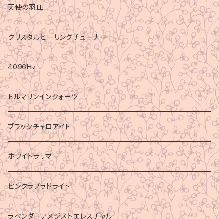
天使の羽皿
クリスタルヒーリングチューナー
4096Hz
トルマリンインクォーツ
ブラックチャロアイト
ホワイトラリマー
ピンクラブラドライト
ラベンダーアメジストエレスチャル