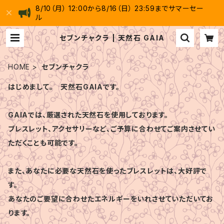
8/10（月） 12:00から8/16（日） 23:59までサマーセー
ル
セブンチャクラ | 天然石 GAIA
HOME
セブンチャクラ
はじめまして。 天然石GAIAです。
GAIAでは、厳選された天然石を使用しております。
ブレスレット、アクセサリーなど、ご予算に合わせてご案内させてい
ただくことも可能です。
また、あなたに必要な天然石を使ったブレスレットは、大好評で
す。
あなたのご要望に合わせたエネルギーをいれさせていただいてお
ります。