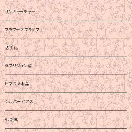
サンキャッチャー
フラワーオブライフ
活性化
タプリジュン産
ヒマラヤ水晶
シルバーピアス
七星陣