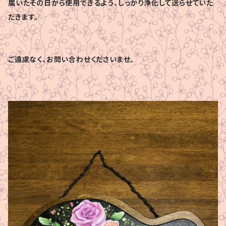
届いたその日から使用できるよう、しっかり浄化して送らせていた
だきます。
ご遠慮なく、お問い合わせくださいませ。