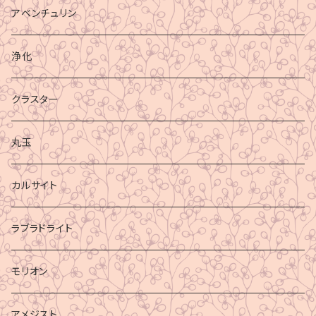
アベンチュリン
浄化
クラスター
丸玉
カルサイト
ラブラドライト
モリオン
アメジスト