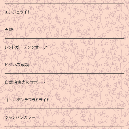
エンジェライト
天使
レッドガーデンクオーツ
ビジネス成功
自然治癒力のサポート
ゴールデンラブラドライト
シャンパンカラー