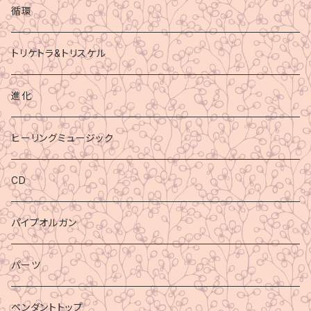
循環
トリケトラ&トリスケル
進化
ヒーリングミュージック
CD
パイプオルガン
パーツ
ペンダントトップ