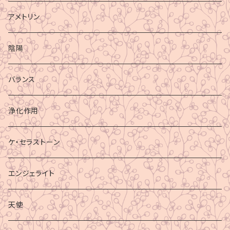
アメトリン
陰陽
バランス
浄化作用
ケ・セラストーン
エンジェライト
天使