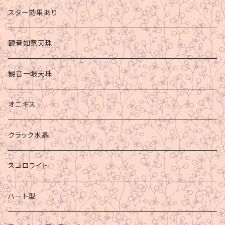
スター効果あり
観音如意天珠
観音一眼天珠
オニキス
クラック水晶
スコロライト
ハート型