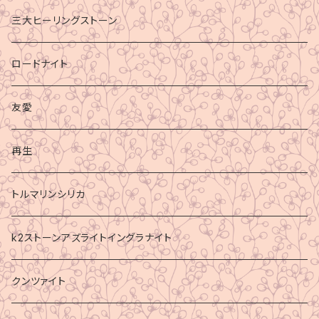
三大ヒーリングストーン
ロードナイト
友愛
再生
トルマリンシリカ
k2ストーンアズライトイングラナイト
クンツァイト