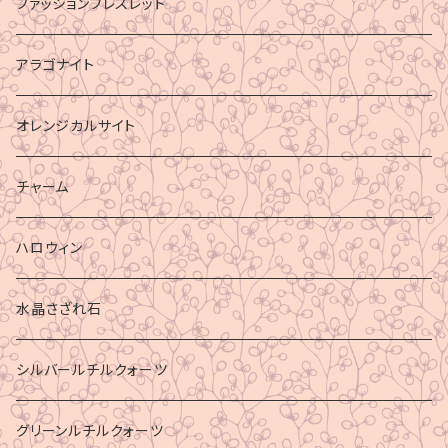
ファッションブレスレット
アラゴナイト
オレンジカルサイト
チャーム
ハロウィン
水晶さざれ石
シルバールチルクォーツ
グリーンルチルクォーツ