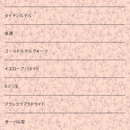
タイチンルチル
金運
ゴールドルチルクォーツ
イエローアパタイト
9ミリ玉
ブラックラブラドライト
オーバル型