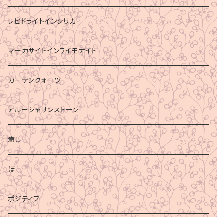
レピドライトインシリカ
マーカサイトインライモナイト
ガーデンクォーツ
アルーシャサンストーン
癒し
ぼ
ポジティブ