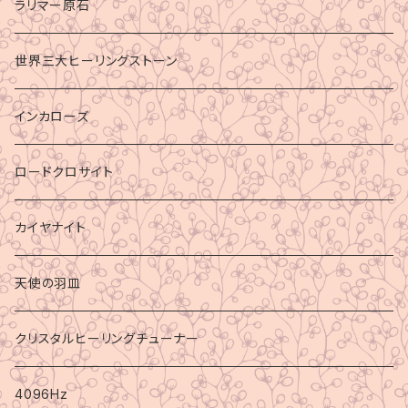
ラリマー原石
世界三大ヒーリングストーン
インカローズ
ロードクロサイト
カイヤナイト
天使の羽皿
クリスタルヒーリングチューナー
4096Hz