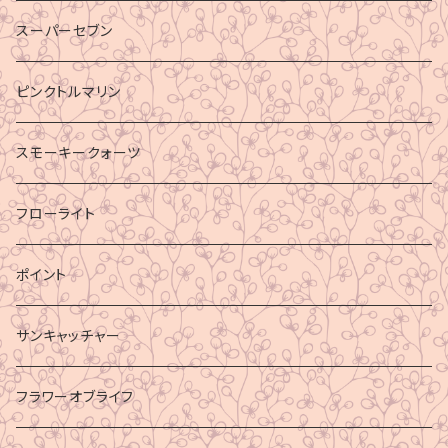
スーパーセブン
ピンクトルマリン
スモーキークォーツ
フローライト
ポイント
サンキャッチャー
フラワーオブライフ