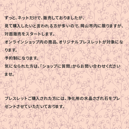
ずっと、ネットだけで、販売しておりましたが、
見て購入したいと言われる方が多いので、岡山市内に限りますが、
対面販売をスタートします。
オンラインショップ内の商品、オリジナルブレスレットが対象にな
ります。
予約制になります。
気になられた方は、『ショップに質問』からお問い合わせください
ませ。
ブレスレットご購入された方には、浄化用の水晶さざれ石をプレ
ゼントさせていただいております。