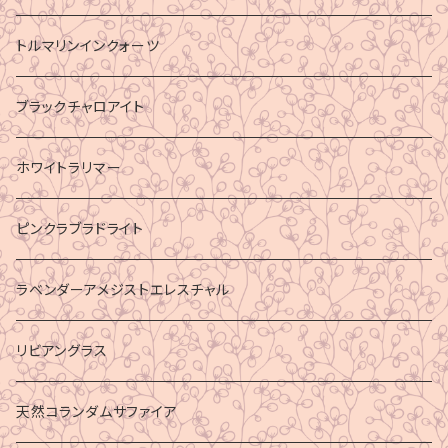
トルマリンインクォーツ
ブラックチャロアイト
ホワイトラリマー
ピンクラブラドライト
ラベンダーアメジストエレスチャル
リビアングラス
天然コランダムサファイア