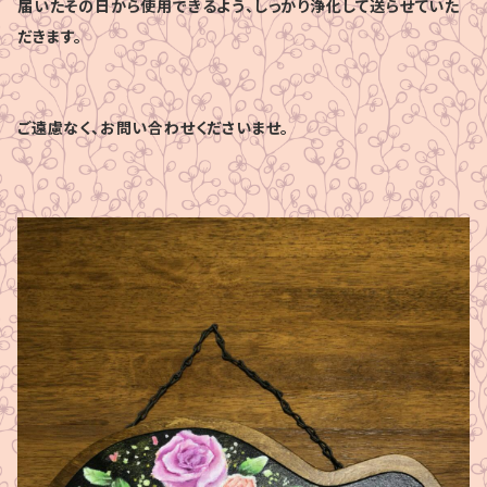
届いたその日から使用できるよう、しっかり浄化して送らせていた
だきます。
ご遠慮なく、お問い合わせくださいませ。