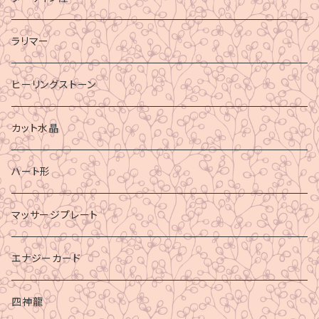
ラリマー
ヒーリングストーン
カット水晶
ハート形
マッサージプレート
エナジーカード
四神龍