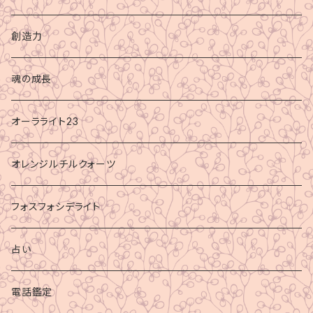
創造力
魂の成長
オーラライト23
オレンジルチルクォーツ
フォスフォシデライト
占い
電話鑑定