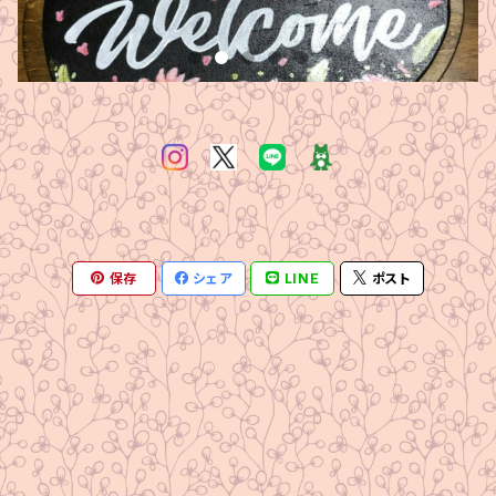
保存
シェア
LINE
ポスト