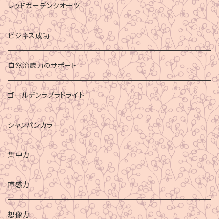
レッドガーデンクオーツ
ビジネス成功
自然治癒力のサポート
ゴールデンラブラドライト
シャンパンカラー
集中力
直感力
想像力