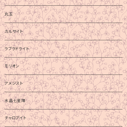
丸玉
カルサイト
ラブラドライト
モリオン
アメジスト
水晶七星陣
チャロアイト