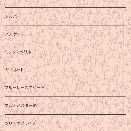
シルバー
バスケット
ミックスベリル
ガーネット
ブルーレースアゲート
マルカバスター形
ツリーオブライフ