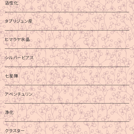
活性化
タプリジュン産
ヒマラヤ水晶
シルバーピアス
七星陣
アベンチュリン
浄化
クラスター