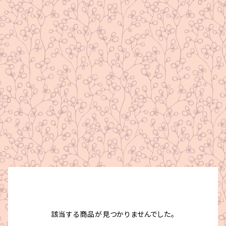
該当する商品が見つかりませんでした。