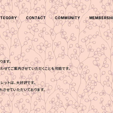
ATEGORY
CONTACT
COMMUNITY
MEMBERSH
ります。
合わせてご案内させていただくことも可能です。
レットは、大好評です。
れさせていただいております。
、