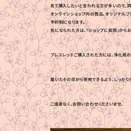
見て購入したいと言われる方が多いので、岡
オンラインショップ内の商品、オリジナルブ
予約制になります。
気になられた方は、『ショップに質問』から
ブレスレットご購入された方には、浄化用の
届いたその日から使用できるよう、しっかり
ご遠慮なく、お問い合わせくださいませ。