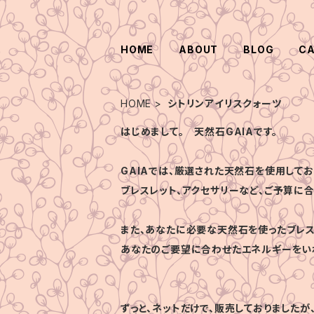
HOME
ABOUT
BLOG
C
HOME
シトリンアイリスクォーツ
はじめまして。 天然石GAIAです。
GAIAでは、厳選された天然石を使用してお
ブレスレット、アクセサリーなど、ご予算に
また、あなたに必要な天然石を使ったブレス
あなたのご要望に合わせたエネルギーをい
ずっと、ネットだけで、販売しておりましたが