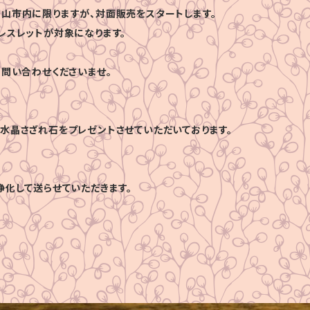
山市内に限りますが、対面販売をスタートします。
レスレットが対象になります。
お問い合わせくださいませ。
水晶さざれ石をプレゼントさせていただいております。
浄化して送らせていただきます。