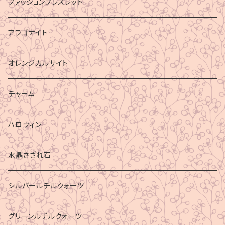
ファッションブレスレット
アラゴナイト
オレンジカルサイト
チャーム
ハロウィン
水晶さざれ石
シルバールチルクォーツ
グリーンルチルクォーツ