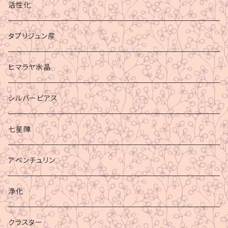
活性化
タプリジュン産
ヒマラヤ水晶
シルバーピアス
七星陣
アベンチュリン
浄化
クラスター