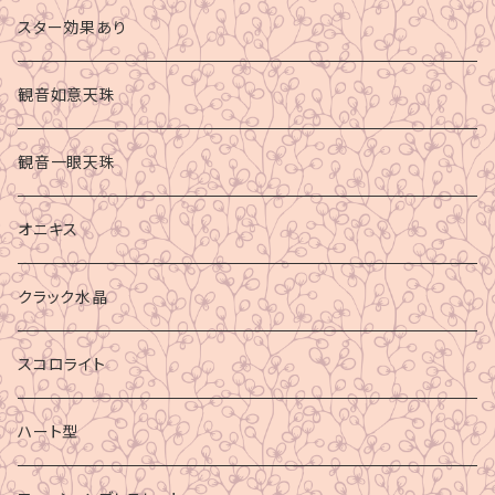
スター効果あり
観音如意天珠
観音一眼天珠
オニキス
クラック水晶
スコロライト
ハート型