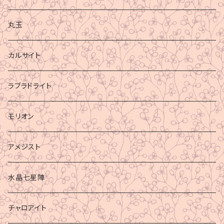
丸玉
カルサイト
ラブラドライト
モリオン
アメジスト
水晶七星陣
チャロアイト