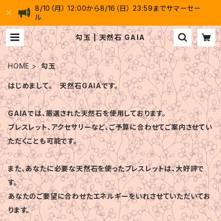
8/10（月） 12:00から8/16（日） 23:59までサマーセー
ル
勾玉 | 天然石 GAIA
HOME
勾玉
はじめまして。 天然石GAIAです。
GAIAでは、厳選された天然石を使用しております。
ブレスレット、アクセサリーなど、ご予算に合わせてご案内させてい
ただくことも可能です。
また、あなたに必要な天然石を使ったブレスレットは、大好評で
す。
あなたのご要望に合わせたエネルギーをいれさせていただいてお
ります。