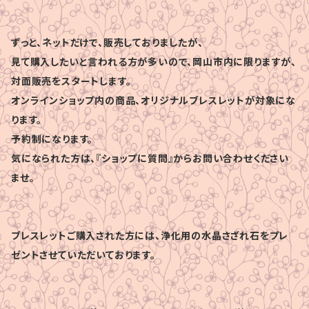
ずっと、ネットだけで、販売しておりましたが、
見て購入したいと言われる方が多いので、岡山市内に限りますが、
対面販売をスタートします。
オンラインショップ内の商品、オリジナルブレスレットが対象にな
ります。
予約制になります。
気になられた方は、『ショップに質問』からお問い合わせください
ませ。
ブレスレットご購入された方には、浄化用の水晶さざれ石をプレ
ゼントさせていただいております。