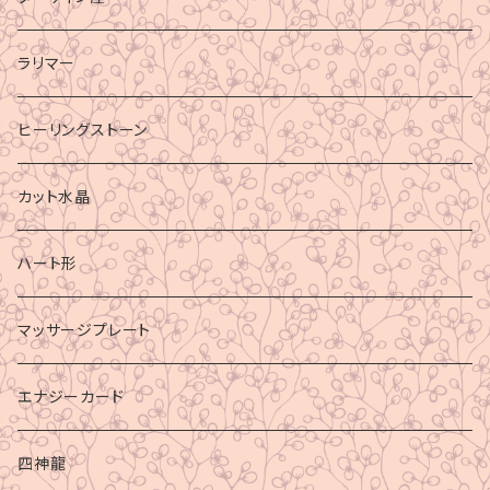
ラリマー
ヒーリングストーン
カット水晶
ハート形
マッサージプレート
エナジーカード
四神龍