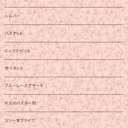
シルバー
バスケット
ミックスベリル
ガーネット
ブルーレースアゲート
マルカバスター形
ツリーオブライフ