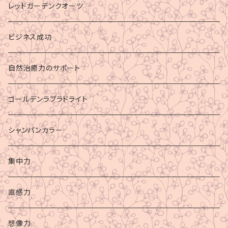
レッドガーデンクオーツ
ビジネス成功
自然治癒力のサポート
ゴールデンラブラドライト
シャンパンカラー
集中力
直感力
想像力