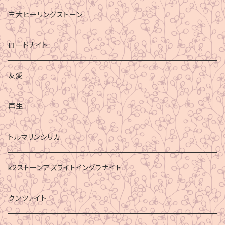
三大ヒーリングストーン
ロードナイト
友愛
再生
トルマリンシリカ
k2ストーンアズライトイングラナイト
クンツァイト