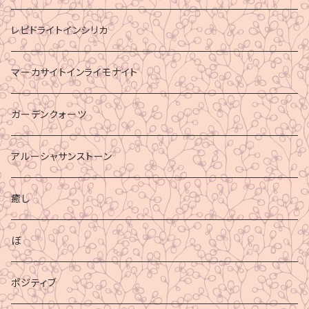
レピドライトインシリカ
マーカサイトインライモナイト
ガーデンクォーツ
アルーシャサンストーン
癒し
ぼ
ポジティブ