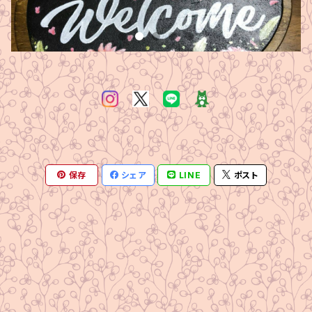
保存
シェア
LINE
ポスト