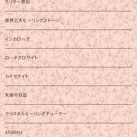
ラリマー原石
世界三大ヒーリングストーン
インカローズ
ロードクロサイト
カイヤナイト
天使の羽皿
クリスタルヒーリングチューナー
4096Hz