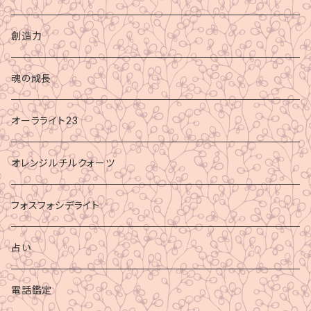
創造力
魂の成長
オーラライト23
オレンジルチルクォーツ
フォスフォシデライト
占い
電話鑑定