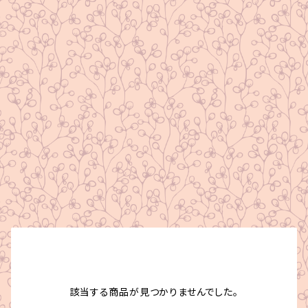
該当する商品が見つかりませんでした。