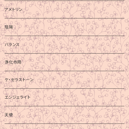
アメトリン
陰陽
バランス
浄化作用
ケ・セラストーン
エンジェライト
天使