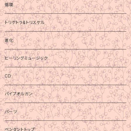
循環
トリケトラ&トリスケル
進化
ヒーリングミュージック
CD
パイプオルガン
パーツ
ペンダントトップ