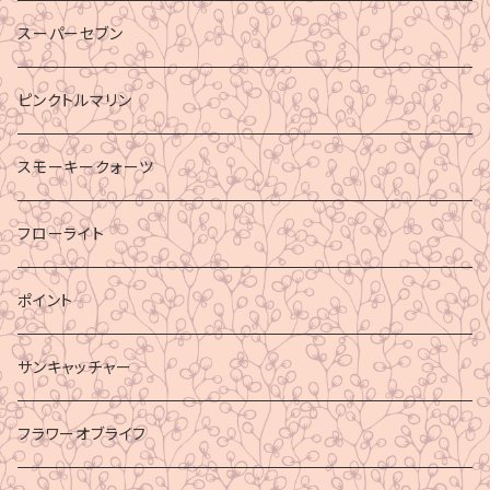
スーパーセブン
ピンクトルマリン
スモーキークォーツ
フローライト
ポイント
サンキャッチャー
フラワーオブライフ