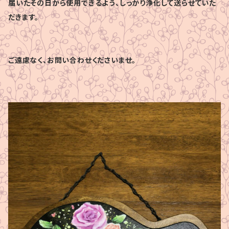
届いたその日から使用できるよう、しっかり浄化して送らせていた
だきます。
ご遠慮なく、お問い合わせくださいませ。