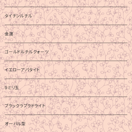
タイチンルチル
金運
ゴールドルチルクォーツ
イエローアパタイト
9ミリ玉
ブラックラブラドライト
オーバル型