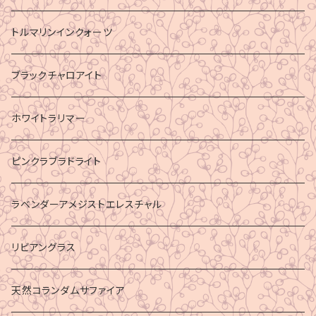
トルマリンインクォーツ
ブラックチャロアイト
ホワイトラリマー
ピンクラブラドライト
ラベンダーアメジストエレスチャル
リビアングラス
天然コランダムサファイア