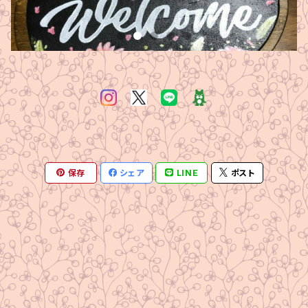
保存
シェア
LINE
ポスト