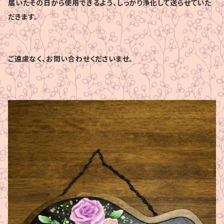
届いたその日から使用できるよう、しっかり浄化して送らせていた
だきます。
ご遠慮なく、お問い合わせくださいませ。