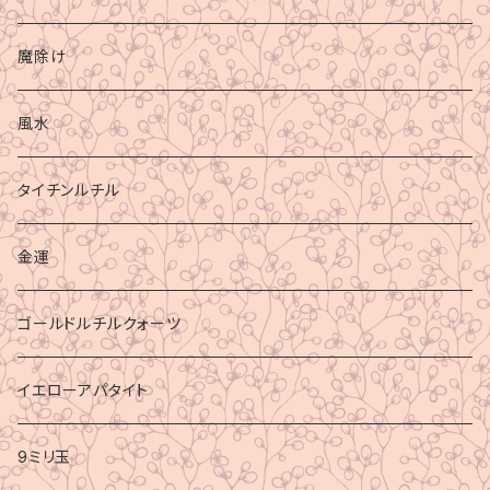
魔除け
風水
タイチンルチル
金運
ゴールドルチルクォーツ
イエローアパタイト
9ミリ玉