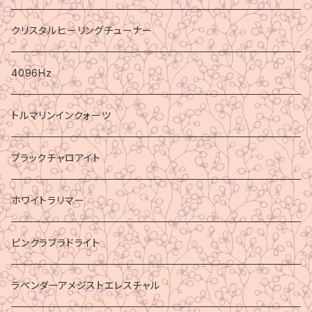
クリスタルヒーリングチューナー
4096Hz
トルマリンインクォーツ
ブラックチャロアイト
ホワイトラリマー
ピンクラブラドライト
ラベンダーアメジストエレスチャル