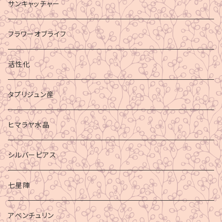
サンキャッチャー
フラワーオブライフ
活性化
タプリジュン産
ヒマラヤ水晶
シルバーピアス
七星陣
アベンチュリン