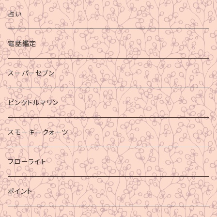
占い
電話鑑定
スーパーセブン
ピンクトルマリン
スモーキークォーツ
フローライト
ポイント