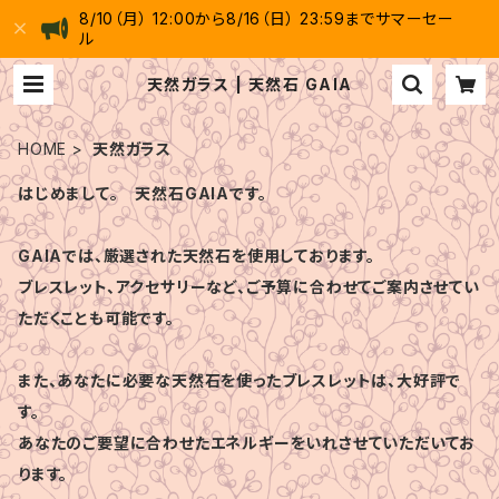
8/10（月） 12:00から8/16（日） 23:59までサマーセー
ル
天然ガラス | 天然石 GAIA
HOME
天然ガラス
はじめまして。 天然石GAIAです。
GAIAでは、厳選された天然石を使用しております。
ブレスレット、アクセサリーなど、ご予算に合わせてご案内させてい
ただくことも可能です。
また、あなたに必要な天然石を使ったブレスレットは、大好評で
す。
あなたのご要望に合わせたエネルギーをいれさせていただいてお
ります。