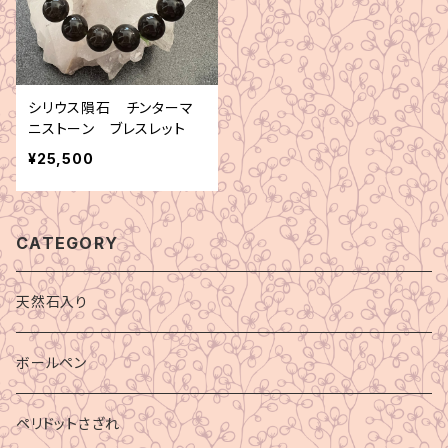
シリウス隕石 チンターマ
ニストーン ブレスレット
¥25,500
CATEGORY
天然石入り
ボールペン
ペリドットさざれ