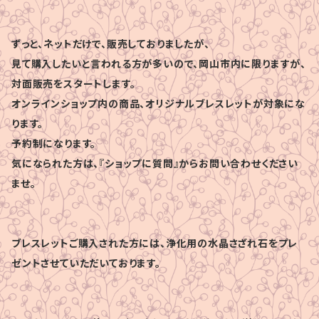
ずっと、ネットだけで、販売しておりましたが、
見て購入したいと言われる方が多いので、岡山市内に限りますが、
対面販売をスタートします。
オンラインショップ内の商品、オリジナルブレスレットが対象にな
ります。
予約制になります。
気になられた方は、『ショップに質問』からお問い合わせください
ませ。
ブレスレットご購入された方には、浄化用の水晶さざれ石をプレ
ゼントさせていただいております。