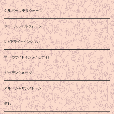
シルバールチルクォーツ
グリーンルチルクォーツ
レピドライトインシリカ
マーカサイトインライモナイト
ガーデンクォーツ
アルーシャサンストーン
癒し