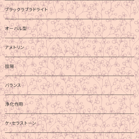
ブラックラブラドライト
オーバル型
アメトリン
陰陽
バランス
浄化作用
ケ・セラストーン