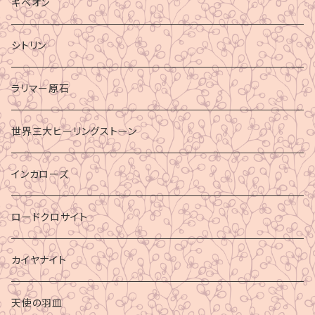
ギベオン
シトリン
ラリマー原石
世界三大ヒーリングストーン
インカローズ
ロードクロサイト
カイヤナイト
天使の羽皿