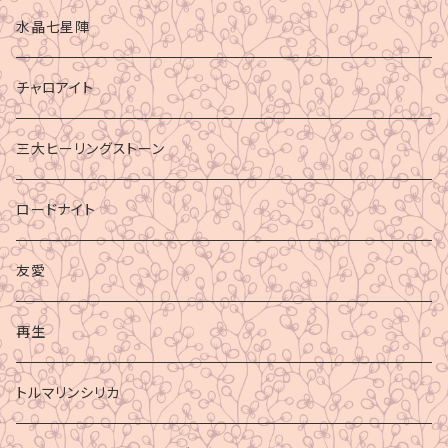
水晶七星陣
チャロアイト
三大ヒーリングストーン
ロードナイト
友愛
再生
トルマリンシリカ