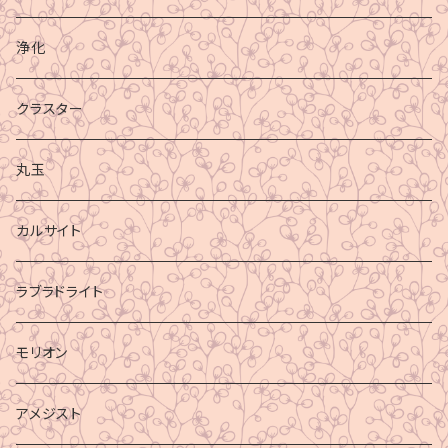
浄化
クラスター
丸玉
カルサイト
ラブラドライト
モリオン
アメジスト