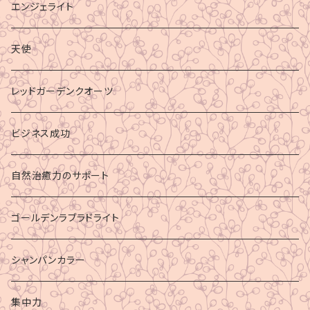
エンジェライト
天使
レッドガーデンクオーツ
ビジネス成功
自然治癒力のサポート
ゴールデンラブラドライト
シャンパンカラー
集中力