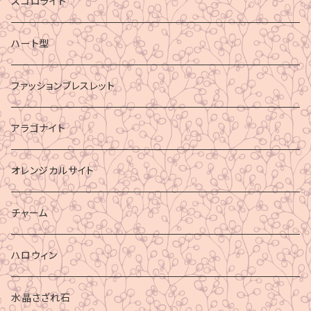
スコロライト
ハート型
ファッションブレスレット
アラゴナイト
オレンジカルサイト
チャーム
ハロウィン
水晶さざれ石