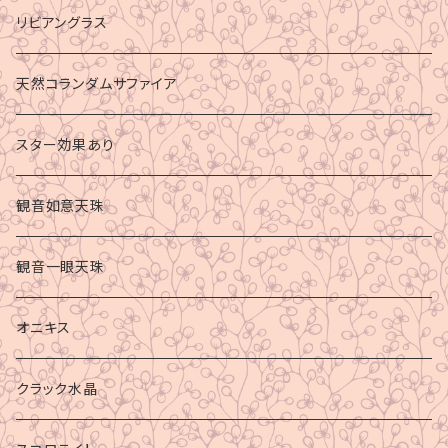
リビアングラス
天然コランダムサファイア
スター効果あり
観音如意天珠
観音一眼天珠
オニキス
クラック水晶