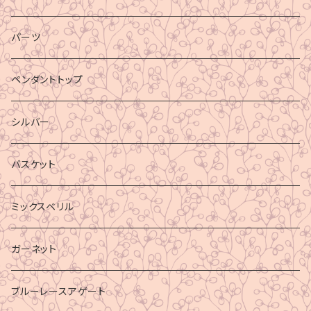
パーツ
ペンダントトップ
シルバー
バスケット
ミックスベリル
ガーネット
ブルーレースアゲート