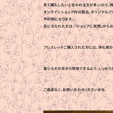
見て購入したいと言われる方が多いので、岡
オンラインショップ内の商品、オリジナルブ
予約制になります。
気になられた方は、『ショップに質問』から
ブレスレットご購入された方には、浄化用の
届いたその日から使用できるよう、しっかり
ご遠慮なく、お問い合わせくださいませ。