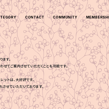
ATEGORY
CONTACT
COMMUNITY
MEMBERSH
ります。
合わせてご案内させていただくことも可能です。
レットは、大好評です。
れさせていただいております。
、