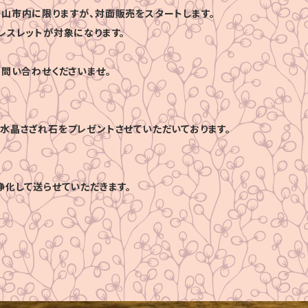
山市内に限りますが、対面販売をスタートします。
レスレットが対象になります。
お問い合わせくださいませ。
水晶さざれ石をプレゼントさせていただいております。
浄化して送らせていただきます。