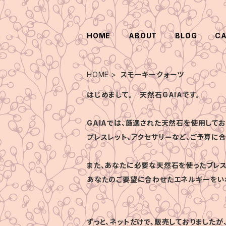
HOME
ABOUT
BLOG
C
HOME
スモーキークォーツ
はじめまして。 天然石GAIAです。
GAIAでは、厳選された天然石を使用してお
ブレスレット、アクセサリーなど、ご予算に
また、あなたに必要な天然石を使ったブレス
あなたのご要望に合わせたエネルギーをい
ずっと、ネットだけで、販売しておりましたが