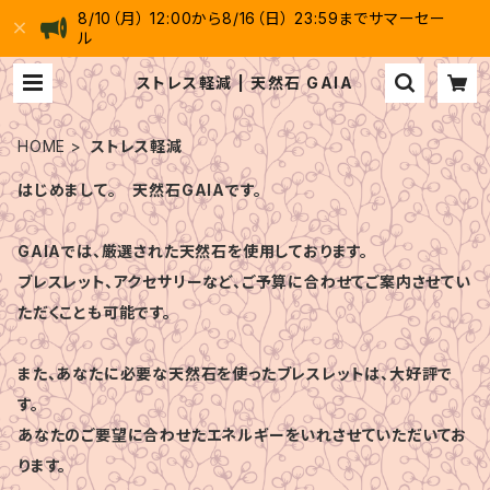
8/10（月） 12:00から8/16（日） 23:59までサマーセー
ル
ストレス軽減 | 天然石 GAIA
HOME
ストレス軽減
はじめまして。 天然石GAIAです。
GAIAでは、厳選された天然石を使用しております。
ブレスレット、アクセサリーなど、ご予算に合わせてご案内させてい
ただくことも可能です。
また、あなたに必要な天然石を使ったブレスレットは、大好評で
す。
あなたのご要望に合わせたエネルギーをいれさせていただいてお
ります。