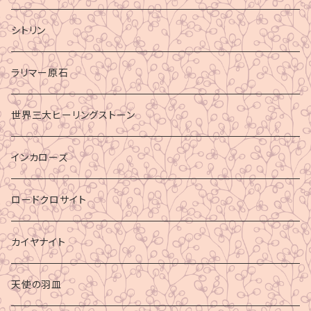
シトリン
ラリマー原石
世界三大ヒーリングストーン
インカローズ
ロードクロサイト
カイヤナイト
天使の羽皿