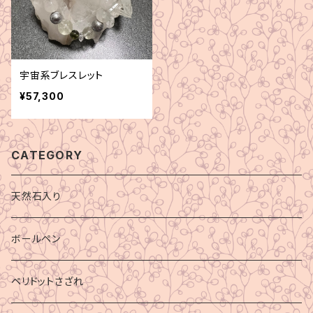
宇宙系ブレスレット
¥57,300
CATEGORY
天然石入り
ボールペン
ペリドットさざれ