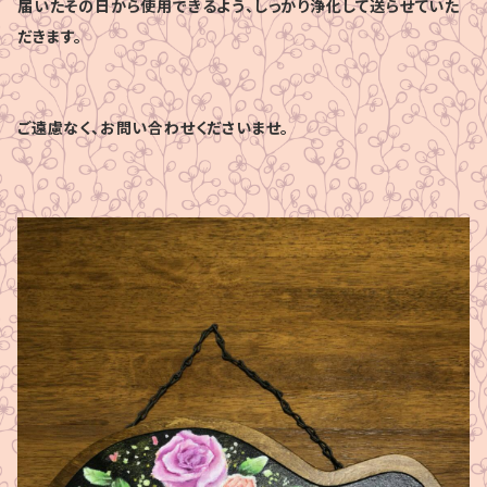
届いたその日から使用できるよう、しっかり浄化して送らせていた
だきます。
ご遠慮なく、お問い合わせくださいませ。