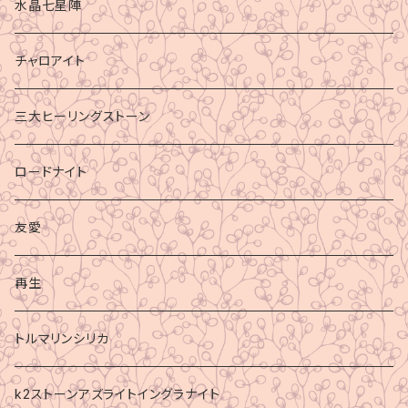
水晶七星陣
チャロアイト
三大ヒーリングストーン
ロードナイト
友愛
再生
トルマリンシリカ
k2ストーンアズライトイングラナイト