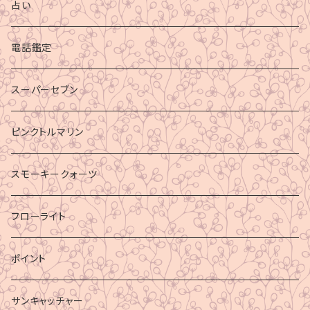
占い
電話鑑定
スーパーセブン
ピンクトルマリン
スモーキークォーツ
フローライト
ポイント
サンキャッチャー