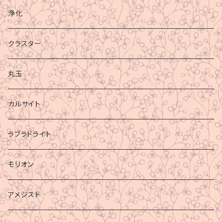
浄化
クラスター
丸玉
カルサイト
ラブラドライト
モリオン
アメジスト