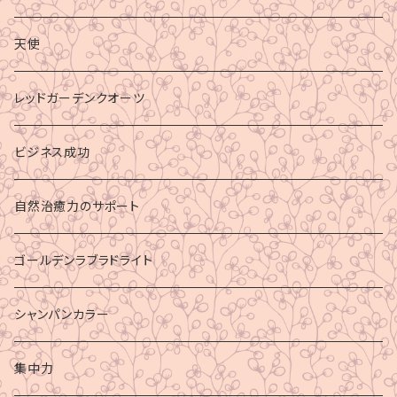
天使
レッドガーデンクオーツ
ビジネス成功
自然治癒力のサポート
ゴールデンラブラドライト
シャンパンカラー
集中力