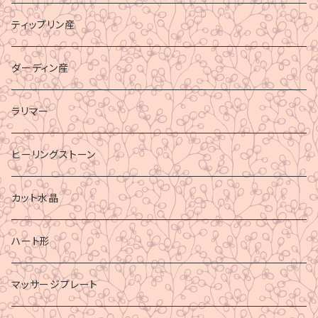
ティップリン産
ダーディン産
ラリマー
ヒーリングストーン
カット水晶
ハート形
マッサージプレート