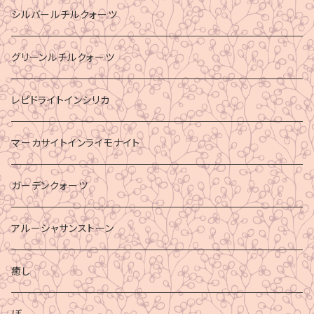
シルバールチルクォーツ
グリーンルチルクォーツ
レピドライトインシリカ
マーカサイトインライモナイト
ガーデンクォーツ
アルーシャサンストーン
癒し
ぼ