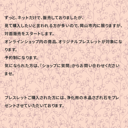
ずっと、ネットだけで、販売しておりましたが、
見て購入したいと言われる方が多いので、岡山市内に限りますが、
対面販売をスタートします。
オンラインショップ内の商品、オリジナルブレスレットが対象にな
ります。
予約制になります。
気になられた方は、『ショップに質問』からお問い合わせください
ませ。
ブレスレットご購入された方には、浄化用の水晶さざれ石をプレ
ゼントさせていただいております。