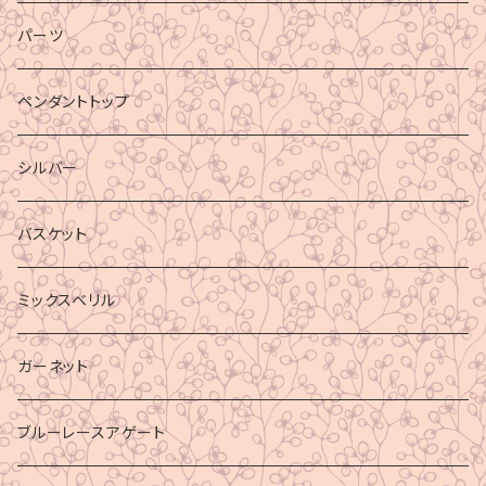
パーツ
ペンダントトップ
シルバー
バスケット
ミックスベリル
ガーネット
ブルーレースアゲート