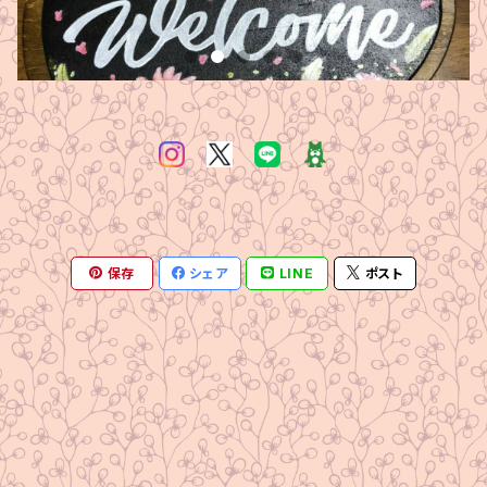
保存
シェア
LINE
ポスト