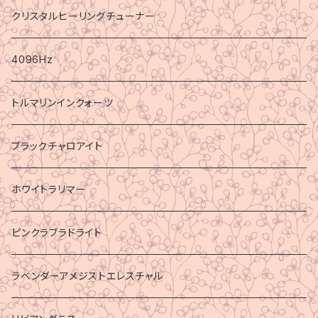
クリスタルヒーリングチューナー
4096Hz
トルマリンインクォーツ
ブラックチャロアイト
ホワイトラリマー
ピンクラブラドライト
ラベンダーアメジストエレスチャル