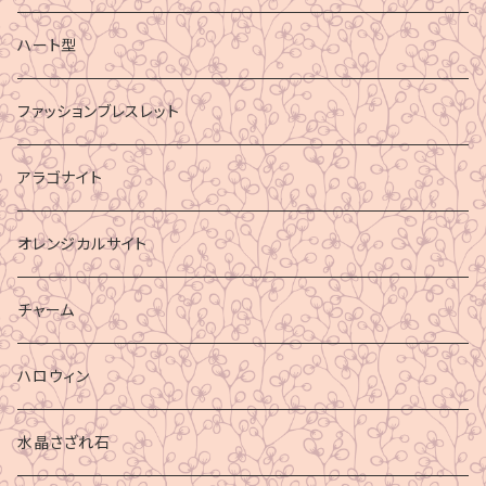
ハート型
ファッションブレスレット
アラゴナイト
オレンジカルサイト
チャーム
ハロウィン
水晶さざれ石