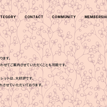
ATEGORY
CONTACT
COMMUNITY
MEMBERSH
ります。
合わせてご案内させていただくことも可能です。
レットは、大好評です。
れさせていただいております。
、