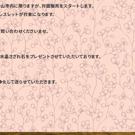
山市内に限りますが、対面販売をスタートします。
レスレットが対象になります。
お問い合わせくださいませ。
水晶さざれ石をプレゼントさせていただいております。
浄化して送らせていただきます。