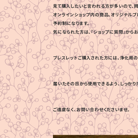
見て購入したいと言われる方が多いので、岡
オンラインショップ内の商品、オリジナルブ
予約制になります。
気になられた方は、『ショップに質問』から
ブレスレットご購入された方には、浄化用の
届いたその日から使用できるよう、しっかり
ご遠慮なく、お問い合わせくださいませ。