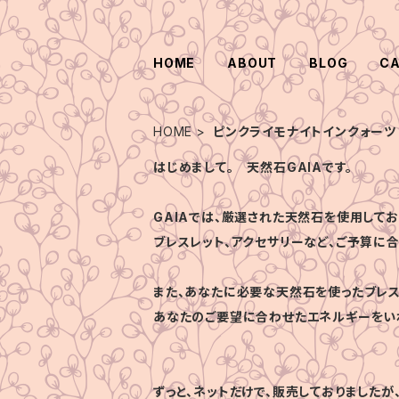
HOME
ABOUT
BLOG
C
HOME
ピンクライモナイトインクォーツ
はじめまして。 天然石GAIAです。
GAIAでは、厳選された天然石を使用してお
ブレスレット、アクセサリーなど、ご予算に
また、あなたに必要な天然石を使ったブレス
あなたのご要望に合わせたエネルギーをい
ずっと、ネットだけで、販売しておりましたが