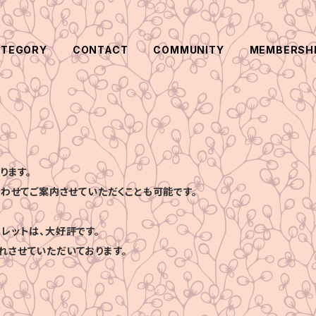
ATEGORY
CONTACT
COMMUNITY
MEMBERSH
ります。
合わせてご案内させていただくことも可能です。
レットは、大好評です。
れさせていただいております。
、