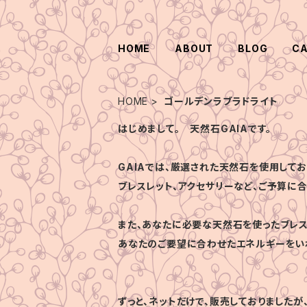
HOME
ABOUT
BLOG
C
HOME
ゴールデンラブラドライト
はじめまして。 天然石GAIAです。
GAIAでは、厳選された天然石を使用してお
ブレスレット、アクセサリーなど、ご予算に
また、あなたに必要な天然石を使ったブレス
あなたのご要望に合わせたエネルギーをい
ずっと、ネットだけで、販売しておりましたが