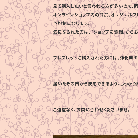
見て購入したいと言われる方が多いので、岡
オンラインショップ内の商品、オリジナルブ
予約制になります。
気になられた方は、『ショップに質問』から
ブレスレットご購入された方には、浄化用の
届いたその日から使用できるよう、しっかり
ご遠慮なく、お問い合わせくださいませ。