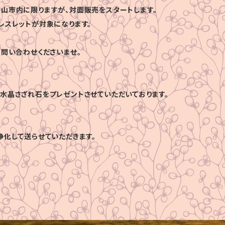
山市内に限りますが、対面販売をスタートします。
レスレットが対象になります。
お問い合わせくださいませ。
水晶さざれ石をプレゼントさせていただいております。
浄化して送らせていただきます。