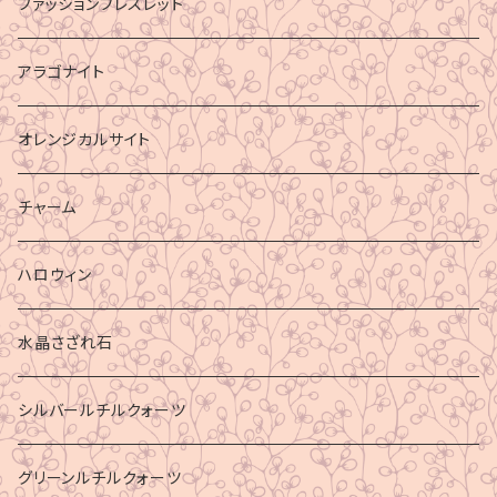
ファッションブレスレット
アラゴナイト
オレンジカルサイト
チャーム
ハロウィン
水晶さざれ石
シルバールチルクォーツ
グリーンルチルクォーツ