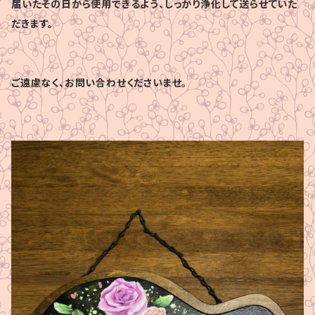
届いたその日から使用できるよう、しっかり浄化して送らせていた
だきます。
ご遠慮なく、お問い合わせくださいませ。