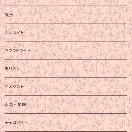
丸玉
カルサイト
ラブラドライト
モリオン
アメジスト
水晶七星陣
チャロアイト