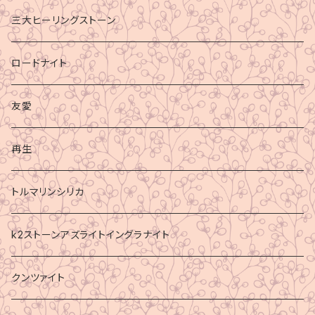
三大ヒーリングストーン
ロードナイト
友愛
再生
トルマリンシリカ
k2ストーンアズライトイングラナイト
クンツァイト