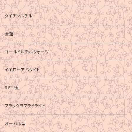
タイチンルチル
金運
ゴールドルチルクォーツ
イエローアパタイト
9ミリ玉
ブラックラブラドライト
オーバル型