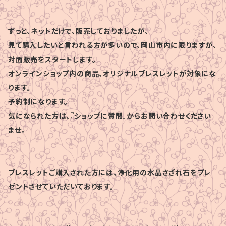
ずっと、ネットだけで、販売しておりましたが、
見て購入したいと言われる方が多いので、岡山市内に限りますが、
対面販売をスタートします。
オンラインショップ内の商品、オリジナルブレスレットが対象にな
ります。
予約制になります。
気になられた方は、『ショップに質問』からお問い合わせください
ませ。
ブレスレットご購入された方には、浄化用の水晶さざれ石をプレ
ゼントさせていただいております。