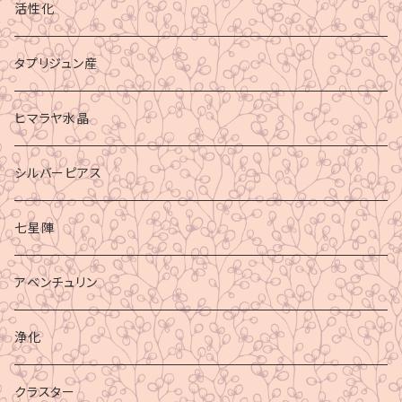
活性化
タプリジュン産
ヒマラヤ水晶
シルバーピアス
七星陣
アベンチュリン
浄化
クラスター