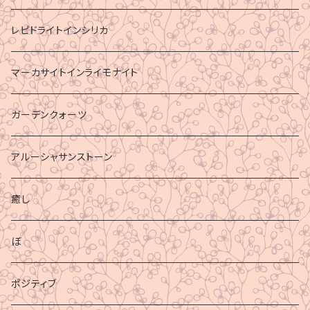
レピドライトインシリカ
マーカサイトインライモナイト
ガーデンクォーツ
アルーシャサンストーン
癒し
ぼ
ポジティブ