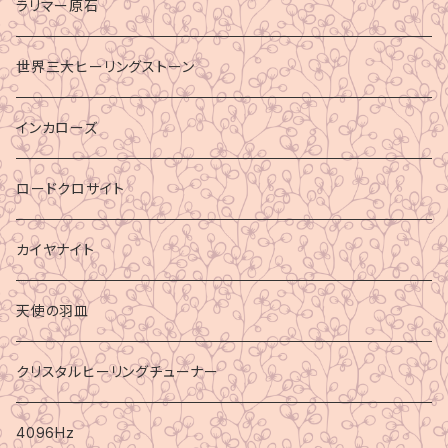
ラリマー原石
世界三大ヒーリングストーン
インカローズ
ロードクロサイト
カイヤナイト
天使の羽皿
クリスタルヒーリングチューナー
4096Hz