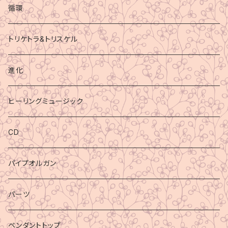
循環
トリケトラ&トリスケル
進化
ヒーリングミュージック
CD
パイプオルガン
パーツ
ペンダントトップ