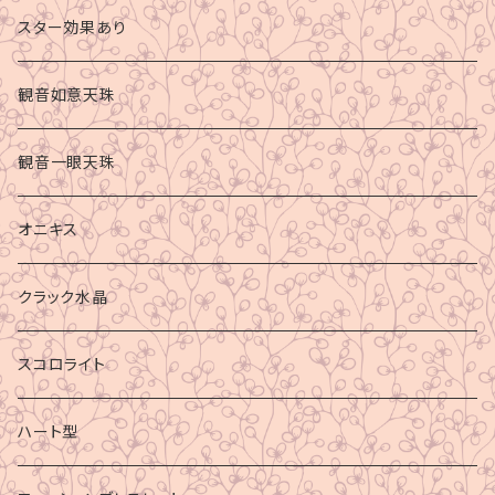
スター効果あり
観音如意天珠
観音一眼天珠
オニキス
クラック水晶
スコロライト
ハート型