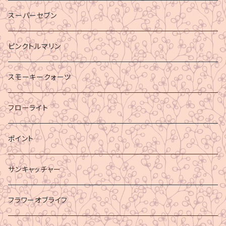
スーパーセブン
ピンクトルマリン
スモーキークォーツ
フローライト
ポイント
サンキャッチャー
フラワーオブライフ