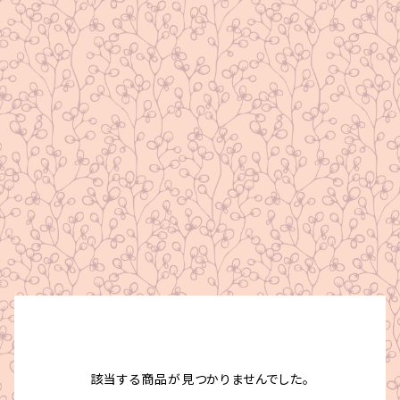
該当する商品が見つかりませんでした。