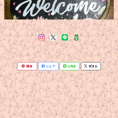
保存
シェア
LINE
ポスト