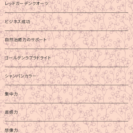
レッドガーデンクオーツ
ビジネス成功
自然治癒力のサポート
ゴールデンラブラドライト
シャンパンカラー
集中力
直感力
想像力