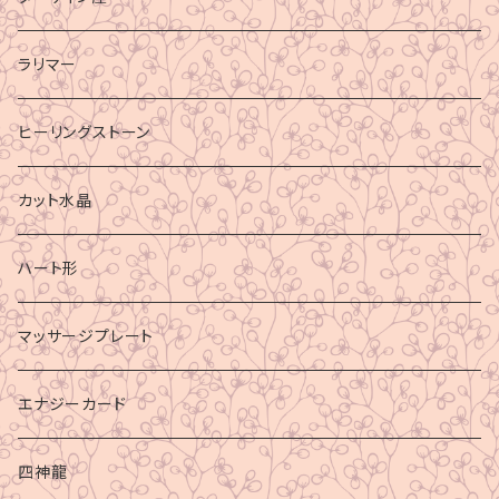
ラリマー
ヒーリングストーン
カット水晶
ハート形
マッサージプレート
エナジーカード
四神龍