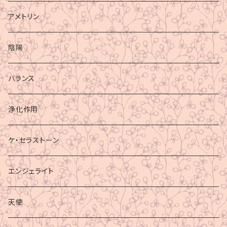
アメトリン
陰陽
バランス
浄化作用
ケ・セラストーン
エンジェライト
天使