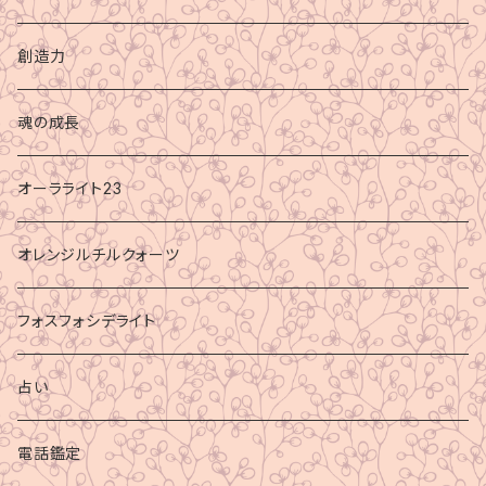
創造力
魂の成長
オーラライト23
オレンジルチルクォーツ
フォスフォシデライト
占い
電話鑑定