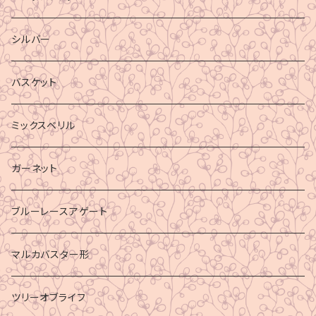
シルバー
バスケット
ミックスベリル
ガーネット
ブルーレースアゲート
マルカバスター形
ツリーオブライフ