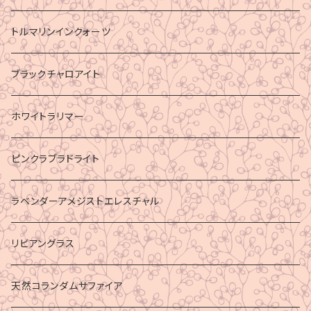
トルマリンインクォーツ
ブラックチャロアイト
ホワイトラリマー
ピンクラブラドライト
ラベンダーアメジストエレスチャル
リビアングラス
天然コランダムサファイア