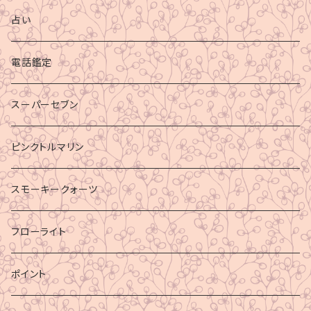
占い
電話鑑定
スーパーセブン
ピンクトルマリン
スモーキークォーツ
フローライト
ポイント