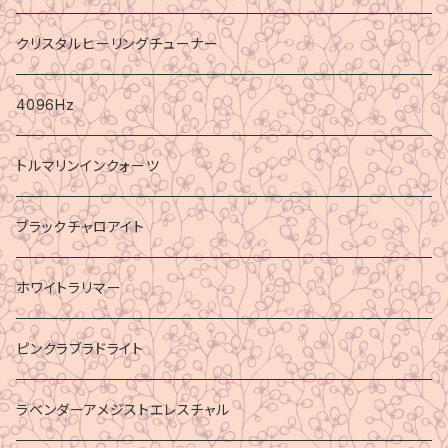
クリスタルヒーリングチューナー
4096Hz
トルマリンインクォーツ
ブラックチャロアイト
ホワイトラリマー
ピンクラブラドライト
ラベンダーアメジストエレスチャル