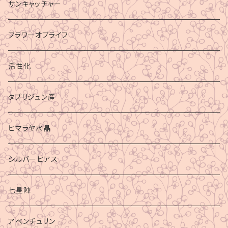
サンキャッチャー
フラワーオブライフ
活性化
タプリジュン産
ヒマラヤ水晶
シルバーピアス
七星陣
アベンチュリン