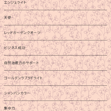
エンジェライト
天使
レッドガーデンクオーツ
ビジネス成功
自然治癒力のサポート
ゴールデンラブラドライト
シャンパンカラー
集中力