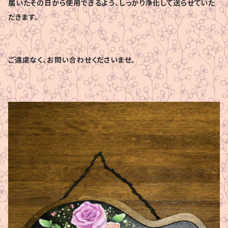
届いたその日から使用できるよう、しっかり浄化して送らせていた
だきます。
ご遠慮なく、お問い合わせくださいませ。