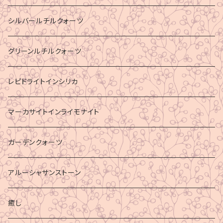
シルバールチルクォーツ
グリーンルチルクォーツ
レピドライトインシリカ
マーカサイトインライモナイト
ガーデンクォーツ
アルーシャサンストーン
癒し