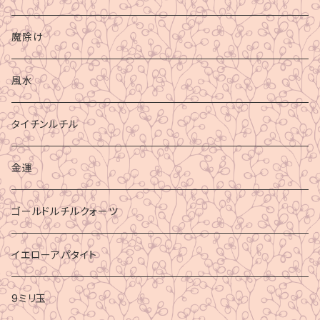
魔除け
風水
タイチンルチル
金運
ゴールドルチルクォーツ
イエローアパタイト
9ミリ玉