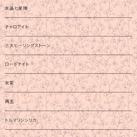
水晶七星陣
チャロアイト
三大ヒーリングストーン
ロードナイト
友愛
再生
トルマリンシリカ