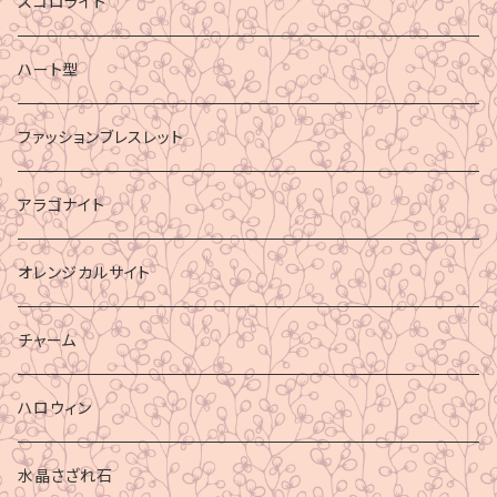
スコロライト
ハート型
ファッションブレスレット
アラゴナイト
オレンジカルサイト
チャーム
ハロウィン
水晶さざれ石