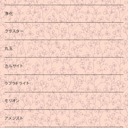
浄化
クラスター
丸玉
カルサイト
ラブラドライト
モリオン
アメジスト