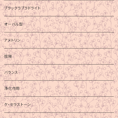
ブラックラブラドライト
オーバル型
アメトリン
陰陽
バランス
浄化作用
ケ・セラストーン