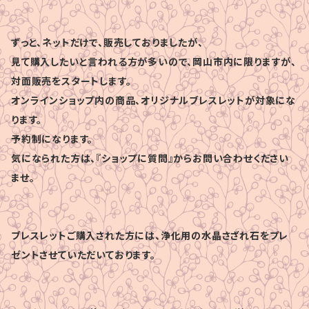
ずっと、ネットだけで、販売しておりましたが、
見て購入したいと言われる方が多いので、岡山市内に限りますが、
対面販売をスタートします。
オンラインショップ内の商品、オリジナルブレスレットが対象にな
ります。
予約制になります。
気になられた方は、『ショップに質問』からお問い合わせください
ませ。
ブレスレットご購入された方には、浄化用の水晶さざれ石をプレ
ゼントさせていただいております。