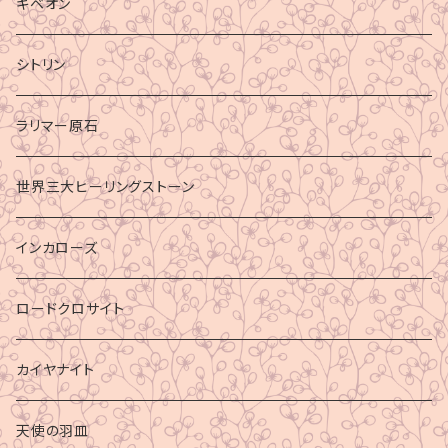
ギベオン
シトリン
ラリマー原石
世界三大ヒーリングストーン
インカローズ
ロードクロサイト
カイヤナイト
天使の羽皿