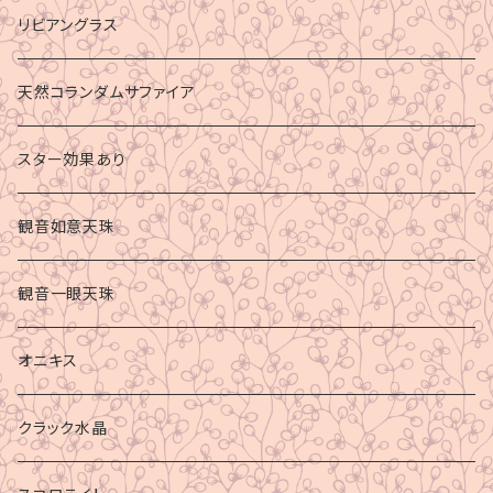
リビアングラス
天然コランダムサファイア
スター効果あり
観音如意天珠
観音一眼天珠
オニキス
クラック水晶