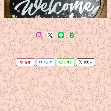
保存
シェア
LINE
ポスト