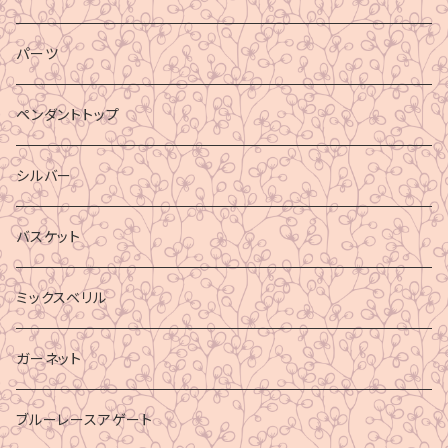
パーツ
ペンダントトップ
シルバー
バスケット
ミックスベリル
ガーネット
ブルーレースアゲート