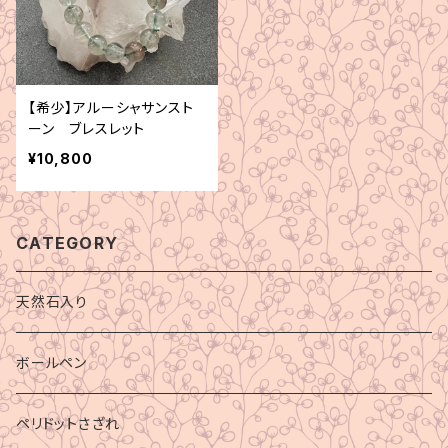
【希少】アルーシャサンスト
ーン ブレスレット
¥10,800
CATEGORY
天然石入り
ボールペン
ペリドットさざれ