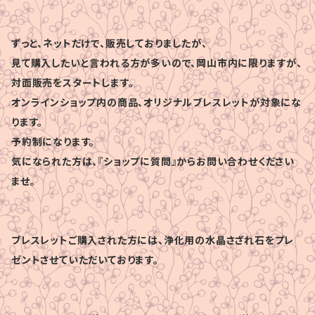
ずっと、ネットだけで、販売しておりましたが、
見て購入したいと言われる方が多いので、岡山市内に限りますが、
対面販売をスタートします。
オンラインショップ内の商品、オリジナルブレスレットが対象にな
ります。
予約制になります。
気になられた方は、『ショップに質問』からお問い合わせください
ませ。
ブレスレットご購入された方には、浄化用の水晶さざれ石をプレ
ゼントさせていただいております。