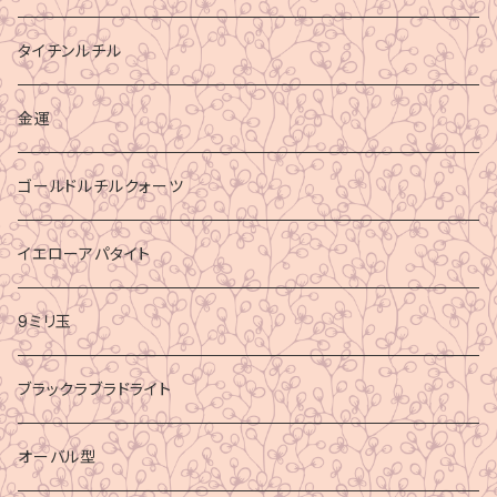
タイチンルチル
金運
ゴールドルチルクォーツ
イエローアパタイト
9ミリ玉
ブラックラブラドライト
オーバル型