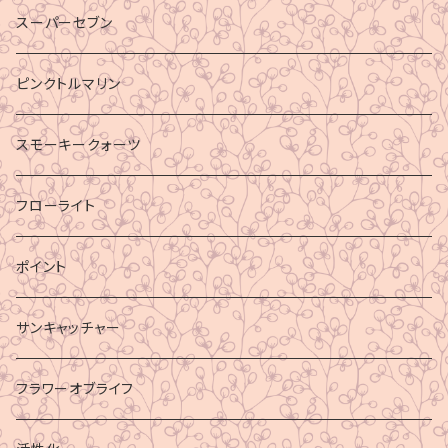
スーパーセブン
ピンクトルマリン
スモーキークォーツ
フローライト
ポイント
サンキャッチャー
フラワーオブライフ