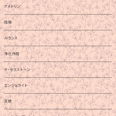
アメトリン
陰陽
バランス
浄化作用
ケ・セラストーン
エンジェライト
天使