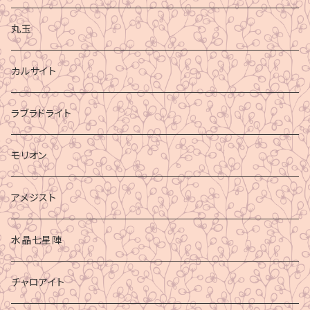
丸玉
カルサイト
ラブラドライト
モリオン
アメジスト
水晶七星陣
チャロアイト