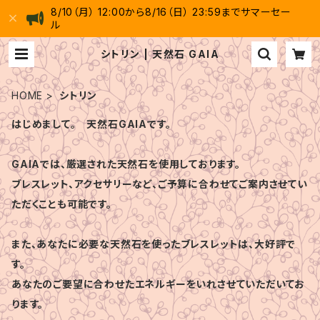
8/10（月） 12:00から8/16（日） 23:59までサマーセー
ル
シトリン | 天然石 GAIA
HOME
シトリン
はじめまして。 天然石GAIAです。
GAIAでは、厳選された天然石を使用しております。
ブレスレット、アクセサリーなど、ご予算に合わせてご案内させてい
ただくことも可能です。
また、あなたに必要な天然石を使ったブレスレットは、大好評で
す。
あなたのご要望に合わせたエネルギーをいれさせていただいてお
ります。