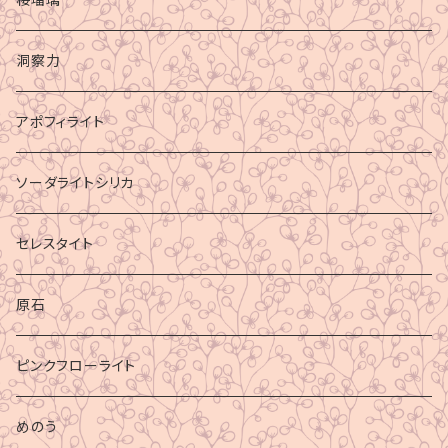
洞察力
アポフィライト
ソーダライトシリカ
セレスタイト
原石
ピンクフローライト
めのう