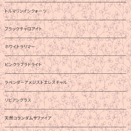
トルマリンインクォーツ
ブラックチャロアイト
ホワイトラリマー
ピンクラブラドライト
ラベンダーアメジストエレスチャル
リビアングラス
天然コランダムサファイア