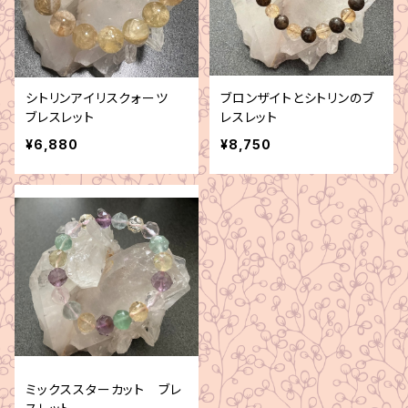
シトリンアイリスクォーツ
ブロンザイトとシトリンのブ
ブレスレット
レスレット
¥6,880
¥8,750
ミックススターカット ブレ