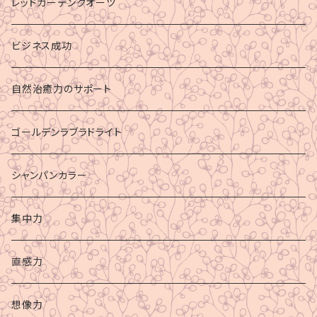
レッドガーデンクオーツ
ビジネス成功
自然治癒力のサポート
ゴールデンラブラドライト
シャンパンカラー
集中力
直感力
想像力