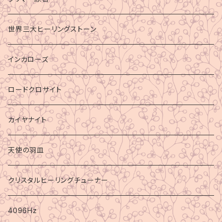
世界三大ヒーリングストーン
インカローズ
ロードクロサイト
カイヤナイト
天使の羽皿
クリスタルヒーリングチューナー
4096Hz