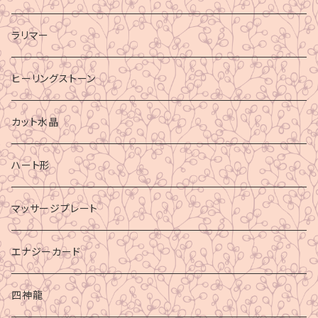
ラリマー
ヒーリングストーン
カット水晶
ハート形
マッサージプレート
エナジーカード
四神龍