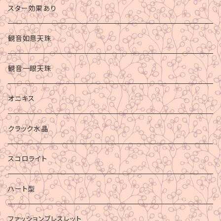
スター効果あり
観音如意天珠
観音一眼天珠
オニキス
クラック水晶
スコロライト
ハート型
ファッションブレスレット