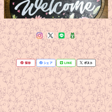
保存
シェア
LINE
ポスト