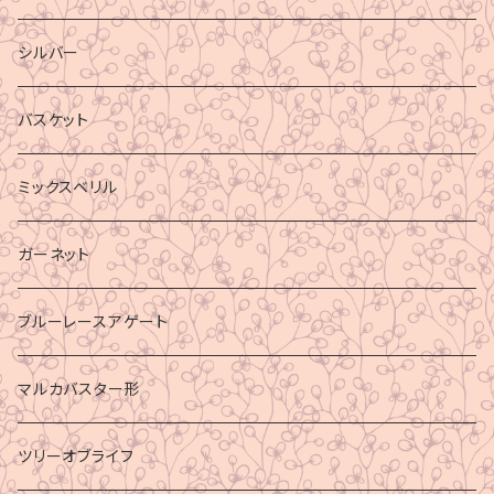
シルバー
バスケット
ミックスベリル
ガーネット
ブルーレースアゲート
マルカバスター形
ツリーオブライフ