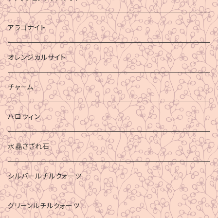
アラゴナイト
オレンジカルサイト
チャーム
ハロウィン
水晶さざれ石
シルバールチルクォーツ
グリーンルチルクォーツ