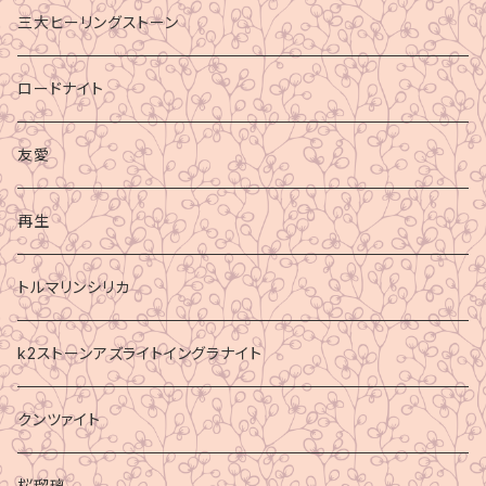
三大ヒーリングストーン
ロードナイト
友愛
再生
トルマリンシリカ
k2ストーンアズライトイングラナイト
クンツァイト
桜瑠璃