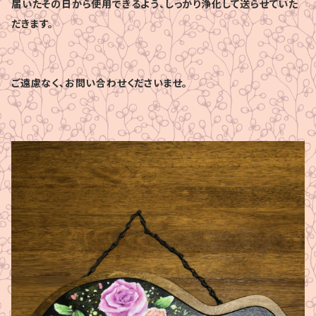
届いたその日から使用できるよう、しっかり浄化して送らせていた
だきます。
ご遠慮なく、お問い合わせくださいませ。