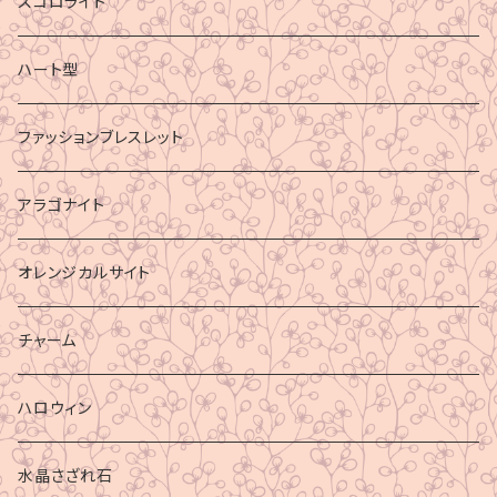
スコロライト
ハート型
ファッションブレスレット
アラゴナイト
オレンジカルサイト
チャーム
ハロウィン
水晶さざれ石