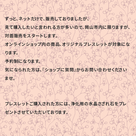
ずっと、ネットだけで、販売しておりましたが、
見て購入したいと言われる方が多いので、岡山市内に限りますが、
対面販売をスタートします。
オンラインショップ内の商品、オリジナルブレスレットが対象にな
ります。
予約制になります。
気になられた方は、『ショップに質問』からお問い合わせください
ませ。
ブレスレットご購入された方には、浄化用の水晶さざれ石をプレ
ゼントさせていただいております。