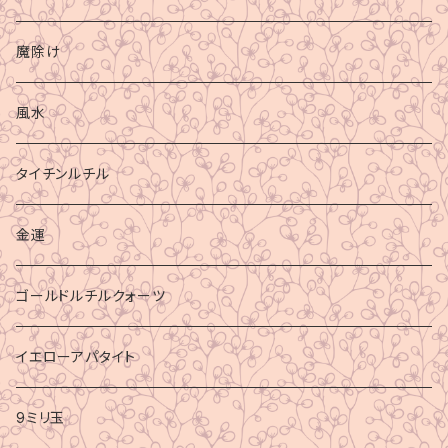
魔除け
風水
タイチンルチル
金運
ゴールドルチルクォーツ
イエローアパタイト
9ミリ玉