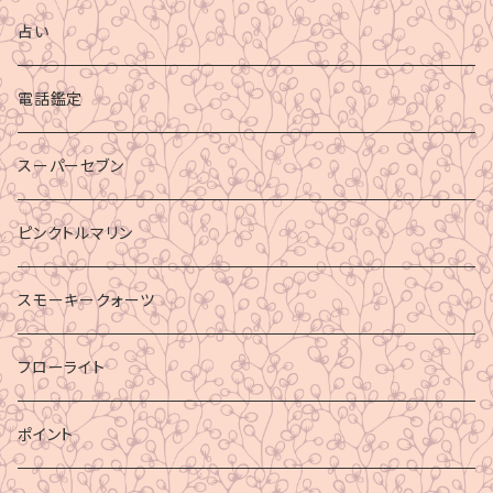
占い
電話鑑定
スーパーセブン
ピンクトルマリン
スモーキークォーツ
フローライト
ポイント