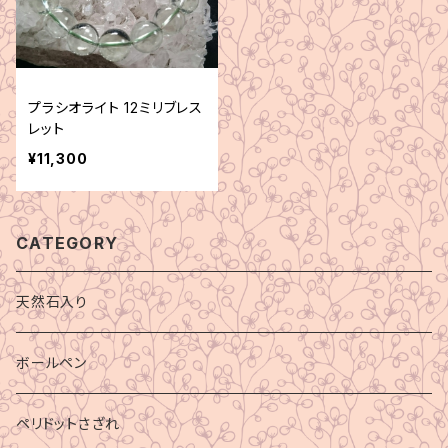
プラシオライト 12ミリブレス
レット
¥11,300
CATEGORY
天然石入り
ボールペン
ペリドットさざれ