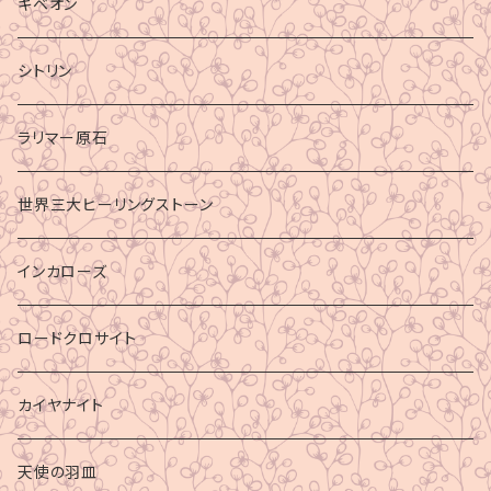
ギベオン
シトリン
ラリマー原石
世界三大ヒーリングストーン
インカローズ
ロードクロサイト
カイヤナイト
天使の羽皿