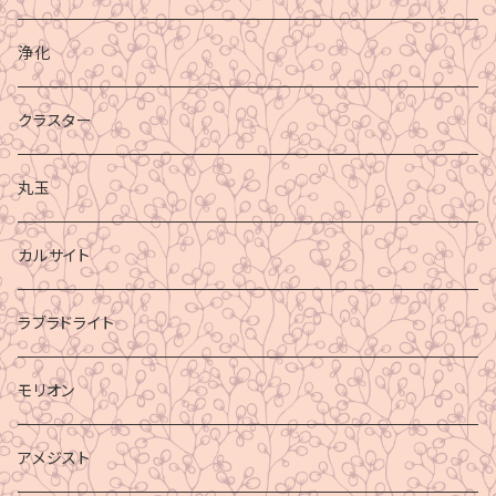
浄化
クラスター
丸玉
カルサイト
ラブラドライト
モリオン
アメジスト