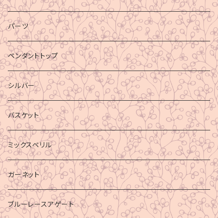
パーツ
ペンダントトップ
シルバー
バスケット
ミックスベリル
ガーネット
ブルーレースアゲート