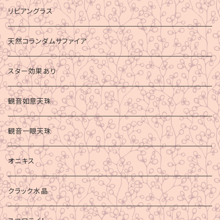
リビアングラス
天然コランダムサファイア
スター効果あり
観音如意天珠
観音一眼天珠
オニキス
クラック水晶