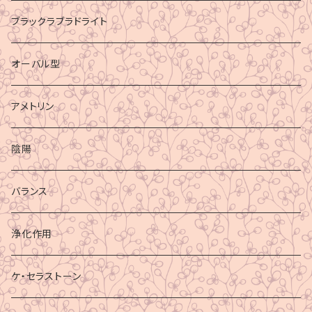
ブラックラブラドライト
オーバル型
アメトリン
陰陽
バランス
浄化作用
ケ・セラストーン