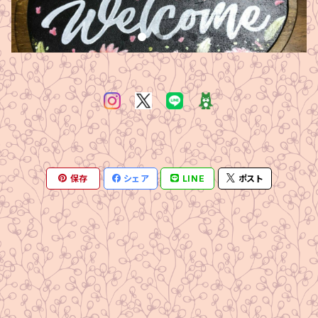
保存
シェア
LINE
ポスト