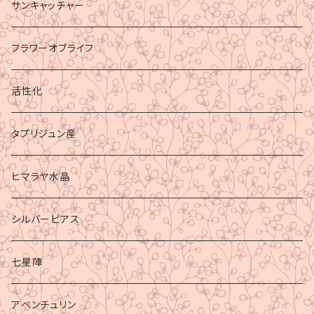
サンキャッチャー
フラワーオブライフ
活性化
タプリジュン産
ヒマラヤ水晶
シルバーピアス
七星陣
アベンチュリン