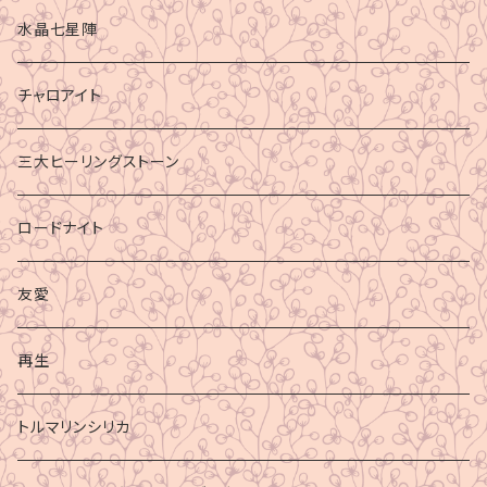
水晶七星陣
チャロアイト
三大ヒーリングストーン
ロードナイト
友愛
再生
トルマリンシリカ