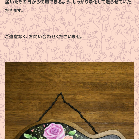
届いたその日から使用できるよう、しっかり浄化して送らせていた
だきます。
ご遠慮なく、お問い合わせくださいませ。