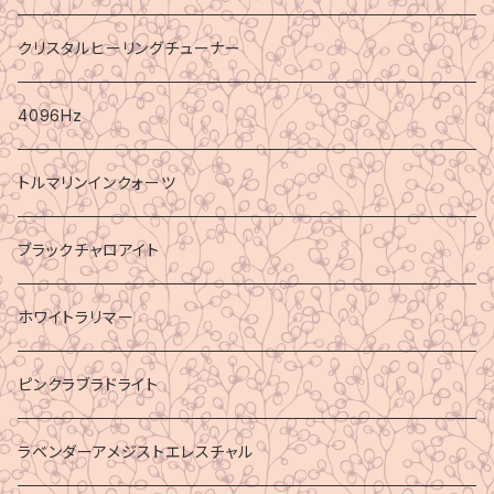
クリスタルヒーリングチューナー
4096Hz
トルマリンインクォーツ
ブラックチャロアイト
ホワイトラリマー
ピンクラブラドライト
ラベンダーアメジストエレスチャル