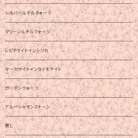
シルバールチルクォーツ
グリーンルチルクォーツ
レピドライトインシリカ
マーカサイトインライモナイト
ガーデンクォーツ
アルーシャサンストーン
癒し