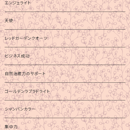
エンジェライト
天使
レッドガーデンクオーツ
ビジネス成功
自然治癒力のサポート
ゴールデンラブラドライト
シャンパンカラー
集中力