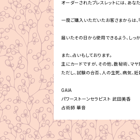
オーダーされたブレスレットには、あな
一度ご購入いただいたお客さまからは、『
届いたその日から使用できるよう、しっか
また、占いもしております。
主にカードですが、その他、数秘術、マヤ
ただし、試験の合否、人の生死、病気、妊
GAIA
パワーストーンセラピスト 武田美香
占術師 華音