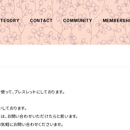
ATEGORY
CONTACT
COMMUNITY
MEMBERSH
使って、ブレスレットにしております。
しております。
合は、お問い合わせいただけたらと思います。
お気軽にお問い合わせくださいませ。