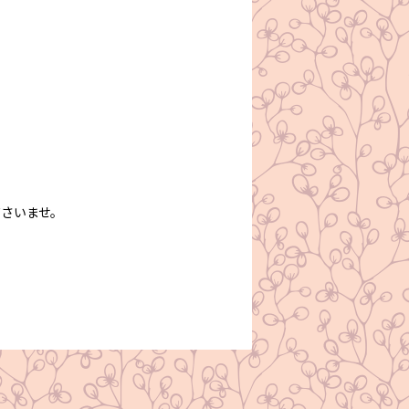
さいませ。