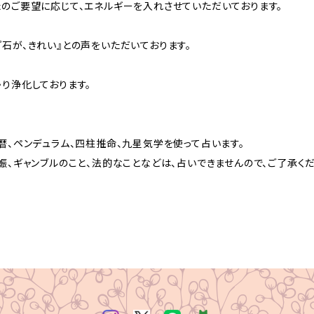
たのご要望に応じて、エネルギーを入れさせていただいております。
石が、きれい』との声をいただいております。
り浄化しております。
暦、ペンデュラム、四柱推命、九星気学を使って占います。
娠、ギャンブルのこと、法的なことなどは、占いできませんので、ご了承くだ