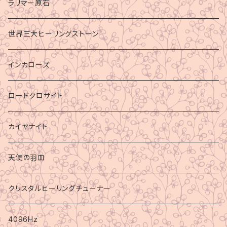
ラリマー原石
世界三大ヒーリングストーン
インカローズ
ロードクロサイト
カイヤナイト
天使の羽皿
クリスタルヒーリングチューナー
4096Hz