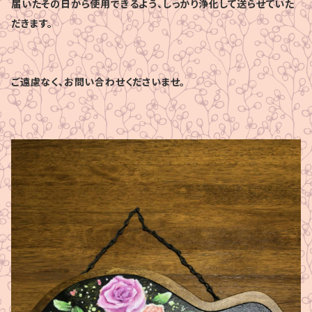
届いたその日から使用できるよう、しっかり浄化して送らせていた
だきます。
ご遠慮なく、お問い合わせくださいませ。