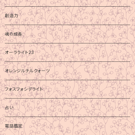
創造力
魂の成長
オーラライト23
オレンジルチルクォーツ
フォスフォシデライト
占い
電話鑑定