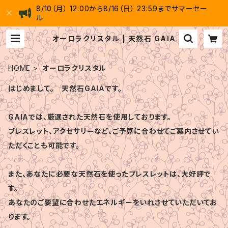
8/10（月） 12:00から8/16（日） 23:59までサマーセー
ル
オーロラクリスタル | 天然石 GAIA
HOME
オーロラクリスタル
はじめまして。 天然石GAIAです。
GAIAでは、厳選された天然石を使用しております。
ブレスレット、アクセサリーなど、ご予算に合わせてご案内させてい
ただくことも可能です。
また、あなたに必要な天然石を使ったブレスレットは、大好評で
す。
あなたのご要望に合わせたエネルギーをいれさせていただいてお
ります。