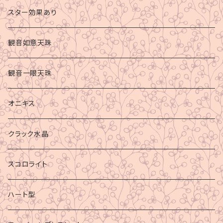
スター効果あり
観音如意天珠
観音一眼天珠
オニキス
クラック水晶
スコロライト
ハート型