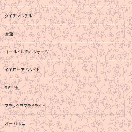
タイチンルチル
金運
ゴールドルチルクォーツ
イエローアパタイト
9ミリ玉
ブラックラブラドライト
オーバル型