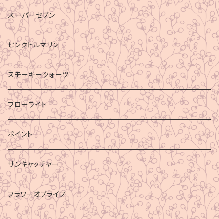
スーパーセブン
ピンクトルマリン
スモーキークォーツ
フローライト
ポイント
サンキャッチャー
フラワーオブライフ