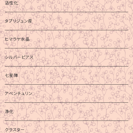
活性化
タプリジュン産
ヒマラヤ水晶
シルバーピアス
七星陣
アベンチュリン
浄化
クラスター