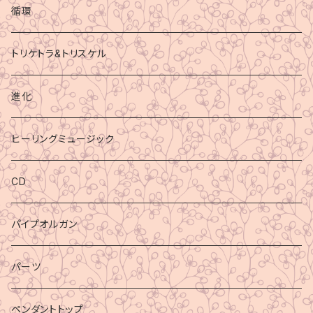
循環
トリケトラ&トリスケル
進化
ヒーリングミュージック
CD
パイプオルガン
パーツ
ペンダントトップ