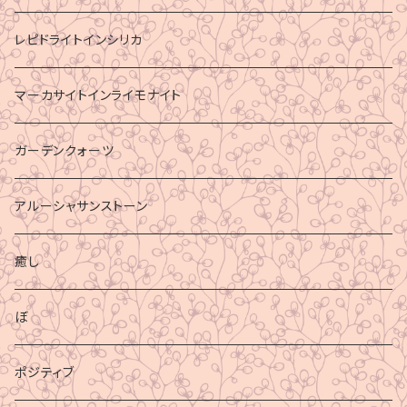
レピドライトインシリカ
マーカサイトインライモナイト
ガーデンクォーツ
アルーシャサンストーン
癒し
ぼ
ポジティブ