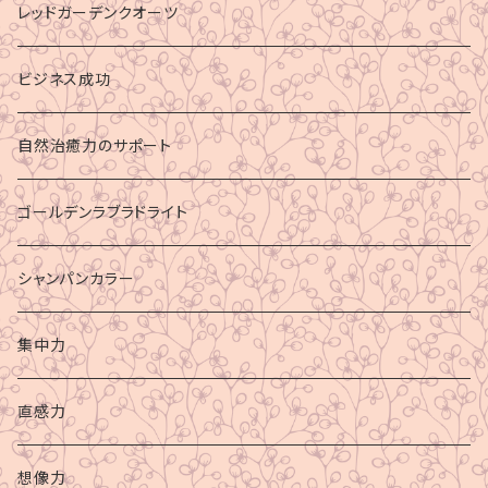
レッドガーデンクオーツ
ビジネス成功
自然治癒力のサポート
ゴールデンラブラドライト
シャンパンカラー
集中力
直感力
想像力