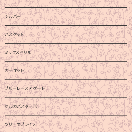
シルバー
バスケット
ミックスベリル
ガーネット
ブルーレースアゲート
マルカバスター形
ツリーオブライフ