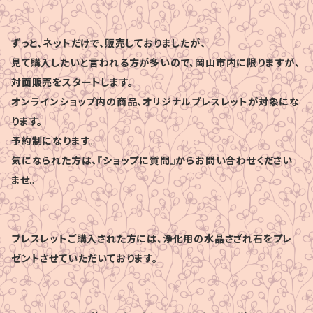
ずっと、ネットだけで、販売しておりましたが、
見て購入したいと言われる方が多いので、岡山市内に限りますが、
対面販売をスタートします。
オンラインショップ内の商品、オリジナルブレスレットが対象にな
ります。
予約制になります。
気になられた方は、『ショップに質問』からお問い合わせください
ませ。
ブレスレットご購入された方には、浄化用の水晶さざれ石をプレ
ゼントさせていただいております。