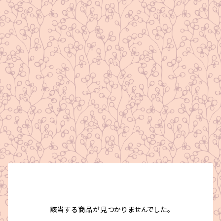
該当する商品が見つかりませんでした。