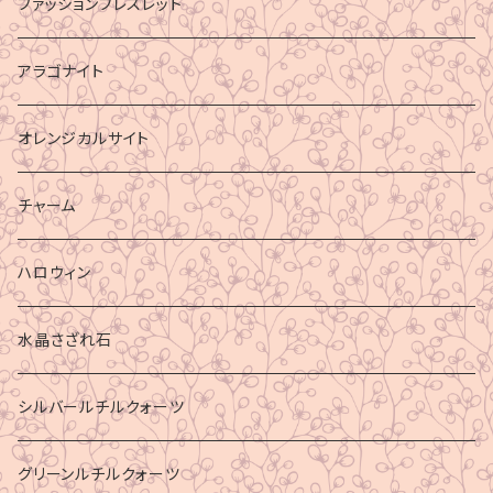
ファッションブレスレット
アラゴナイト
オレンジカルサイト
チャーム
ハロウィン
水晶さざれ石
シルバールチルクォーツ
グリーンルチルクォーツ