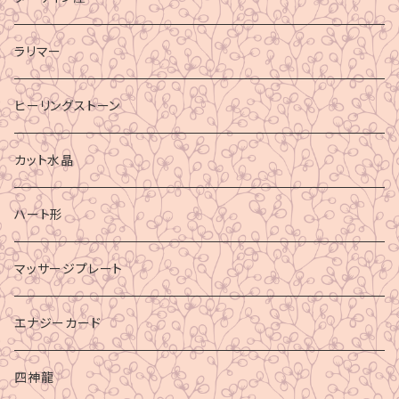
ラリマー
ヒーリングストーン
カット水晶
ハート形
マッサージプレート
エナジーカード
四神龍