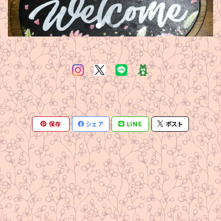
保存
シェア
LINE
ポスト