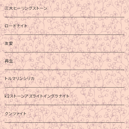
三大ヒーリングストーン
ロードナイト
友愛
再生
トルマリンシリカ
k2ストーンアズライトイングラナイト
クンツァイト