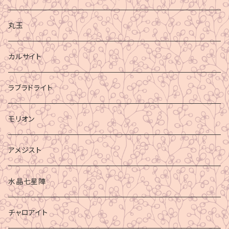
丸玉
カルサイト
ラブラドライト
モリオン
アメジスト
水晶七星陣
チャロアイト