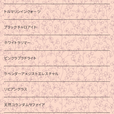
トルマリンインクォーツ
ブラックチャロアイト
ホワイトラリマー
ピンクラブラドライト
ラベンダーアメジストエレスチャル
リビアングラス
天然コランダムサファイア