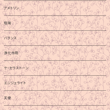
アメトリン
陰陽
バランス
浄化作用
ケ・セラストーン
エンジェライト
天使