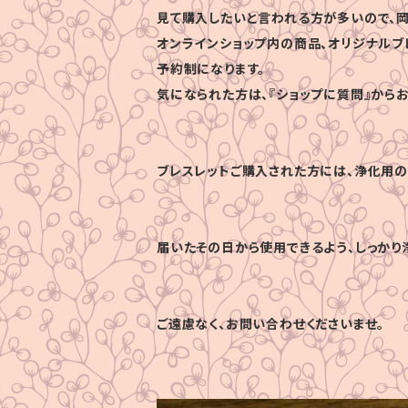
見て購入したいと言われる方が多いので、岡
オンラインショップ内の商品、オリジナルブ
予約制になります。
気になられた方は、『ショップに質問』から
ブレスレットご購入された方には、浄化用の
届いたその日から使用できるよう、しっかり
ご遠慮なく、お問い合わせくださいませ。