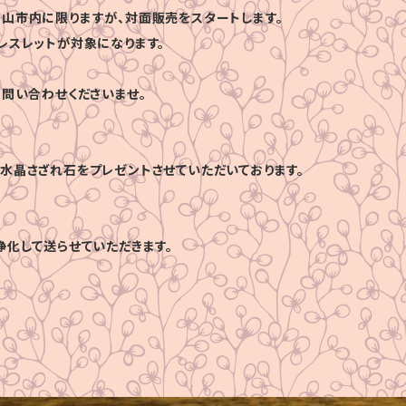
山市内に限りますが、対面販売をスタートします。
レスレットが対象になります。
お問い合わせくださいませ。
水晶さざれ石をプレゼントさせていただいております。
浄化して送らせていただきます。