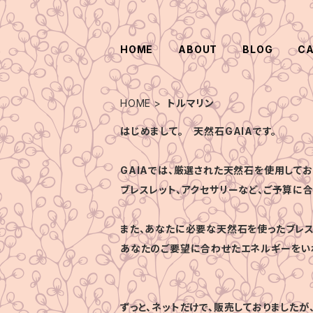
HOME
ABOUT
BLOG
C
HOME
トルマリン
はじめまして。 天然石GAIAです。
GAIAでは、厳選された天然石を使用してお
ブレスレット、アクセサリーなど、ご予算に
また、あなたに必要な天然石を使ったブレス
あなたのご要望に合わせたエネルギーをい
ずっと、ネットだけで、販売しておりましたが