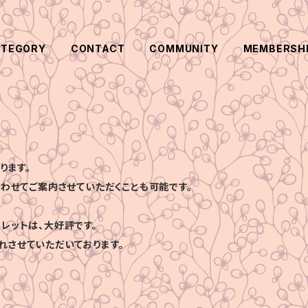
ATEGORY
CONTACT
COMMUNITY
MEMBERSH
ります。
合わせてご案内させていただくことも可能です。
レットは、大好評です。
れさせていただいております。
、