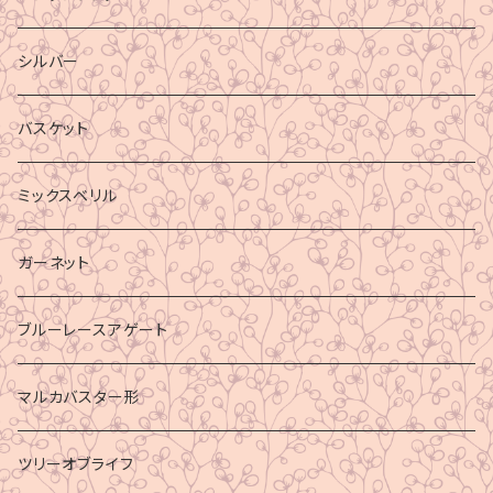
シルバー
バスケット
ミックスベリル
ガーネット
ブルーレースアゲート
マルカバスター形
ツリーオブライフ