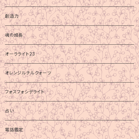
創造力
魂の成長
オーラライト23
オレンジルチルクォーツ
フォスフォシデライト
占い
電話鑑定