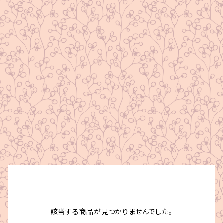
該当する商品が見つかりませんでした。