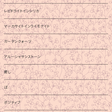
レピドライトインシリカ
マーカサイトインライモナイト
ガーデンクォーツ
アルーシャサンストーン
癒し
ぼ
ポジティブ