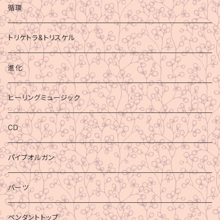
循環
トリケトラ&トリスケル
進化
ヒーリングミュージック
CD
パイプオルガン
パーツ
ペンダントトップ