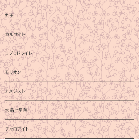
丸玉
カルサイト
ラブラドライト
モリオン
アメジスト
水晶七星陣
チャロアイト