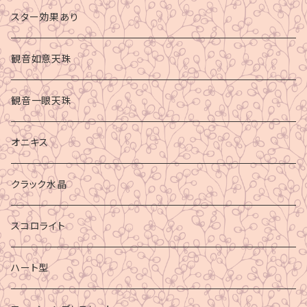
スター効果あり
観音如意天珠
観音一眼天珠
オニキス
クラック水晶
スコロライト
ハート型