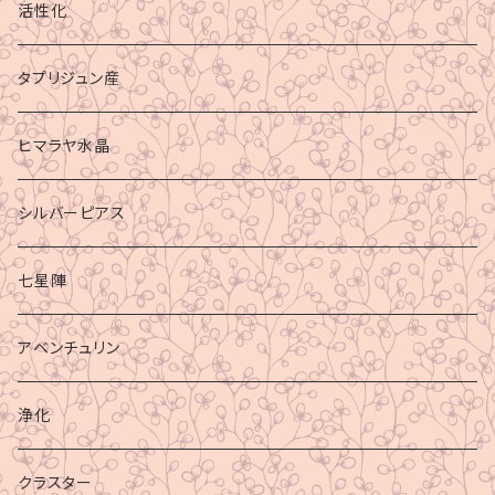
活性化
タプリジュン産
ヒマラヤ水晶
シルバーピアス
七星陣
アベンチュリン
浄化
クラスター