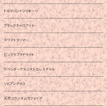
トルマリンインクォーツ
ブラックチャロアイト
ホワイトラリマー
ピンクラブラドライト
ラベンダーアメジストエレスチャル
リビアングラス
天然コランダムサファイア