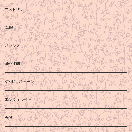
アメトリン
陰陽
バランス
浄化作用
ケ・セラストーン
エンジェライト
天使