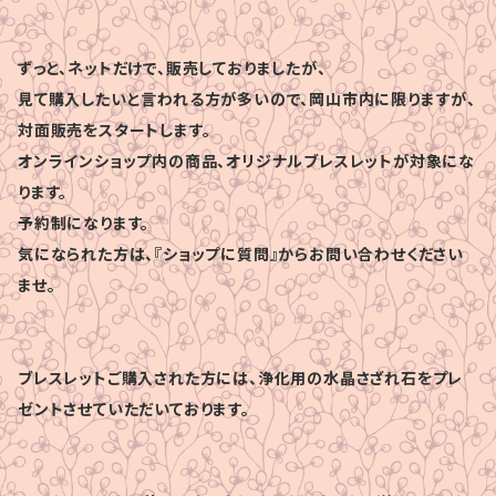
ずっと、ネットだけで、販売しておりましたが、
見て購入したいと言われる方が多いので、岡山市内に限りますが、
対面販売をスタートします。
オンラインショップ内の商品、オリジナルブレスレットが対象にな
ります。
予約制になります。
気になられた方は、『ショップに質問』からお問い合わせください
ませ。
ブレスレットご購入された方には、浄化用の水晶さざれ石をプレ
ゼントさせていただいております。