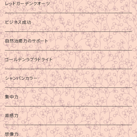
レッドガーデンクオーツ
ビジネス成功
自然治癒力のサポート
ゴールデンラブラドライト
シャンパンカラー
集中力
直感力
想像力