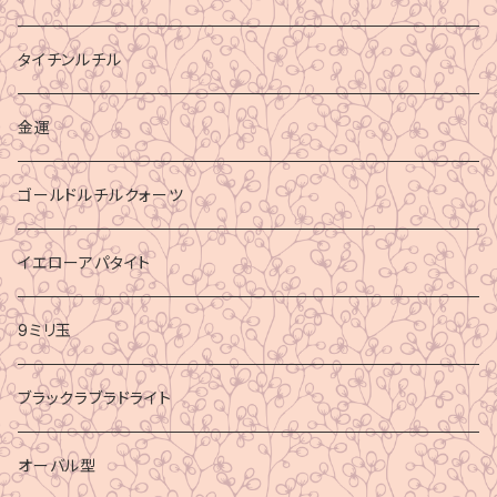
タイチンルチル
金運
ゴールドルチルクォーツ
イエローアパタイト
9ミリ玉
ブラックラブラドライト
オーバル型