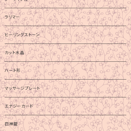
ラリマー
ヒーリングストーン
カット水晶
ハート形
マッサージプレート
エナジーカード
四神龍