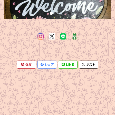
保存
シェア
LINE
ポスト