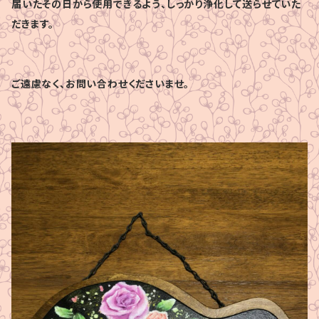
届いたその日から使用できるよう、しっかり浄化して送らせていた
だきます。
ご遠慮なく、お問い合わせくださいませ。