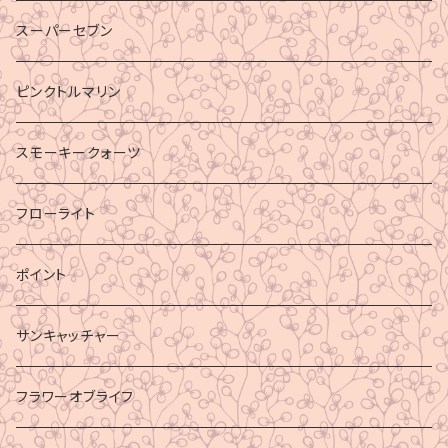
スーパーセブン
ピンクトルマリン
スモーキークォーツ
フローライト
ポイント
サンキャッチャー
フラワーオブライフ