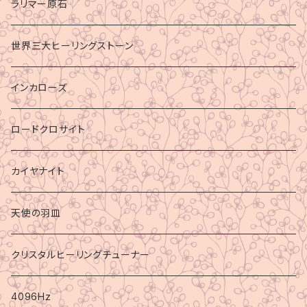
ラリマー原石
世界三大ヒーリングストーン
インカローズ
ロードクロサイト
カイヤナイト
天使の羽皿
クリスタルヒーリングチューナー
4096Hz