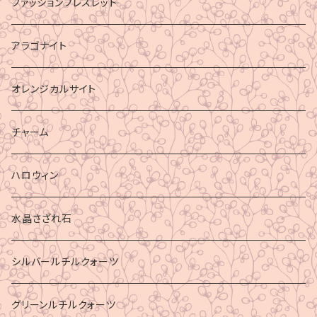
ファッションブレスレット
アラゴナイト
オレンジカルサイト
チャーム
ハロウィン
水晶さざれ石
シルバールチルクォーツ
グリーンルチルクォーツ