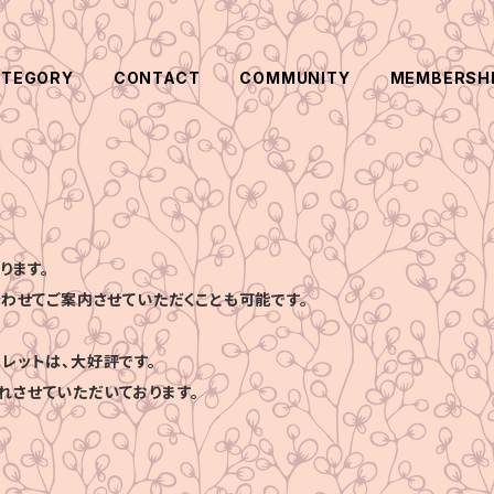
ATEGORY
CONTACT
COMMUNITY
MEMBERSH
ります。
合わせてご案内させていただくことも可能です。
レットは、大好評です。
れさせていただいております。
、