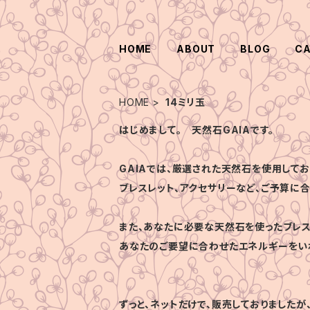
HOME
ABOUT
BLOG
C
HOME
14ミリ玉
はじめまして。 天然石GAIAです。
GAIAでは、厳選された天然石を使用してお
ブレスレット、アクセサリーなど、ご予算に
また、あなたに必要な天然石を使ったブレス
あなたのご要望に合わせたエネルギーをい
ずっと、ネットだけで、販売しておりましたが