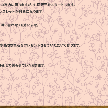
山市内に限りますが、対面販売をスタートします。
レスレットが対象になります。
お問い合わせくださいませ。
水晶さざれ石をプレゼントさせていただいております。
浄化して送らせていただきます。