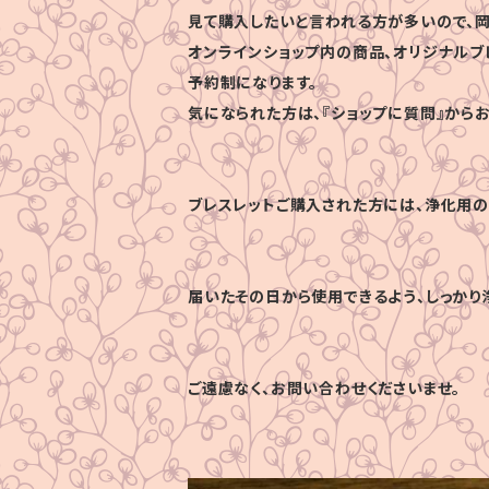
見て購入したいと言われる方が多いので、岡
オンラインショップ内の商品、オリジナルブ
予約制になります。
気になられた方は、『ショップに質問』から
ブレスレットご購入された方には、浄化用の
届いたその日から使用できるよう、しっかり
ご遠慮なく、お問い合わせくださいませ。