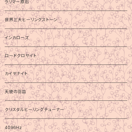
ラリマー原石
世界三大ヒーリングストーン
インカローズ
ロードクロサイト
カイヤナイト
天使の羽皿
クリスタルヒーリングチューナー
4096Hz