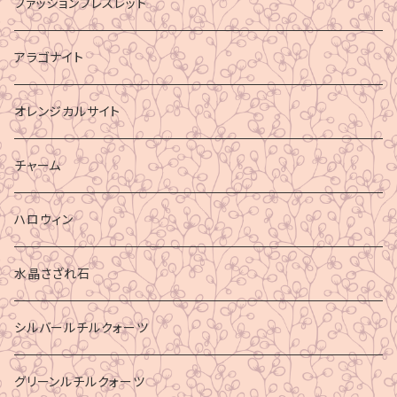
ファッションブレスレット
アラゴナイト
オレンジカルサイト
チャーム
ハロウィン
水晶さざれ石
シルバールチルクォーツ
グリーンルチルクォーツ