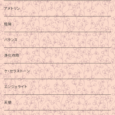
アメトリン
陰陽
バランス
浄化作用
ケ・セラストーン
エンジェライト
天使