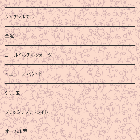
タイチンルチル
金運
ゴールドルチルクォーツ
イエローアパタイト
9ミリ玉
ブラックラブラドライト
オーバル型