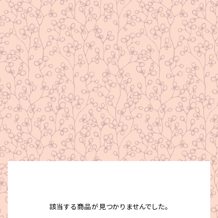
該当する商品が見つかりませんでした。