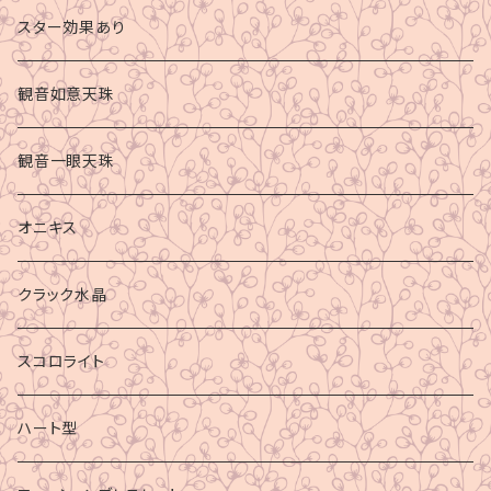
スター効果あり
観音如意天珠
観音一眼天珠
オニキス
クラック水晶
スコロライト
ハート型