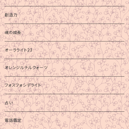
創造力
魂の成長
オーラライト23
オレンジルチルクォーツ
フォスフォシデライト
占い
電話鑑定