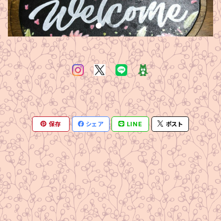
保存
シェア
LINE
ポスト