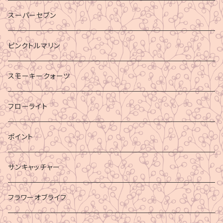
スーパーセブン
ピンクトルマリン
スモーキークォーツ
フローライト
ポイント
サンキャッチャー
フラワーオブライフ