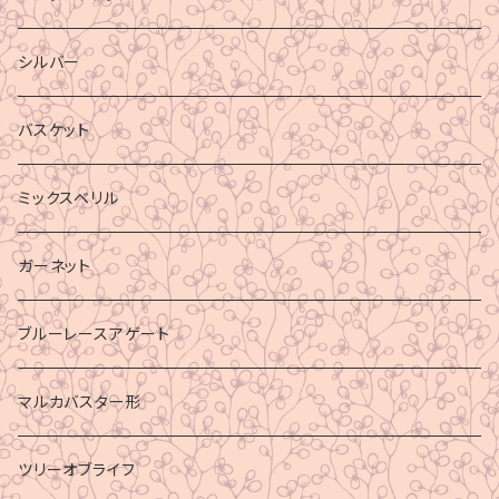
シルバー
バスケット
ミックスベリル
ガーネット
ブルーレースアゲート
マルカバスター形
ツリーオブライフ