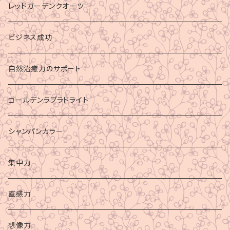
レッドガーデンクオーツ
ビジネス成功
自然治癒力のサポート
ゴールデンラブラドライト
シャンパンカラー
集中力
直感力
想像力