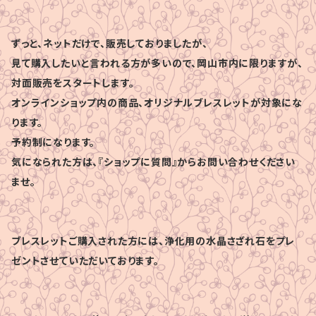
ずっと、ネットだけで、販売しておりましたが、
見て購入したいと言われる方が多いので、岡山市内に限りますが、
対面販売をスタートします。
オンラインショップ内の商品、オリジナルブレスレットが対象にな
ります。
予約制になります。
気になられた方は、『ショップに質問』からお問い合わせください
ませ。
ブレスレットご購入された方には、浄化用の水晶さざれ石をプレ
ゼントさせていただいております。