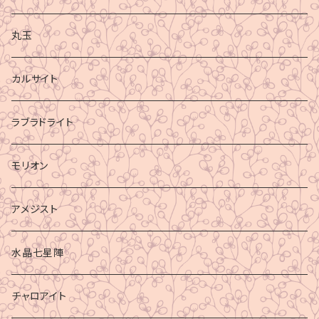
丸玉
カルサイト
ラブラドライト
モリオン
アメジスト
水晶七星陣
チャロアイト