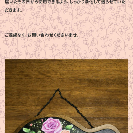
届いたその日から使用できるよう、しっかり浄化して送らせていた
だきます。
ご遠慮なく、お問い合わせくださいませ。