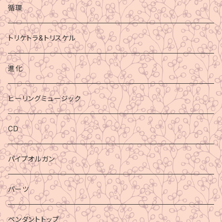
循環
トリケトラ&トリスケル
進化
ヒーリングミュージック
CD
パイプオルガン
パーツ
ペンダントトップ