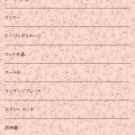
ラリマー
ヒーリングストーン
カット水晶
ハート形
マッサージプレート
エナジーカード
四神龍