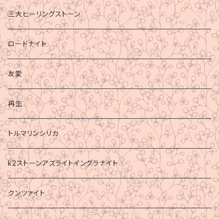
三大ヒーリングストーン
ロードナイト
友愛
再生
トルマリンシリカ
k2ストーンアズライトイングラナイト
クンツァイト