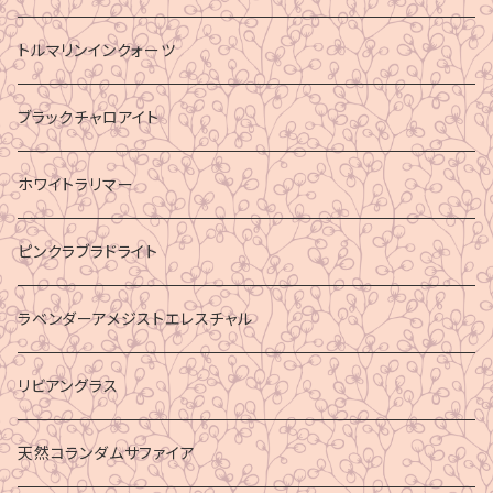
トルマリンインクォーツ
ブラックチャロアイト
ホワイトラリマー
ピンクラブラドライト
ラベンダーアメジストエレスチャル
リビアングラス
天然コランダムサファイア