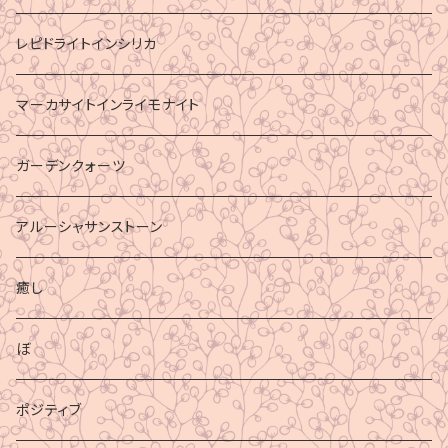
レピドライトインシリカ
マーカサイトインライモナイト
ガーデンクォーツ
アルーシャサンストーン
癒し
ぼ
ポジティブ