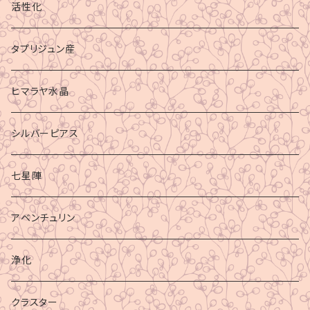
活性化
タプリジュン産
ヒマラヤ水晶
シルバーピアス
七星陣
アベンチュリン
浄化
クラスター