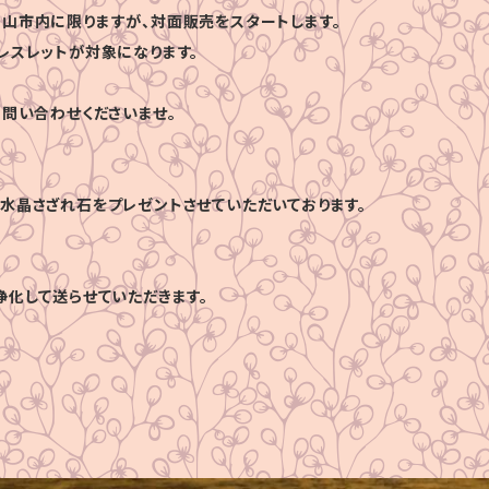
山市内に限りますが、対面販売をスタートします。
レスレットが対象になります。
お問い合わせくださいませ。
水晶さざれ石をプレゼントさせていただいております。
浄化して送らせていただきます。