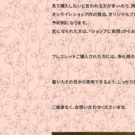
見て購入したいと言われる方が多いので、岡
オンラインショップ内の商品、オリジナルブ
予約制になります。
気になられた方は、『ショップに質問』から
ブレスレットご購入された方には、浄化用の
届いたその日から使用できるよう、しっかり
ご遠慮なく、お問い合わせくださいませ。