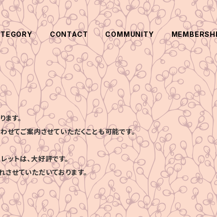
ATEGORY
CONTACT
COMMUNITY
MEMBERSH
ります。
合わせてご案内させていただくことも可能です。
レットは、大好評です。
れさせていただいております。
、