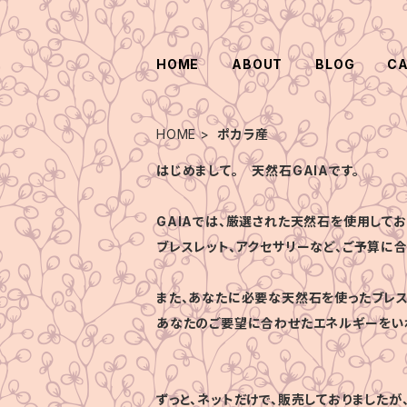
HOME
ABOUT
BLOG
C
HOME
ポカラ産
はじめまして。 天然石GAIAです。
GAIAでは、厳選された天然石を使用してお
ブレスレット、アクセサリーなど、ご予算に
また、あなたに必要な天然石を使ったブレス
あなたのご要望に合わせたエネルギーをい
ずっと、ネットだけで、販売しておりましたが