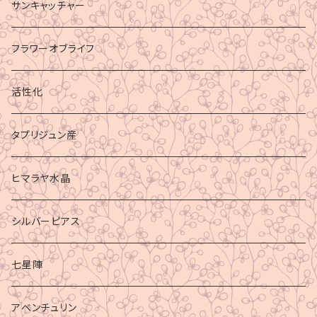
サンキャッチャー
フラワーオブライフ
活性化
タプリジュン産
ヒマラヤ水晶
シルバーピアス
七星陣
アベンチュリン