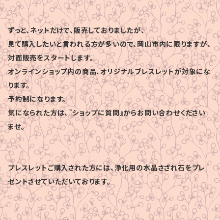
ずっと、ネットだけで、販売しておりましたが、
見て購入したいと言われる方が多いので、岡山市内に限りますが、
対面販売をスタートします。
オンラインショップ内の商品、オリジナルブレスレットが対象にな
ります。
予約制になります。
気になられた方は、『ショップに質問』からお問い合わせください
ませ。
ブレスレットご購入された方には、浄化用の水晶さざれ石をプレ
ゼントさせていただいております。