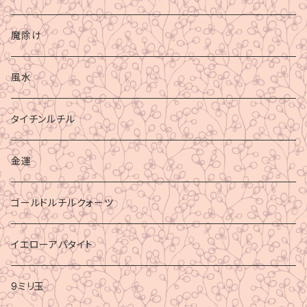
魔除け
風水
タイチンルチル
金運
ゴールドルチルクォーツ
イエローアパタイト
9ミリ玉