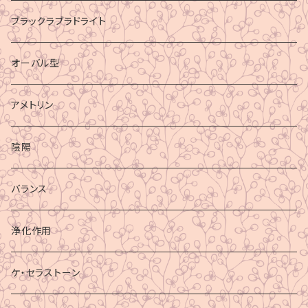
ブラックラブラドライト
オーバル型
アメトリン
陰陽
バランス
浄化作用
ケ・セラストーン