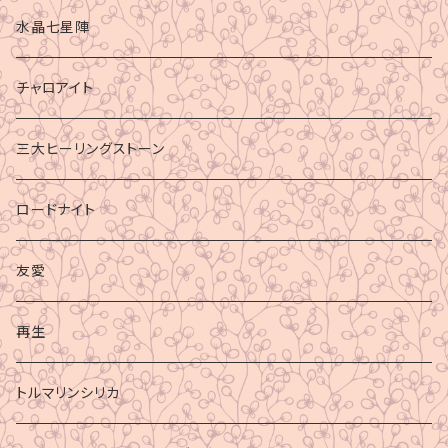
水晶七星陣
チャロアイト
三大ヒーリングストーン
ロードナイト
友愛
再生
トルマリンシリカ