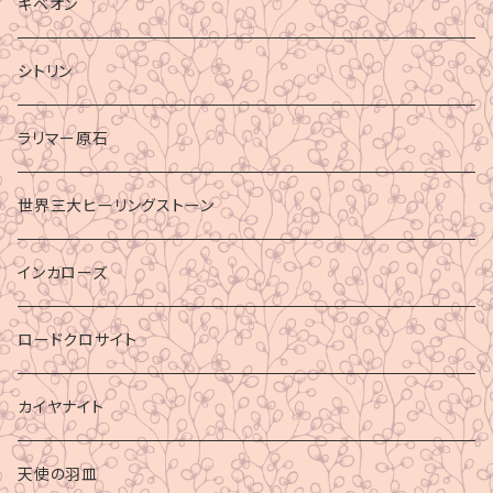
ギベオン
シトリン
ラリマー原石
世界三大ヒーリングストーン
インカローズ
ロードクロサイト
カイヤナイト
天使の羽皿