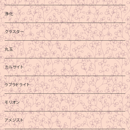
浄化
クラスター
丸玉
カルサイト
ラブラドライト
モリオン
アメジスト