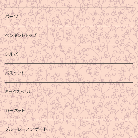
パーツ
ペンダントトップ
シルバー
バスケット
ミックスベリル
ガーネット
ブルーレースアゲート