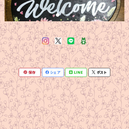
保存
シェア
LINE
ポスト