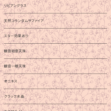
リビアングラス
天然コランダムサファイア
スター効果あり
観音如意天珠
観音一眼天珠
オニキス
クラック水晶