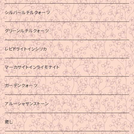
シルバールチルクォーツ
グリーンルチルクォーツ
レピドライトインシリカ
マーカサイトインライモナイト
ガーデンクォーツ
アルーシャサンストーン
癒し