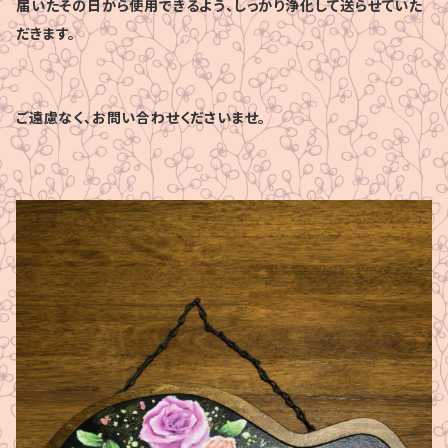
届いたその日から使用できるよう、しっかり浄化して送らせていた
だきます。
ご遠慮なく、お問い合わせくださいませ。