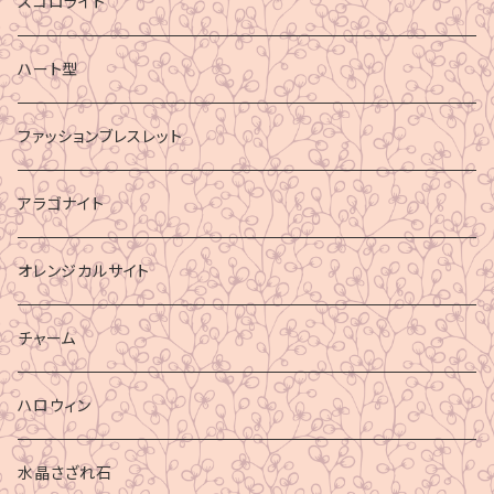
スコロライト
ハート型
ファッションブレスレット
アラゴナイト
オレンジカルサイト
チャーム
ハロウィン
水晶さざれ石