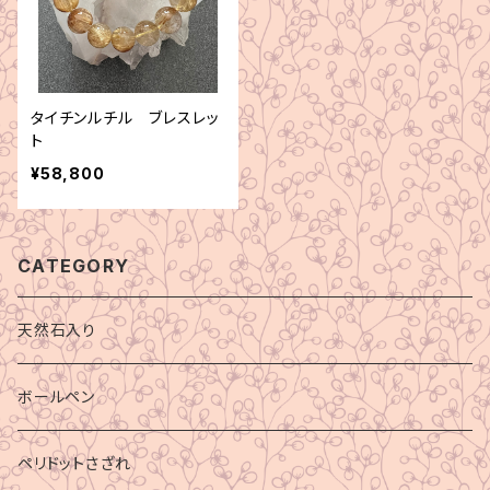
タイチンルチル ブレスレッ
ト
¥58,800
CATEGORY
天然石入り
ボールペン
ペリドットさざれ