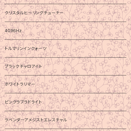
クリスタルヒーリングチューナー
4096Hz
トルマリンインクォーツ
ブラックチャロアイト
ホワイトラリマー
ピンクラブラドライト
ラベンダーアメジストエレスチャル