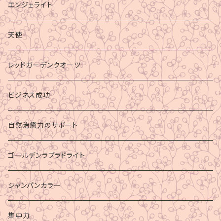
エンジェライト
天使
レッドガーデンクオーツ
ビジネス成功
自然治癒力のサポート
ゴールデンラブラドライト
シャンパンカラー
集中力