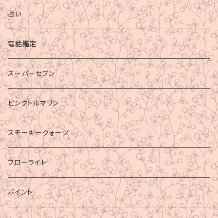
占い
電話鑑定
スーパーセブン
ピンクトルマリン
スモーキークォーツ
フローライト
ポイント