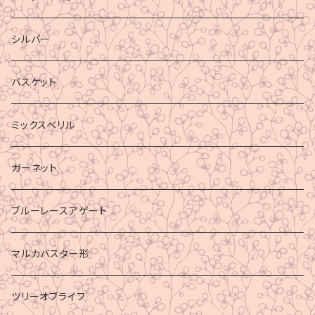
シルバー
バスケット
ミックスベリル
ガーネット
ブルーレースアゲート
マルカバスター形
ツリーオブライフ