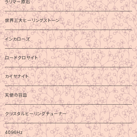
ラリマー原石
世界三大ヒーリングストーン
インカローズ
ロードクロサイト
カイヤナイト
天使の羽皿
クリスタルヒーリングチューナー
4096Hz