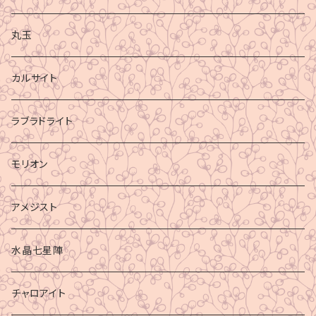
丸玉
カルサイト
ラブラドライト
モリオン
アメジスト
水晶七星陣
チャロアイト