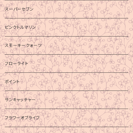
スーパーセブン
ピンクトルマリン
スモーキークォーツ
フローライト
ポイント
サンキャッチャー
フラワーオブライフ