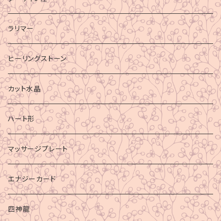
ラリマー
ヒーリングストーン
カット水晶
ハート形
マッサージプレート
エナジーカード
四神龍