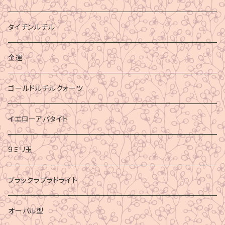
タイチンルチル
金運
ゴールドルチルクォーツ
イエローアパタイト
9ミリ玉
ブラックラブラドライト
オーバル型