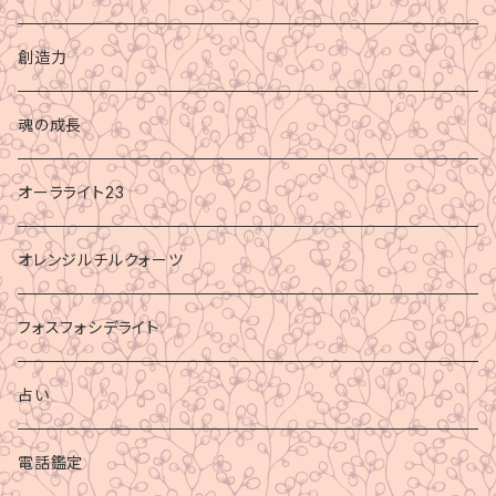
創造力
魂の成長
オーラライト23
オレンジルチルクォーツ
フォスフォシデライト
占い
電話鑑定