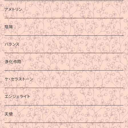
アメトリン
陰陽
バランス
浄化作用
ケ・セラストーン
エンジェライト
天使