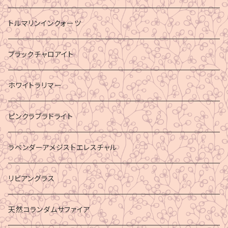
トルマリンインクォーツ
ブラックチャロアイト
ホワイトラリマー
ピンクラブラドライト
ラベンダーアメジストエレスチャル
リビアングラス
天然コランダムサファイア