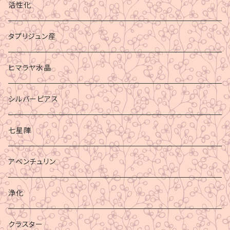
活性化
タプリジュン産
ヒマラヤ水晶
シルバーピアス
七星陣
アベンチュリン
浄化
クラスター