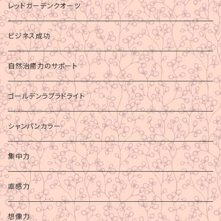
レッドガーデンクオーツ
ビジネス成功
自然治癒力のサポート
ゴールデンラブラドライト
シャンパンカラー
集中力
直感力
想像力