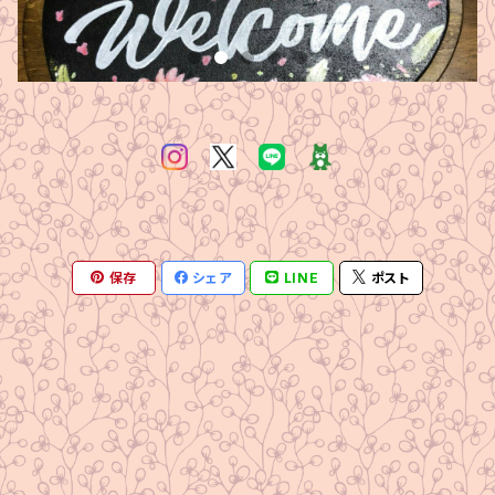
保存
シェア
LINE
ポスト