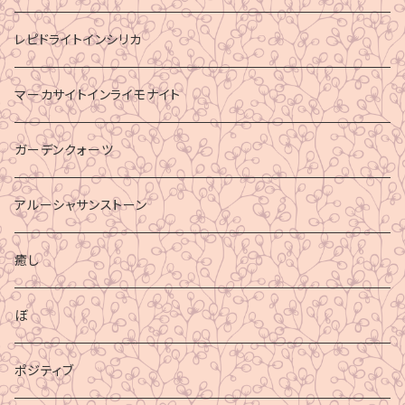
レピドライトインシリカ
マーカサイトインライモナイト
ガーデンクォーツ
アルーシャサンストーン
癒し
ぼ
ポジティブ