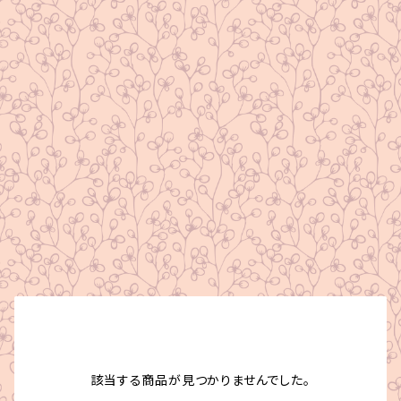
該当する商品が見つかりませんでした。