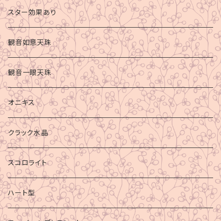
スター効果あり
観音如意天珠
観音一眼天珠
オニキス
クラック水晶
スコロライト
ハート型