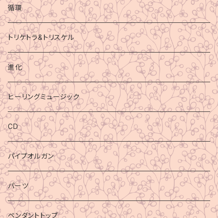
循環
トリケトラ&トリスケル
進化
ヒーリングミュージック
CD
パイプオルガン
パーツ
ペンダントトップ