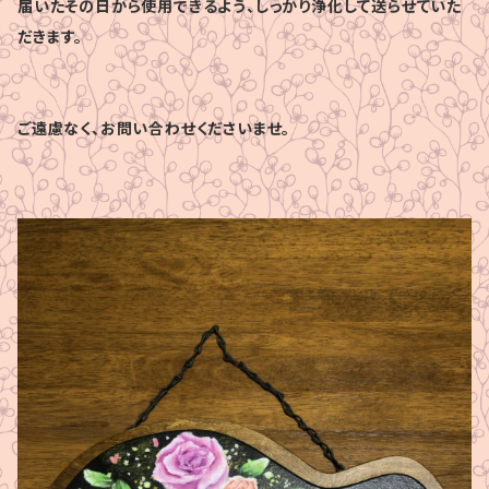
届いたその日から使用できるよう、しっかり浄化して送らせていた
だきます。
ご遠慮なく、お問い合わせくださいませ。