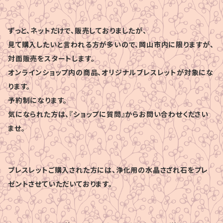
ずっと、ネットだけで、販売しておりましたが、
見て購入したいと言われる方が多いので、岡山市内に限りますが、
対面販売をスタートします。
オンラインショップ内の商品、オリジナルブレスレットが対象にな
ります。
予約制になります。
気になられた方は、『ショップに質問』からお問い合わせください
ませ。
ブレスレットご購入された方には、浄化用の水晶さざれ石をプレ
ゼントさせていただいております。