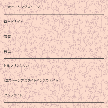
三大ヒーリングストーン
ロードナイト
友愛
再生
トルマリンシリカ
k2ストーンアズライトイングラナイト
クンツァイト