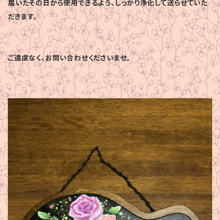
届いたその日から使用できるよう、しっかり浄化して送らせていた
だきます。
ご遠慮なく、お問い合わせくださいませ。