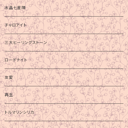
水晶七星陣
チャロアイト
三大ヒーリングストーン
ロードナイト
友愛
再生
トルマリンシリカ