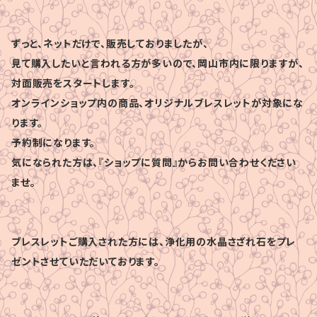
ずっと、ネットだけで、販売しておりましたが、
見て購入したいと言われる方が多いので、岡山市内に限りますが、
対面販売をスタートします。
オンラインショップ内の商品、オリジナルブレスレットが対象にな
ります。
予約制になります。
気になられた方は、『ショップに質問』からお問い合わせください
ませ。
ブレスレットご購入された方には、浄化用の水晶さざれ石をプレ
ゼントさせていただいております。