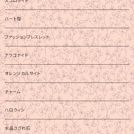
スコロライト
ハート型
ファッションブレスレット
アラゴナイト
オレンジカルサイト
チャーム
ハロウィン
水晶さざれ石