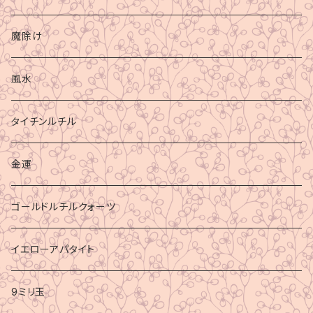
魔除け
風水
タイチンルチル
金運
ゴールドルチルクォーツ
イエローアパタイト
9ミリ玉