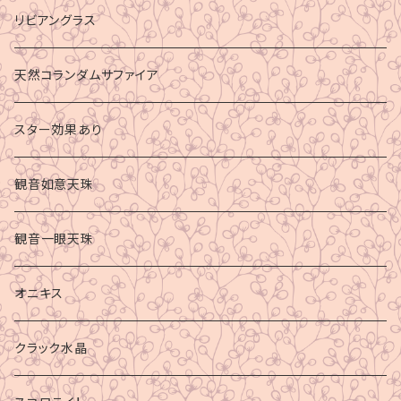
リビアングラス
天然コランダムサファイア
スター効果あり
観音如意天珠
観音一眼天珠
オニキス
クラック水晶