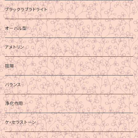
ブラックラブラドライト
オーバル型
アメトリン
陰陽
バランス
浄化作用
ケ・セラストーン