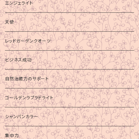
エンジェライト
天使
レッドガーデンクオーツ
ビジネス成功
自然治癒力のサポート
ゴールデンラブラドライト
シャンパンカラー
集中力