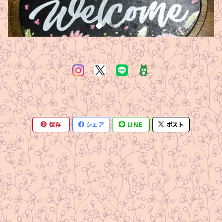
保存
シェア
LINE
ポスト