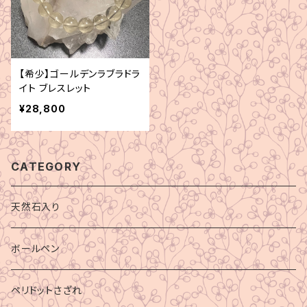
【希少】ゴールデンラブラドラ
イト ブレスレット
¥28,800
CATEGORY
天然石入り
ボールペン
ペリドットさざれ