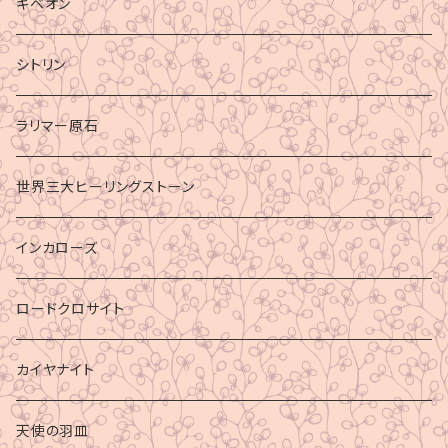
ギベオン
シトリン
ラリマー原石
世界三大ヒーリングストーン
インカローズ
ロードクロサイト
カイヤナイト
天使の羽皿