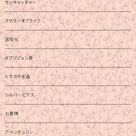
サンキャッチャー
フラワーオブライフ
活性化
タプリジュン産
ヒマラヤ水晶
シルバーピアス
七星陣
アベンチュリン