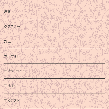
浄化
クラスター
丸玉
カルサイト
ラブラドライト
モリオン
アメジスト