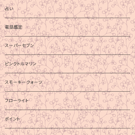
占い
電話鑑定
スーパーセブン
ピンクトルマリン
スモーキークォーツ
フローライト
ポイント