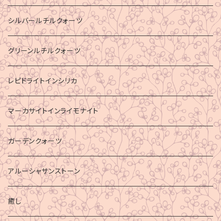
シルバールチルクォーツ
グリーンルチルクォーツ
レピドライトインシリカ
マーカサイトインライモナイト
ガーデンクォーツ
アルーシャサンストーン
癒し