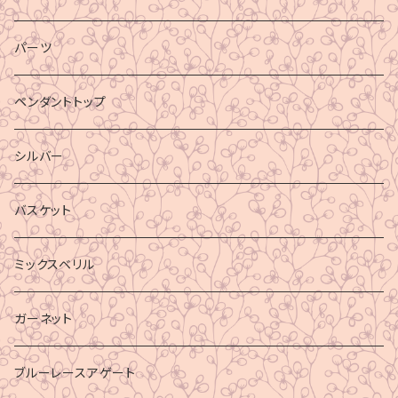
パーツ
ペンダントトップ
シルバー
バスケット
ミックスベリル
ガーネット
ブルーレースアゲート