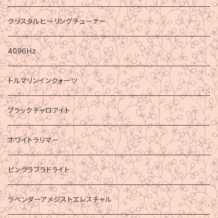
クリスタルヒーリングチューナー
4096Hz
トルマリンインクォーツ
ブラックチャロアイト
ホワイトラリマー
ピンクラブラドライト
ラベンダーアメジストエレスチャル