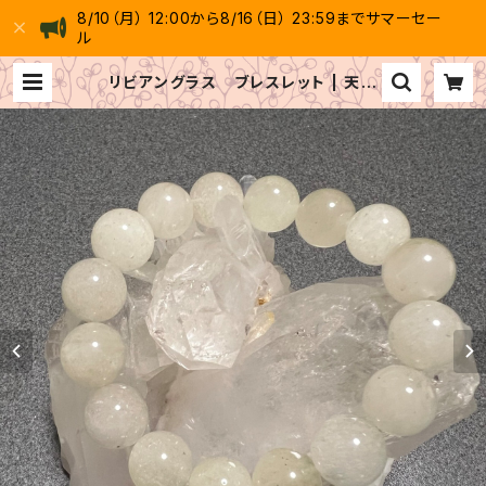
8/10（月） 12:00から8/16（日） 23:59までサマーセー
ル
リビアングラス ブレスレット | 天然
石 GAIA