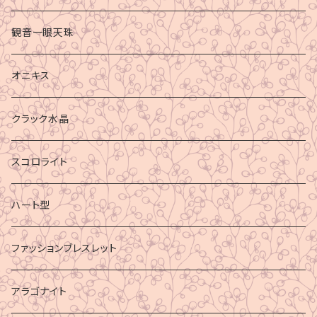
観音一眼天珠
オニキス
クラック水晶
スコロライト
ハート型
ファッションブレスレット
アラゴナイト