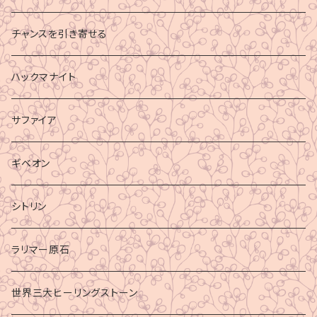
チャンスを引き寄せる
ハックマナイト
サファイア
ギベオン
シトリン
ラリマー原石
世界三大ヒーリングストーン