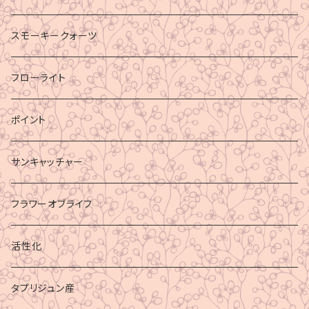
スモーキークォーツ
フローライト
ポイント
サンキャッチャー
フラワーオブライフ
活性化
タプリジュン産