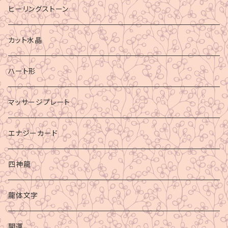
ヒーリングストーン
カット水晶
ハート形
マッサージプレート
エナジーカード
四神龍
龍体文字
開運