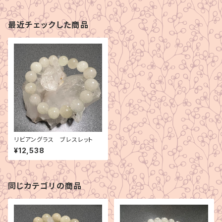
最近チェックした商品
リビアングラス ブレスレット
¥12,538
同じカテゴリの商品