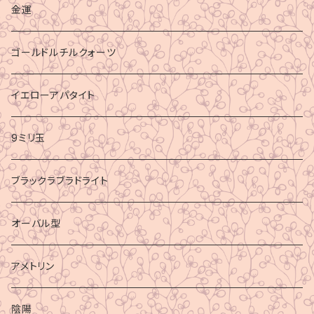
金運
ゴールドルチルクォーツ
イエローアパタイト
9ミリ玉
ブラックラブラドライト
オーバル型
アメトリン
陰陽