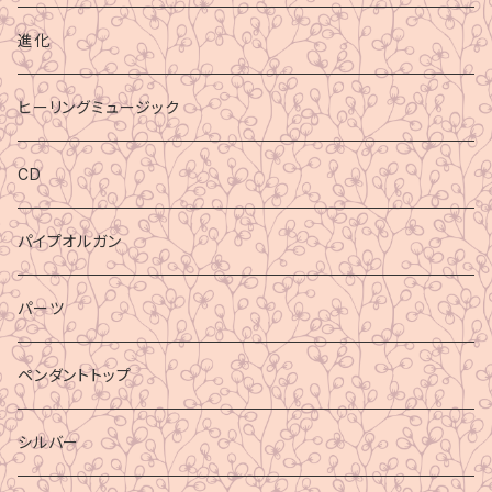
進化
ヒーリングミュージック
CD
パイプオルガン
パーツ
ペンダントトップ
シルバー