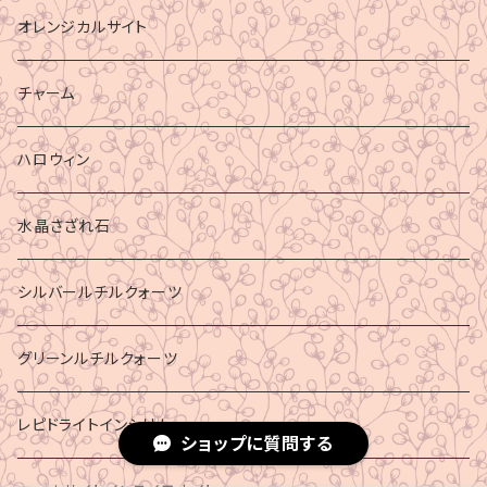
オレンジカルサイト
チャーム
ハロウィン
水晶さざれ石
シルバールチルクォーツ
グリーンルチルクォーツ
レピドライトインシリカ
ショップに質問する