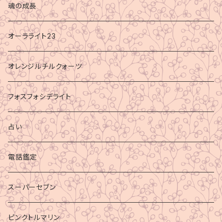
魂の成長
オーラライト23
オレンジルチルクォーツ
フォスフォシデライト
占い
電話鑑定
スーパーセブン
ピンクトルマリン