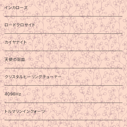
インカローズ
ロードクロサイト
カイヤナイト
天使の羽皿
クリスタルヒーリングチューナー
4096Hz
トルマリンインクォーツ