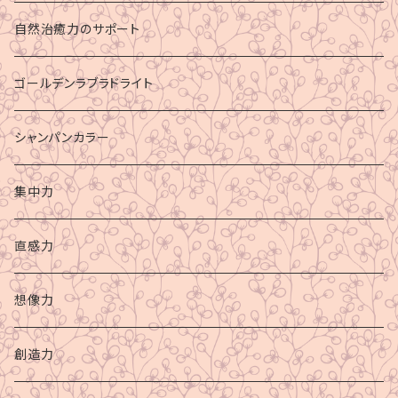
自然治癒力のサポート
ゴールデンラブラドライト
シャンパンカラー
集中力
直感力
想像力
創造力