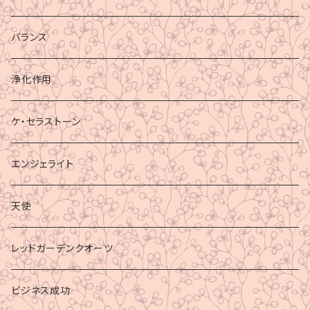
バランス
浄化作用
ケ・セラストーン
エンジェライト
天使
レッドガーデンクオーツ
ビジネス成功