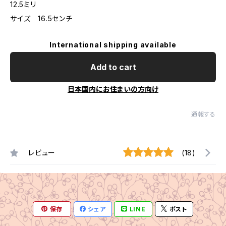
12.5ミリ
サイズ 16.5センチ
International shipping available
Add to cart
日本国内にお住まいの方向け
通報する
レビュー
(18)
保存
シェア
LINE
ポスト