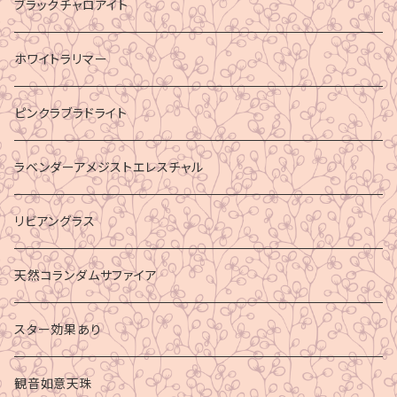
ブラックチャロアイト
ホワイトラリマー
ピンクラブラドライト
ラベンダーアメジストエレスチャル
リビアングラス
天然コランダムサファイア
スター効果あり
観音如意天珠