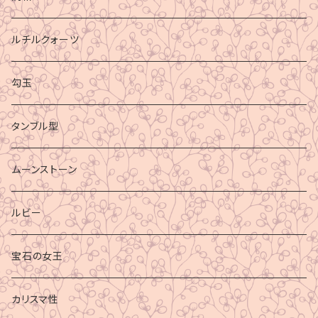
ルチルクォーツ
勾玉
タンブル型
ムーンストーン
ルビー
宝石の女王
カリスマ性