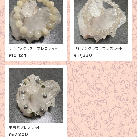
リビアングラス ブレスレット
リビアングラス ブレスレット
¥10,124
¥17,330
宇宙系ブレスレット
¥57,300