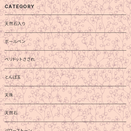
CATEGORY
天然石入り
ボールペン
ペリドットさざれ
とんぼ玉
天珠
天然石
パワーストーン