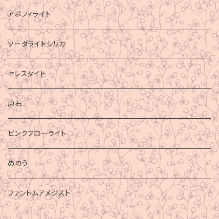
アポフィライト
ソーダライトシリカ
セレスタイト
原石
ピンクフローライト
めのう
ファントムアメジスト