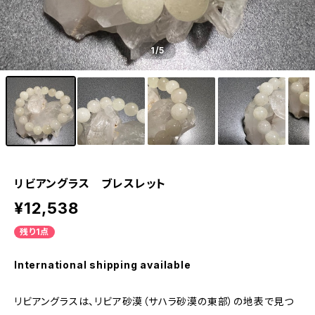
1
/5
リビアングラス ブレスレット
¥12,538
残り1点
International shipping available
リビアングラスは、リビア砂漠（サハラ砂漠の東部）の地表で見つ