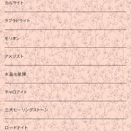
カルサイト
ラブラドライト
モリオン
アメジスト
水晶七星陣
チャロアイト
三大ヒーリングストーン
ロードナイト